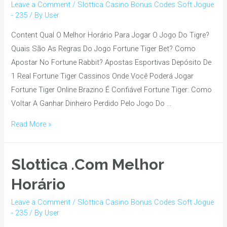
Leave a Comment
/
Slottica Casino Bonus Codes Soft Jogue
- 235
/ By
User
Content Qual O Melhor Horário Para Jogar O Jogo Do Tigre?
Quais São As Regras Do Jogo Fortune Tiger Bet? Como
Apostar No Fortune Rabbit? Apostas Esportivas Depósito De
1 Real Fortune Tiger Cassinos Onde Você Poderá Jogar
Fortune Tiger Online Brazino É Confiável Fortune Tiger: Como
Voltar A Ganhar Dinheiro Perdido Pelo Jogo Do …
Slottica
Read More »
Casino
Australia
Slottica .Com Melhor
Jogar
Agora
Horário
Leave a Comment
/
Slottica Casino Bonus Codes Soft Jogue
- 235
/ By
User