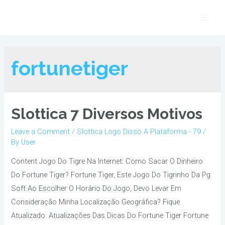
Skip
to
Main
content
Men
fortunetiger
Slottica 7 Diversos Motivos
Leave a Comment
/
Slottica Logo Disso A Plataforma - 79
/
By
User
Content Jogo Do Tigre Na Internet: Como Sacar O Dinheiro
Do Fortune Tiger? Fortune Tiger, Este Jogo Do Tigrinho Da Pg
Soft Ao Escolher O Horário Do Jogo, Devo Levar Em
Consideração Minha Localização Geográfica? Fique
Atualizado: Atualizações Das Dicas Do Fortune Tiger Fortune