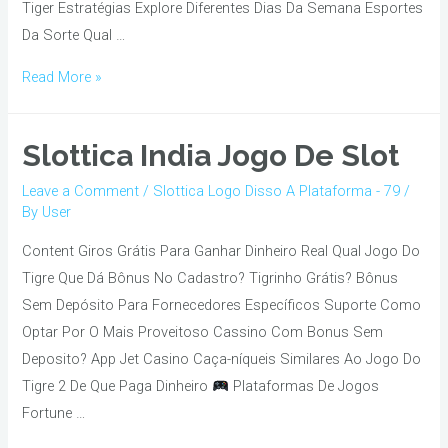
Tiger Estratégias Explore Diferentes Dias Da Semana Esportes
Da Sorte Qual …
Slottica
Read More »
7
Diversos
Slottica India Jogo De Slot
Motivos
Leave a Comment
/
Slottica Logo Disso A Plataforma - 79
/
By
User
Content Giros Grátis Para Ganhar Dinheiro Real Qual Jogo Do
Tigre Que Dá Bônus No Cadastro? Tigrinho Grátis? Bônus
Sem Depósito Para Fornecedores Específicos Suporte Como
Optar Por O Mais Proveitoso Cassino Com Bonus Sem
Deposito? App Jet Casino Caça-níqueis Similares Ao Jogo Do
Tigre 2 De Que Paga Dinheiro
Plataformas De Jogos
Fortune …