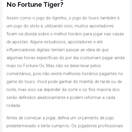
No Fortune Tiger?
Assim como o jogo do tigrinho, o jogo do touro também é
um jogo do slots e, utilizando isso, muitos apostadores
ficam na dúvida sobre o melhor horário para jogar nas casas
de apostas. Alguns estudiosos, apostadores e até
influenciadores digitais tentam passar an ideia de que
algumas horas específicas do por dia costumam pagar ainda
mais no Fortune Ox. Mas não se deixe levar pelos
comentários, pois não existe melhores horários pagantes no
game do touro. Você pode ganhar do manhã, de tarde ou de
noite, mas isso vai depender da sorte e os fins maioria dos
serão definidos aleatoriamente e podem reformar a cada
rodada.
Antes de começar a jogar, defina um orçamento de jogo
predeterminado e tente cumpri-lo. Os jogadores profissionais