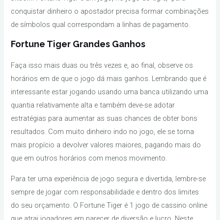
conquistar dinheiro o apostador precisa formar combinações
de símbolos qual correspondam a linhas de pagamento.
Fortune Tiger Grandes Ganhos
Faça isso mais duas ou três vezes e, ao final, observe os
horários em de que o jogo dá mais ganhos. Lembrando que é
interessante estar jogando usando uma banca utilizando uma
quantia relativamente alta e também deve-se adotar
estratégias para aumentar as suas chances de obter bons
resultados. Com muito dinheiro indo no jogo, ele se torna
mais propício a devolver valores maiores, pagando mais do
que em outros horários com menos movimento.
Para ter uma experiência de jogo segura e divertida, lembre-se
sempre de jogar com responsabilidade e dentro dos limites
do seu orçamento. O Fortune Tiger é 1 jogo de cassino online
que atrai jogadores em parecer de diversão e lucro. Neste