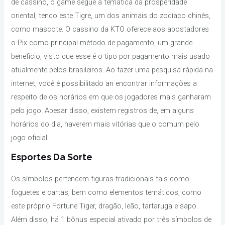
de cassino, o game segue a temática da prosperidade
oriental, tendo este Tigre, um dos animais do zodíaco chinês,
como mascote. O cassino da KTO oferece aos apostadores
o Pix como principal método de pagamento, um grande
benefício, visto que esse é o tipo por pagamento mais usado
atualmente pelos brasileiros. Ao fazer uma pesquisa rápida na
internet, você é possibilitado an encontrar informações a
respeito de os horários em que os jogadores mais ganharam
pelo jogo. Apesar disso, existem registros de, em alguns
horários do dia, haverem mais vitórias que o comum pelo
jogo oficial.
Esportes Da Sorte
Os símbolos pertencem figuras tradicionais tais como
foguetes e cartas, bem como elementos temáticos, como
este próprio Fortune Tiger, dragão, leão, tartaruga e sapo.
Além disso, há 1 bônus especial ativado por três símbolos de