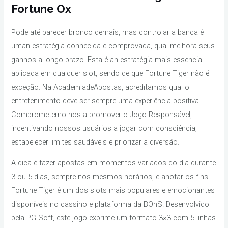
Fortune Ox
Pode até parecer bronco demais, mas controlar a banca é
uman estratégia conhecida e comprovada, qual melhora seus
ganhos a longo prazo. Esta é an estratégia mais essencial
aplicada em qualquer slot, sendo de que Fortune Tiger não é
exceção. Na AcademiadeApostas, acreditamos qual o
entretenimento deve ser sempre uma experiência positiva.
Comprometemo-nos a promover o Jogo Responsável,
incentivando nossos usuários a jogar com consciência,
estabelecer limites saudáveis e priorizar a diversão.
A dica é fazer apostas em momentos variados do dia durante
3 ou 5 dias, sempre nos mesmos horários, e anotar os fins.
Fortune Tiger é um dos slots mais populares e emocionantes
disponíveis no cassino e plataforma da BOnS. Desenvolvido
pela PG Soft, este jogo exprime um formato 3×3 com 5 linhas