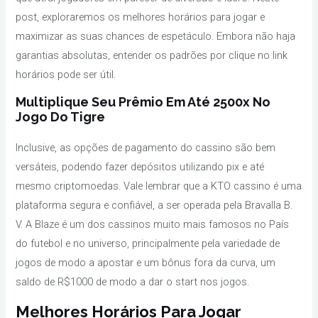
post, exploraremos os melhores horários para jogar e
maximizar as suas chances de espetáculo. Embora não haja
garantias absolutas, entender os padrões por clique no link
horários pode ser útil.
Multiplique Seu Prêmio Em Até 2500x No
Jogo Do Tigre
Inclusive, as opções de pagamento do cassino são bem
versáteis, podendo fazer depósitos utilizando pix e até
mesmo criptomoedas. Vale lembrar que a KTO cassino é uma
plataforma segura e confiável, a ser operada pela Bravalla B.
V. A Blaze é um dos cassinos muito mais famosos no País
do futebol e no universo, principalmente pela variedade de
jogos de modo a apostar e um bônus fora da curva, um
saldo de R$1000 de modo a dar o start nos jogos.
Melhores Horários Para Jogar