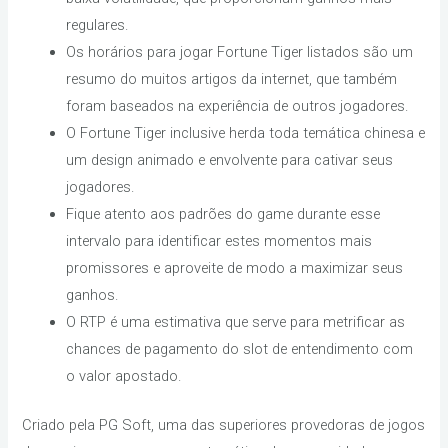
regulares.
Os horários para jogar Fortune Tiger listados são um
resumo do muitos artigos da internet, que também
foram baseados na experiência de outros jogadores.
O Fortune Tiger inclusive herda toda temática chinesa e
um design animado e envolvente para cativar seus
jogadores.
Fique atento aos padrões do game durante esse
intervalo para identificar estes momentos mais
promissores e aproveite de modo a maximizar seus
ganhos.
O RTP é uma estimativa que serve para metrificar as
chances de pagamento do slot de entendimento com
o valor apostado.
Criado pela PG Soft, uma das superiores provedoras de jogos