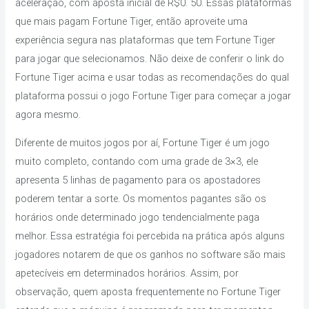
aceleração, com aposta inicial de R$0. 50. Essas plataformas
que mais pagam Fortune Tiger, então aproveite uma
experiência segura nas plataformas que tem Fortune Tiger
para jogar que selecionamos. Não deixe de conferir o link do
Fortune Tiger acima e usar todas as recomendações do qual
plataforma possui o jogo Fortune Tiger para começar a jogar
agora mesmo.
Diferente de muitos jogos por aí, Fortune Tiger é um jogo
muito completo, contando com uma grade de 3×3, ele
apresenta 5 linhas de pagamento para os apostadores
poderem tentar a sorte. Os momentos pagantes são os
horários onde determinado jogo tendencialmente paga
melhor. Essa estratégia foi percebida na prática após alguns
jogadores notarem de que os ganhos no software são mais
apetecíveis em determinados horários. Assim, por
observação, quem aposta frequentemente no Fortune Tiger