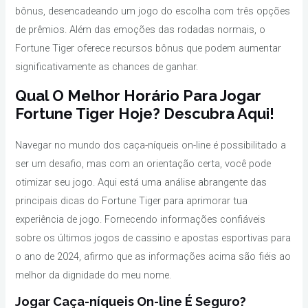
bônus, desencadeando um jogo do escolha com três opções
de prêmios. Além das emoções das rodadas normais, o
Fortune Tiger oferece recursos bônus que podem aumentar
significativamente as chances de ganhar.
Qual O Melhor Horário Para Jogar
Fortune Tiger Hoje? Descubra Aqui!
Navegar no mundo dos caça-níqueis on-line é possibilitado a
ser um desafio, mas com an orientação certa, você pode
otimizar seu jogo. Aqui está uma análise abrangente das
principais dicas do Fortune Tiger para aprimorar tua
experiência de jogo. Fornecendo informações confiáveis ​​
sobre os últimos jogos de cassino e apostas esportivas para
o ano de 2024, afirmo que as informações acima são fiéis ao
melhor da dignidade do meu nome.
Jogar Caça-níqueis On-line É Seguro?