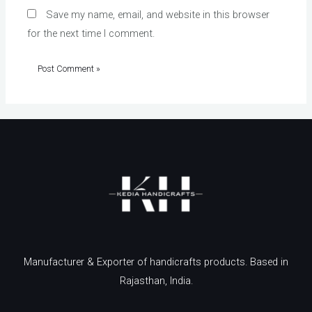
Save my name, email, and website in this browser
for the next time I comment.
Manufacturer & Exporter of handicrafts products. Based in
Rajasthan, India.