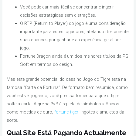
Você pode dar mais fácil se concentrar e ingerir
decisões estratégicas sem distrações.
O RTP (Return to Player) do jogo é uma consideração
importante para estes jogadores, afetando diretamente
suas chances por ganhar e an experiência geral por
jogo.
Fortune Dragon ainda é um dos melhores títulos da PG
Soft em termos do design.
Mas este grande potencial do cassino Jogo do Tigre está na
famosa “Carta da Fortuna”. De formato bem resumida, como
você estiver jogando, você precisa torcer para que o tigre
solte a carta. A grelha 3×3 é repleta de símbolos icônicos
como moedas de ouro,
fortune tiger
lingotes e amuletos da
sorte.
Qual Site Está Pagando Actualmente