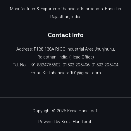
Manufacturer & Exporter of handicrafts products. Based in
Rajasthan, India.
Contact Info
Address: F138 138A RIICO Industrial Area Jhunjhunu,
Rajasthan, India. (Head Office)
Tel. No.: +91-8824765602, 01592-295496, 01592-295404
Email: Kediahandicraft01@gmail.com
Copyright © 2026 Kedia Handicraft
Powered by Kedia Handicraft