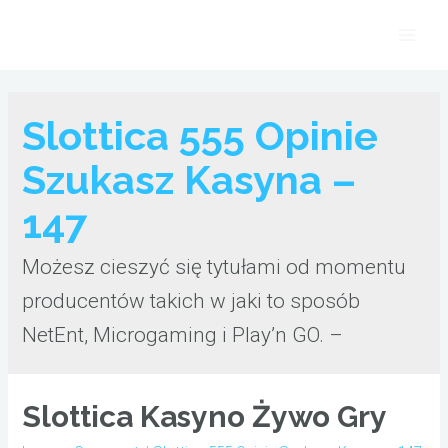
Skip
to
Main
content
Men
Slottica 555 Opinie
Szukasz Kasyna –
147
Możesz cieszyć się tytułami od momentu
producentów takich w jaki to sposób
NetEnt, Microgaming i Play’n GO. –
Slottica Kasyno Żywo Gry