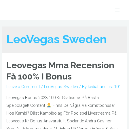
Skip
to
Main
content
Men
LeoVegas Sweden
Leovegas Mma Recension
Få 100% I Bonus
Leave a Comment
/
LeoVegas Sweden
/ By
kediahandicraft01
Leovegas Bonus 2023 100 Kr Gratisspel På Bästa
Spelbolaget! Content
Finns De Några Välkomstbonusar
Hos Kambi? Bäst Kambibolag För Poolspel Livestreama På
Leovegas Kr Bonus Ansvarsfullt Spelande Andra Casinon
Som Ni Rekommenderar Att Filma På Vanliga Frågor & Svar