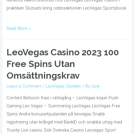
praktiken Slutsats kring oddssektionen LeoVegas Sportsbook
…
LeoVegas
Read More »
recension
»
LeoVegas Casino 2023 100
Välj
mellan
Free Spins Utan
tre
Omsättningskrav
olika
välkomstbonusar!
Leave a Comment
/
LeoVegas Sweden
/ By
User
Content Betsson frias i rättegång – LeoVegas köper Push
Gaming Leo Vegas – Summering LeoVegas LeoVegas Free
Spins Andra bonuserbjudanden på leovegas Snabb
registrering utan krångel med BankID och snabba uttag med
Trustly Live casino Sök Svenska Casino Leovegas Sport