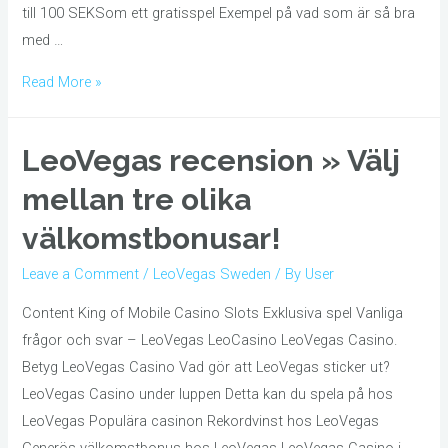
till 100 SEKSom ett gratisspel Exempel på vad som är så bra
med …
Leo
Read More »
Vegas
Bonus
LeoVegas recension » Välj
»
Sport
mellan tre olika
100
välkomstbonusar!
SEK
»
Leave a Comment
/
LeoVegas Sweden
/ By
User
Casino
Content King of Mobile Casino Slots Exklusiva spel Vanliga
100
frågor och svar – LeoVegas LeoCasino LeoVegas Casino.
SEK
Betyg LeoVegas Casino Vad gör att LeoVegas sticker ut?
»
LeoVegas Casino under luppen Detta kan du spela på hos
juni
LeoVegas Populära casinon Rekordvinst hos LeoVegas
2023
Generös välkomstbonus hos LeoVegas LeoVegas Casino i