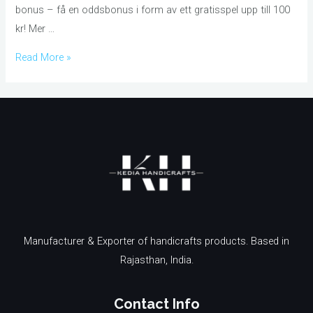
bonus – få en oddsbonus i form av ett gratisspel upp till 100
kr! Mer …
LeoVegas
Read More »
Casino
2023
100
Free
Spins
Utan
Omsättningskrav
Manufacturer & Exporter of handicrafts products. Based in
Rajasthan, India.
Contact Info