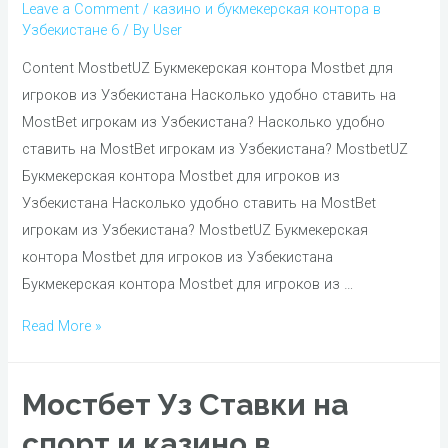
Leave a Comment
/
казино и букмекерская контора в
Узбекистане 6
/ By
User
Content MostbetUZ Букмекерская контора Mostbet для
игроков из Узбекистана Насколько удобно ставить на
MostBet игрокам из Узбекистана? Насколько удобно
ставить на MostBet игрокам из Узбекистана? MostbetUZ
Букмекерская контора Mostbet для игроков из
Узбекистана Насколько удобно ставить на MostBet
игрокам из Узбекистана? MostbetUZ Букмекерская
контора Mostbet для игроков из Узбекистана
Букмекерская контора Mostbet для игроков из …
Read More »
Мостбет Уз Ставки на
спорт и казино в