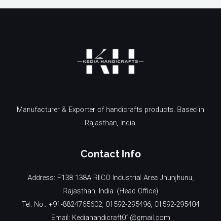
официальный
сайт
букмекерской
конторы
Мостбет
Manufacturer & Exporter of handicrafts products. Based in
Rajasthan, India.
Contact Info
Address: F138 138A RIICO Industrial Area Jhunjhunu,
Rajasthan, India. (Head Office)
Tel. No.: +91-8824765602, 01592-295496, 01592-295404
Email: Kediahandicraft01@gmail.com