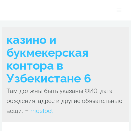
Skip
to
Main
content
Men
казино и
букмекерская
контора в
Узбекистане 6
Там должны быть указаны ФИО, дата
рождения, адрес и другие обязательные
вещи. –
mostbet