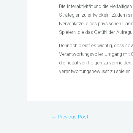
Die Interaktivität und die vielfältig
Strategien zu entwickeln. Zudem sind
Nervenkitzel eines physischen Casin
Spielern, die das Gefühl der Aufreg
Dennoch bleibt es wichtig, dass sow
Verantwortungsvoller Umgang mit Gel
die negativen Folgen zu vermeiden. D
verantwortungsbewusst zu spielen.
Post
←
Previous Post
navigation