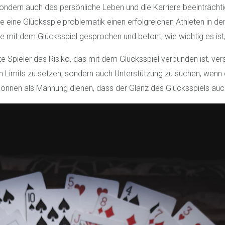
ondern auch das persönliche Leben und die Karriere beeinträchti
e eine Glücksspielproblematik einen erfolgreichen Athleten in de
e mit dem Glücksspiel gesprochen und betont, wie wichtig es ist,
te Spieler das Risiko, das mit dem Glücksspiel verbunden ist, v
ich Limits zu setzen, sondern auch Unterstützung zu suchen, wenn
 können als Mahnung dienen, dass der Glanz des Glücksspiels auc