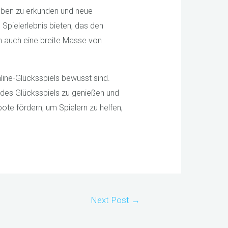
rlieben zu erkunden und neue
 Spielerlebnis bieten, das den
rn auch eine breite Masse von
line-Glücksspiels bewusst sind.
 des Glücksspiels zu genießen und
ote fördern, um Spielern zu helfen,
Next Post
→