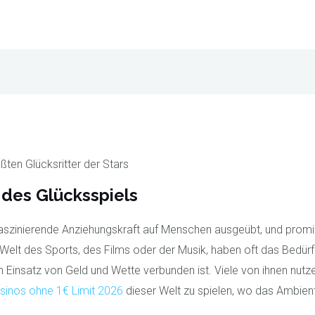
ßten Glücksritter der Stars
t des Glücksspiels
 faszinierende Anziehungskraft auf Menschen ausgeübt, und promi
elt des Sports, des Films oder der Musik, haben oft das Bedürfn
m Einsatz von Geld und Wette verbunden ist. Viele von ihnen nutze
sinos ohne 1€ Limit 2026
dieser Welt zu spielen, wo das Ambien