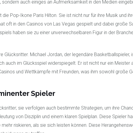
rn, sondern auch einiges an Aufmerksamkeit in den Medien eingeb
 die Pop-Ikone Paris Hilton. Sie ist nicht nur für ihre Musik und ih
on hat oft in den Casinos von Las Vegas gespielt und dabei große 
spiels haben sie zu einer unverwechselbaren Figur in der Branch
re Glücksritter. Michael Jordan, der legendäre Basketballspieler, i
ch auch im Glücksspiel widerspiegelt. Er ist nicht nur ein Meiste
in Casinos und Wettkämpfe mit Freunden, was ihm sowohl große G
minenter Spieler
ücksritter; sie verfolgen auch bestimmte Strategien, um ihre Cha
utung von Disziplin und einem klaren Spielplan. Diese Spieler hab
mehr riskieren, als sie sich leisten können. Diese Herangehenswei