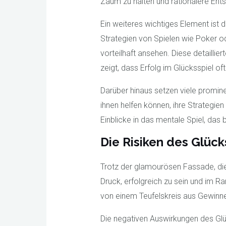
Zaum zu halten und rationalere Ents
Ein weiteres wichtiges Element ist d
Strategien von Spielen wie Poker od
vorteilhaft ansehen. Diese detaill
zeigt, dass Erfolg im Glücksspiel o
Darüber hinaus setzen viele promine
ihnen helfen können, ihre Strategie
Einblicke in das mentale Spiel, das
Die Risiken des Glücks
Trotz der glamourösen Fassade, die 
Druck, erfolgreich zu sein und im Ra
von einem Teufelskreis aus Gewinnen
Die negativen Auswirkungen des Glüc