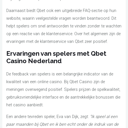
Daarnaast biedt Qbet ook een uitgebreide FAQ-sectie op hun
website, waarin veelgestelde vragen worden beantwoord. Dit
helpt spelers om snel antwoorden te vinden zonder te wachten
op een reactie van de klantenservice. Over het algemeen zijn de
ervaringen met de klantenservice van Qbet zeer positief.
Ervaringen van spelers met Qbet
Casino Nederland
De feedback van spelers is een belangrijke indicator van de
kwaliteit van een online casino. Bij Qbet Casino zijn de
meningen overwegend positief. Spelers prijzen de spelkwaliteit,
gebruiksvriendelijke interface en de aantrekkelijke bonussen die
het casino aanbiedt.
Een andere tevreden speler, Eva van Dijk, zegt:
“Ik speel al een
paar maanden bij Qbet en ik ben echt onder de indruk van de