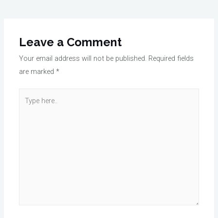
navigation
Leave a Comment
Your email address will not be published.
Required fields
are marked
*
Type
here..