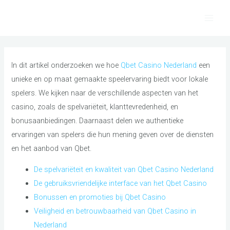
Skip
to
Main
content
Men
In dit artikel onderzoeken we hoe
Qbet Casino Nederland
een
unieke en op maat gemaakte speelervaring biedt voor lokale
spelers. We kijken naar de verschillende aspecten van het
casino, zoals de spelvariëteit, klanttevredenheid, en
bonusaanbiedingen. Daarnaast delen we authentieke
ervaringen van spelers die hun mening geven over de diensten
en het aanbod van Qbet.
De spelvariëteit en kwaliteit van Qbet Casino Nederland
De gebruiksvriendelijke interface van het Qbet Casino
Bonussen en promoties bij Qbet Casino
Veiligheid en betrouwbaarheid van Qbet Casino in
Nederland