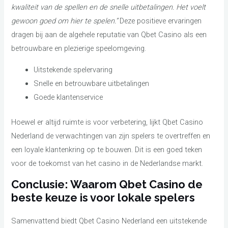
kwaliteit van de spellen en de snelle uitbetalingen. Het voelt
gewoon goed om hier te spelen.”
Deze positieve ervaringen
dragen bij aan de algehele reputatie van Qbet Casino als een
betrouwbare en plezierige speelomgeving.
Uitstekende spelervaring
Snelle en betrouwbare uitbetalingen
Goede klantenservice
Hoewel er altijd ruimte is voor verbetering, lijkt Qbet Casino
Nederland de verwachtingen van zijn spelers te overtreffen en
een loyale klantenkring op te bouwen. Dit is een goed teken
voor de toekomst van het casino in de Nederlandse markt.
Conclusie: Waarom Qbet Casino de
beste keuze is voor lokale spelers
Samenvattend biedt Qbet Casino Nederland een uitstekende