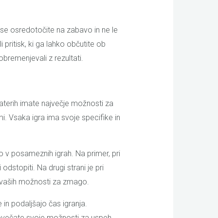
 se osredotočite na zabavo in ne le
 pritisk, ki ga lahko občutite ob
obremenjevali z rezultati.
 katerih imate največje možnosti za
mi. Vsaka igra ima svoje specifike in
jo v posameznih igrah. Na primer, pri
dstopiti. Na drugi strani je pri
je vaših možnosti za zmago.
 in podaljšajo čas igranja.
v povečate svoje možnosti za uspeh.