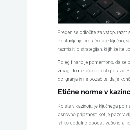
Preden se odločite za vstop, razmisli
Postavljanje proračuna je ključno, s
razmisliti o strategijah, ki jih želi
Poleg financ je pomembno, da se prip
zmagi do razočaranja ob porazu. Pom
do igranja in ne pozabite, da je konč
Etične norme v kazino
Ko ste v kazinoju, je ključnega pome
osnovno prijaznost, kot je pozdravlj
lahko dodatno obogati vašo igralno