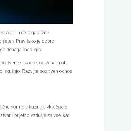
rabiti, in se tega držite.
prijeten. Prav tako je dobro
šega denarja med igro.
 čustvene situacije, od veselja ob
o izkušnjo. Razvijte pozitiven odnos
tične norme v kazinoju vključujejo
varili prijetno vzdušje za vse, kar