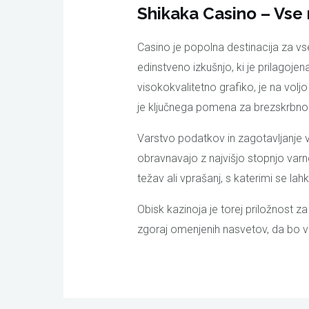
Shikaka Casino – Vs
Casino je popolna destinacija za vs
edinstveno izkušnjo, ki je prilagoje
visokokvalitetno grafiko, je na volj
je ključnega pomena za brezskrbno 
Varstvo podatkov in zagotavljanje var
obravnavajo z najvišjo stopnjo var
težav ali vprašanj, s katerimi se lah
Obisk kazinoja je torej priložnost 
zgoraj omenjenih nasvetov, da bo va