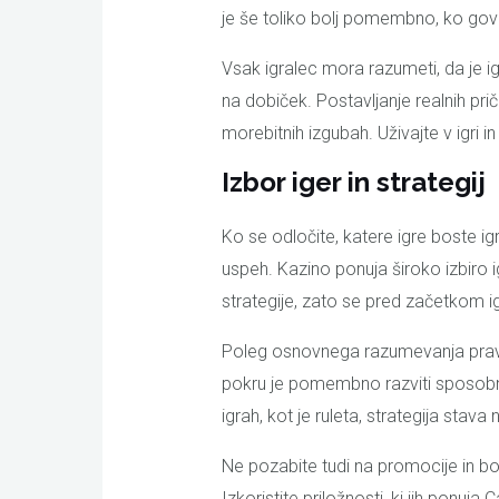
je še toliko bolj pomembno, ko go
Vsak igralec mora razumeti, da je i
na dobiček. Postavljanje realnih prič
morebitnih izgubah. Uživajte v igri 
Izbor iger in strategij
Ko se odločite, katere igre boste ig
uspeh. Kazino ponuja široko izbiro i
strategije, zato se pred začetkom ig
Poleg osnovnega razumevanja pravil i
pokru je pomembno razviti sposobnost
igrah, kot je ruleta, strategija sta
Ne pozabite tudi na promocije in bon
Izkoristite priložnosti, ki jih ponu