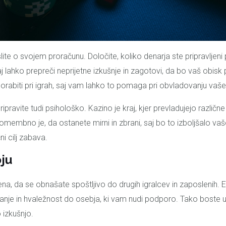
te o svojem proračunu. Določite, koliko denarja ste pripravljeni po
aj lahko prepreči neprijetne izkušnje in zagotovi, da bo vaš obisk 
te uporabiti pri igrah, saj vam lahko to pomaga pri obvladovanju va
ravite tudi psihološko. Kazino je kraj, kjer prevladujejo različne
embno je, da ostanete mirni in zbrani, saj bo to izboljšalo vaš
ni cilj zabava.
ju
na, da se obnašate spoštljivo do drugih igralcev in zaposlenih. E
anje in hvaležnost do osebja, ki vam nudi podporo. Tako boste ust
 izkušnjo.