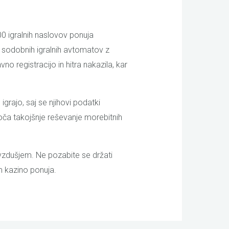
00 igralnih naslovov ponuja
do sodobnih igralnih avtomatov z
o registracijo in hitra nakazila, kar
igrajo, saj se njihovi podatki
oča takojšnje reševanje morebitnih
 vzdušjem. Ne pozabite se držati
m kazino ponuja.