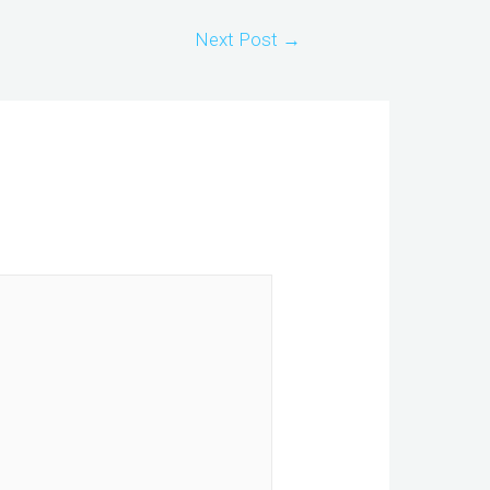
Next Post
→