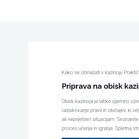
Skip
to
content
Kako se obnašati v kazinoju Prakti
Priprava na obisk kaz
Obisk kazinoja je lahko izjemno vzn
raziskovanje pravil in običajev, ki
ali neprijetnim situacijam. Seznanite s
proces učenja in igranja. Spletna st