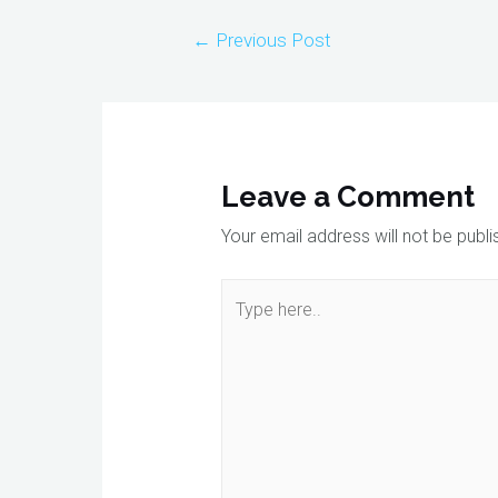
Post
←
Previous Post
navigation
Leave a Comment
Your email address will not be publi
Type
here..