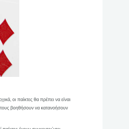
ικά, οι παίκτες θα πρέπει να είναι
α τους βοηθήσουν να κατανοήσουν