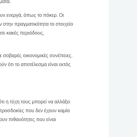
ματα.
ουν ενεργά, όπως το πόκερ. Οι
ν στην πραγματικότητα το στοιχείο
 σε κακές περιόδους,
ε σοβαρές οικονομικές συνέπειες.
ύν ότι το αποτέλεσμα είναι εκτός
τι η τύχη τους μπορεί να αλλάξει
 προσδοκίες που δεν έχουν καμία
ζουν πιθανότητες που είναι