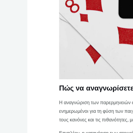
Πώς να αναγνωρίσετε 
Η αναγνώριση των παρερμηνειών στον
ενημερωμένοι για τη φύση των παι
τους κανόνες και τις πιθανότητες, 