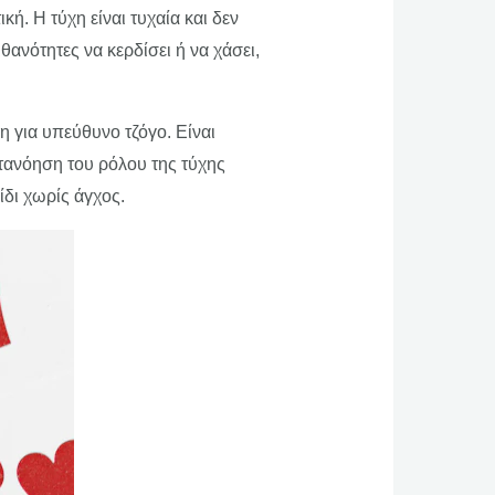
κή. Η τύχη είναι τυχαία και δεν
ιθανότητες να κερδίσει ή να χάσει,
η για υπεύθυνο τζόγο. Είναι
ατανόηση του ρόλου της τύχης
ίδι χωρίς άγχος.