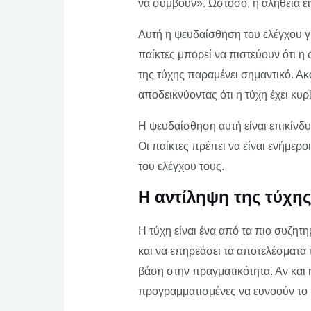
να συμβούν». Ωστόσο, η αλήθεια είν
Αυτή η ψευδαίσθηση του ελέγχου γί
παίκτες μπορεί να πιστεύουν ότι η 
της τύχης παραμένει σημαντικό. Ακό
αποδεικνύοντας ότι η τύχη έχει κυρ
Η ψευδαίσθηση αυτή είναι επικίνδυ
Οι παίκτες πρέπει να είναι ενήμερο
του ελέγχου τους.
Η αντίληψη της τύχης
Η τύχη είναι ένα από τα πιο συζητη
και να επηρεάσει τα αποτελέσματα 
βάση στην πραγματικότητα. Αν και η
προγραμματισμένες να ευνοούν το 