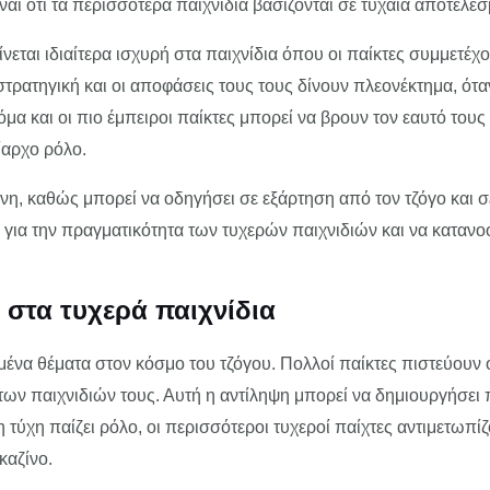
αι ότι τα περισσότερα παιχνίδια βασίζονται σε τυχαία αποτελέσ
νεται ιδιαίτερα ισχυρή στα παιχνίδια όπου οι παίκτες συμμετέχ
στρατηγική και οι αποφάσεις τους τους δίνουν πλεονέκτημα, ότα
μα και οι πιο έμπειροι παίκτες μπορεί να βρουν τον εαυτό τους
ίαρχο ρόλο.
νη, καθώς μπορεί να οδηγήσει σε εξάρτηση από τον τζόγο και σ
ι για την πραγματικότητα των τυχερών παιχνιδιών και να κατανοο
 στα τυχερά παιχνίδια
μένα θέματα στον κόσμο του τζόγου. Πολλοί παίκτες πιστεύουν ό
των παιχνιδιών τους. Αυτή η αντίληψη μπορεί να δημιουργήσει
 τύχη παίζει ρόλο, οι περισσότεροι τυχεροί παίχτες αντιμετωπί
καζίνο.