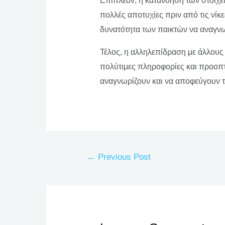
Επιπλέον, η κατανόηση των στοιχεί
πολλές αποτυχίες πριν από τις νίκε
δυνατότητα των παικτών να αναγνω
Τέλος, η αλληλεπίδραση με άλλους
πολύτιμες πληροφορίες και προοπτι
αναγνωρίζουν και να αποφεύγουν τι
Post
←
Previous Post
navigation