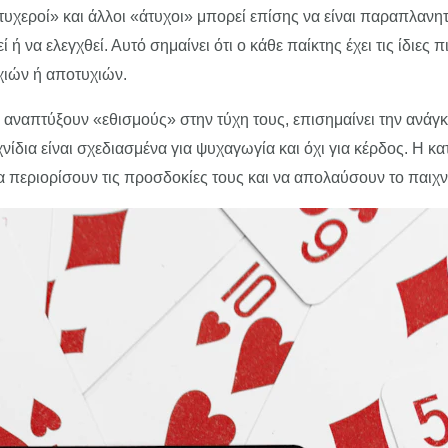
«τυχεροί» και άλλοι «άτυχοι» μπορεί επίσης να είναι παραπλανητι
 ή να ελεγχθεί. Αυτό σημαίνει ότι ο κάθε παίκτης έχει τις ίδιες π
ιών ή αποτυχιών.
α αναπτύξουν «εθισμούς» στην τύχη τους, επισημαίνει την ανάγκ
νίδια είναι σχεδιασμένα για ψυχαγωγία και όχι για κέρδος. Η κ
α περιορίσουν τις προσδοκίες τους και να απολαύσουν το παιχν