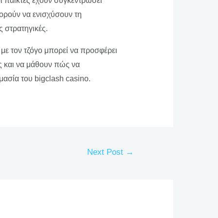
οί παίκτες έχουν συγκεντρώσει
πορούν να ενισχύσουν τη
 στρατηγικές.
με τον τζόγο μπορεί να προσφέρει
υς και να μάθουν πώς να
μασία του bigclash casino.
Next Post
→