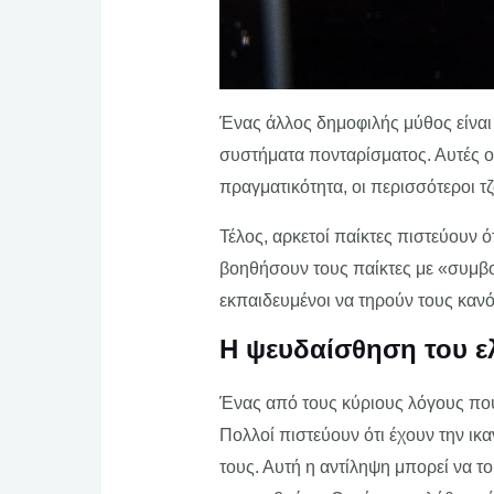
Ένας άλλος δημοφιλής μύθος είναι
συστήματα πονταρίσματος. Αυτές οι
πραγματικότητα, οι περισσότεροι τζ
Τέλος, αρκετοί παίκτες πιστεύουν 
βοηθήσουν τους παίκτες με «συμβου
εκπαιδευμένοι να τηρούν τους κανό
Η ψευδαίσθηση του ε
Ένας από τους κύριους λόγους που 
Πολλοί πιστεύουν ότι έχουν την ικ
τους. Αυτή η αντίληψη μπορεί να τ