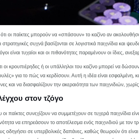
 ότι οι παίκτες μπορούν να «σπάσουν» το καζίνο αν ακολουθήσ
 στρατηγικές συχνά βασίζονται σε λογιστικά παιχνίδια και ψευδ
όγοι είναι τυχαίοι και οι πιθανότητες παραμένουν οι ίδιες, ανεξ
ότι οι κρουπιέρηδες ή οι υπάλληλοι του καζίνο μπορεί να δώσου
λές» για το πώς να κερδίσουν. Αυτή η ιδέα είναι εσφαλμένη, κ
νες και να διασφαλίζουν την ακεραιότητα των παιχνιδιών, χωρίς
λέγχου στον τζόγο
οι παίκτες συνεχίζουν να συμμετέχουν σε τυχερά παιχνίδια είν
ανότητα να επηρεάσουν το αποτέλεσμα ενός παιχνιδιού με τον τρ
ους οδηγήσει σε υπερβολικές δαπάνες, καθώς θεωρούν ότι είνα