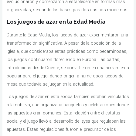
evolucionaron y comenzaron a establecerse en formas más
organizadas, sentando las bases para los casinos modernos.
Los juegos de azar en la Edad Media
Durante la Edad Media, los juegos de azar experimentaron una
transformación significativa. A pesar de la oposición de la
Iglesia, que consideraba estas prácticas como pecaminosas,
los juegos continuaron floreciendo en Europa. Las cartas,
introducidas desde Oriente, se convirtieron en una herramienta
popular para el juego, dando origen a numerosos juegos de
mesa que todavía se juegan en la actualidad.
Los juegos de azar en esta época también estaban vinculados
a la nobleza, que organizaba banquetes y celebraciones donde
las apuestas eran comunes. Esta relación entre el estatus
social y el juego llevó al desarrollo de leyes que regulaban las
apuestas. Estas regulaciones fueron el precursor de los