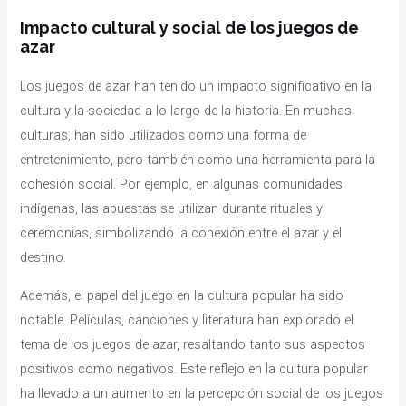
Impacto cultural y social de los juegos de
azar
Los juegos de azar han tenido un impacto significativo en la
cultura y la sociedad a lo largo de la historia. En muchas
culturas, han sido utilizados como una forma de
entretenimiento, pero también como una herramienta para la
cohesión social. Por ejemplo, en algunas comunidades
indígenas, las apuestas se utilizan durante rituales y
ceremonias, simbolizando la conexión entre el azar y el
destino.
Además, el papel del juego en la cultura popular ha sido
notable. Películas, canciones y literatura han explorado el
tema de los juegos de azar, resaltando tanto sus aspectos
positivos como negativos. Este reflejo en la cultura popular
ha llevado a un aumento en la percepción social de los juegos