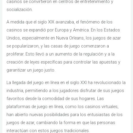
casinos se convirtieron en centros de entretenimiento y
socialización.
A medida que el siglo XIX avanzaba, el fenómeno de los
casinos se expandió por Europa y América. En los Estados
Unidos, especialmente en Nueva Orleans, los juegos de azar
se popularizaron, y las casas de juego comenzaron a
proliferar. Esto llevó a un aumento de la regulación y a la
creación de leyes específicas para controlar las apuestas y
garantizar un juego justo.
La llegada del juego en línea en el siglo XXI ha revolucionado la
industria, permitiendo a los jugadores disfrutar de sus juegos
favoritos desde la comodidad de sus hogares. Las
plataformas de juego en línea, como los casinos virtuales,
han abierto nuevas posibilidades para los entusiastas de los
juegos de azar, cambiando la forma en que las personas
interactúan con estos juegos tradicionales.