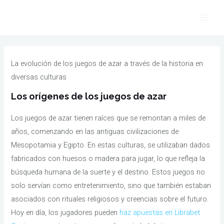
Skip
to
Main
content
Men
La evolución de los juegos de azar a través de la historia en
diversas culturas
Los orígenes de los juegos de azar
Los juegos de azar tienen raíces que se remontan a miles de
años, comenzando en las antiguas civilizaciones de
Mesopotamia y Egipto. En estas culturas, se utilizaban dados
fabricados con huesos o madera para jugar, lo que refleja la
búsqueda humana de la suerte y el destino. Estos juegos no
solo servían como entretenimiento, sino que también estaban
asociados con rituales religiosos y creencias sobre el futuro.
Hoy en día, los jugadores pueden
haz apuestas en Librabet