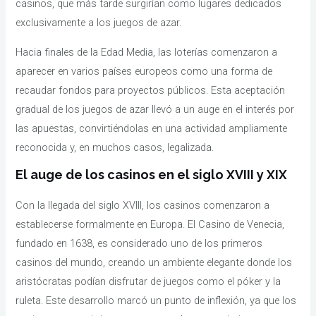
casinos, que más tarde surgirían como lugares dedicados
exclusivamente a los juegos de azar.
Hacia finales de la Edad Media, las loterías comenzaron a
aparecer en varios países europeos como una forma de
recaudar fondos para proyectos públicos. Esta aceptación
gradual de los juegos de azar llevó a un auge en el interés por
las apuestas, convirtiéndolas en una actividad ampliamente
reconocida y, en muchos casos, legalizada.
El auge de los casinos en el siglo XVIII y XIX
Con la llegada del siglo XVIII, los casinos comenzaron a
establecerse formalmente en Europa. El Casino de Venecia,
fundado en 1638, es considerado uno de los primeros
casinos del mundo, creando un ambiente elegante donde los
aristócratas podían disfrutar de juegos como el póker y la
ruleta. Este desarrollo marcó un punto de inflexión, ya que los