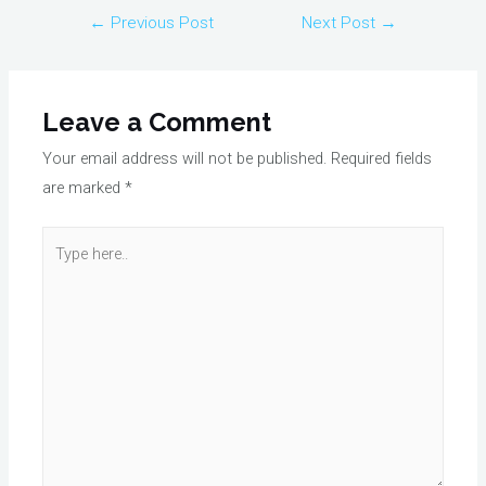
Post
←
Previous Post
Next Post
→
navigation
Leave a Comment
Your email address will not be published.
Required fields
are marked
*
Type
here..