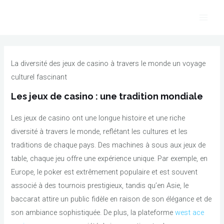
Skip
to
Main
content
Men
La diversité des jeux de casino à travers le monde un voyage
culturel fascinant
Les jeux de casino : une tradition mondiale
Les jeux de casino ont une longue histoire et une riche
diversité à travers le monde, reflétant les cultures et les
traditions de chaque pays. Des machines à sous aux jeux de
table, chaque jeu offre une expérience unique. Par exemple, en
Europe, le poker est extrêmement populaire et est souvent
associé à des tournois prestigieux, tandis qu’en Asie, le
baccarat attire un public fidèle en raison de son élégance et de
son ambiance sophistiquée. De plus, la plateforme
west ace