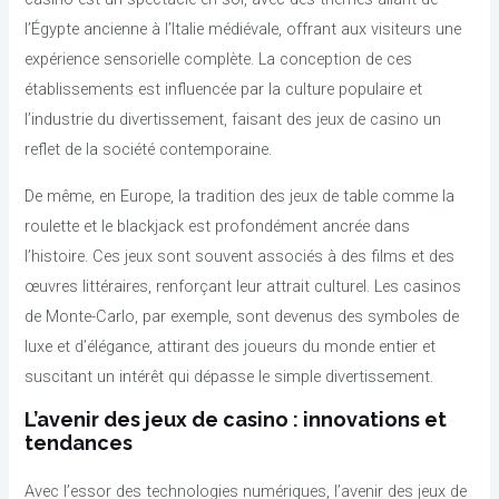
l’Égypte ancienne à l’Italie médiévale, offrant aux visiteurs une
expérience sensorielle complète. La conception de ces
établissements est influencée par la culture populaire et
l’industrie du divertissement, faisant des jeux de casino un
reflet de la société contemporaine.
De même, en Europe, la tradition des jeux de table comme la
roulette et le blackjack est profondément ancrée dans
l’histoire. Ces jeux sont souvent associés à des films et des
œuvres littéraires, renforçant leur attrait culturel. Les casinos
de Monte-Carlo, par exemple, sont devenus des symboles de
luxe et d’élégance, attirant des joueurs du monde entier et
suscitant un intérêt qui dépasse le simple divertissement.
L’avenir des jeux de casino : innovations et
tendances
Avec l’essor des technologies numériques, l’avenir des jeux de