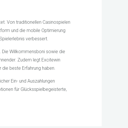
et. Von traditionellen Casinospielen
attform und die mobile Optimierung
Spielerlebnis verbessert.
r. Die Willkommensboni sowie die
nender. Zudem legt Excitewin
r die beste Erfahrung haben.
icher Ein- und Auszahlungen
tionen für Glücksspielbegeisterte,