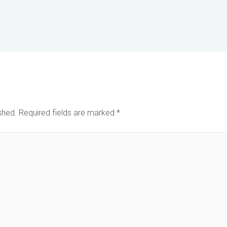
shed.
Required fields are marked
*