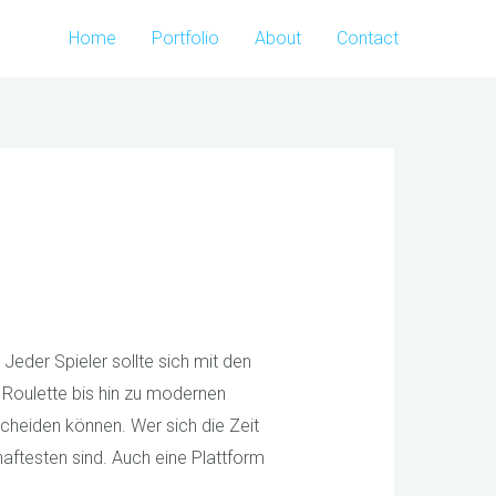
Home
Portfolio
About
Contact
 Jeder Spieler sollte sich mit den
 Roulette bis hin zu modernen
cheiden können. Wer sich die Zeit
aftesten sind. Auch eine Plattform