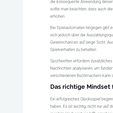
die konsequente Anwendung dieser 
sollte man beachten, dass auch dies
erhöhen.
Bei Spielautomaten hingegen gibt e
sich jedoch über die Auszahlungsq
Gewinnchancen auf lange Sicht. Auch
Spielverhalten zu behalten.
Sportwetten erfordern zusätzliches W
Nachrichten analysieren, um fundie
verschiedenen Buchmachern kann den
Das richtige Mindset 
Ein erfolgreiches Glücksspiel beginn
haben. Es ist wichtig, nicht nur auf