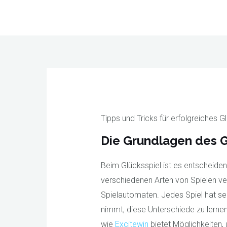
Skip
to
content
Tipps und Tricks für erfolgreiches 
Die Grundlagen des G
Beim Glücksspiel ist es entscheidend
verschiedenen Arten von Spielen ve
Spielautomaten. Jedes Spiel hat se
nimmt, diese Unterschiede zu lernen
wie
Excitewin
bietet Möglichkeiten, 