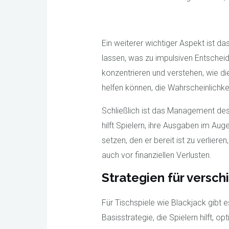
Ein weiterer wichtiger Aspekt ist da
lassen, was zu impulsiven Entscheid
konzentrieren und verstehen, wie di
helfen können, die Wahrscheinlichkei
Schließlich ist das Management des 
hilft Spielern, ihre Ausgaben im Au
setzen, den er bereit ist zu verliere
auch vor finanziellen Verlusten.
Strategien für versc
Für Tischspiele wie Blackjack gibt e
Basisstrategie, die Spielern hilft, 