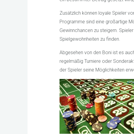
Zusätzlich können loyale Spieler v
Programme sind eine großartige Mög
Gewinnchancen zu steigern. Spieler
Spielgewohnheiten zu finden.
Abgesehen von den Boni ist es auch 
regelmäßig Turniere oder Sonderakt
der Spieler seine Möglichkeiten erwe