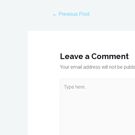
Post
←
Previous Post
navigation
Leave a Comment
Your email address will not be publi
Type
here..