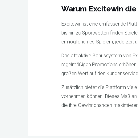
Warum Excitewin die b
Excitewin ist eine umfassende Plattf
bis hin zu Sportwetten finden Spiele
ermöglichen es Spielern, jederzeit u
Das attraktive Bonussystem von Exc
regelmäßigen Promotions erhöhen 
großen Wert auf den Kundenservice 
Zusätzlich bietet die Plattform vi
vornehmen können. Dieses Maß an Fle
die ihre Gewinnchancen maximieren 