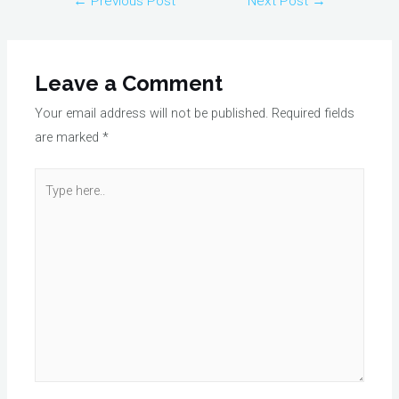
←
Previous Post
Next Post
→
navigation
Leave a Comment
Your email address will not be published.
Required fields
are marked
*
Type
here..