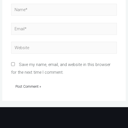
Name*
Email*
Website
Save my name, email, and website in this browser
for the next time I comment.