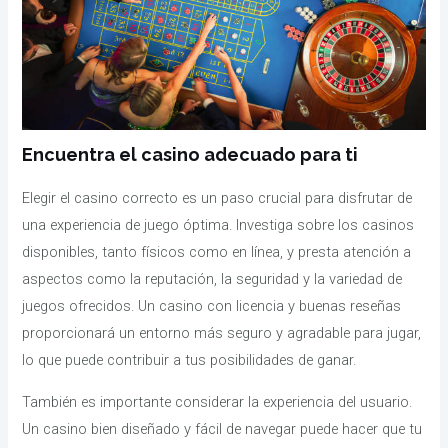
Encuentra el casino adecuado para ti
Elegir el casino correcto es un paso crucial para disfrutar de
una experiencia de juego óptima. Investiga sobre los casinos
disponibles, tanto físicos como en línea, y presta atención a
aspectos como la reputación, la seguridad y la variedad de
juegos ofrecidos. Un casino con licencia y buenas reseñas
proporcionará un entorno más seguro y agradable para jugar,
lo que puede contribuir a tus posibilidades de ganar.
También es importante considerar la experiencia del usuario.
Un casino bien diseñado y fácil de navegar puede hacer que tu