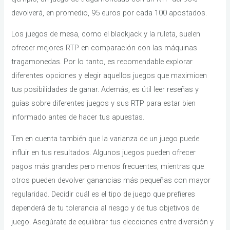
devolverá, en promedio, 95 euros por cada 100 apostados.
Los juegos de mesa, como el blackjack y la ruleta, suelen
ofrecer mejores RTP en comparación con las máquinas
tragamonedas. Por lo tanto, es recomendable explorar
diferentes opciones y elegir aquellos juegos que maximicen
tus posibilidades de ganar. Además, es útil leer reseñas y
guías sobre diferentes juegos y sus RTP para estar bien
informado antes de hacer tus apuestas.
Ten en cuenta también que la varianza de un juego puede
influir en tus resultados. Algunos juegos pueden ofrecer
pagos más grandes pero menos frecuentes, mientras que
otros pueden devolver ganancias más pequeñas con mayor
regularidad. Decidir cuál es el tipo de juego que prefieres
dependerá de tu tolerancia al riesgo y de tus objetivos de
juego. Asegúrate de equilibrar tus elecciones entre diversión y