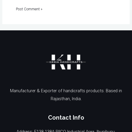
Manufacturer & Exporter of handicrafts products. Based in
Rajasthan, India.
Contact Info
Address: F138 138A RIICO Industrial Area Jhunjhunu,