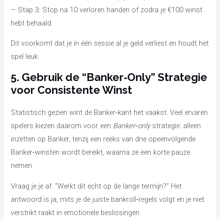
– Stap 3: Stop na 10 verloren handen of zodra je €100 winst
hebt behaald.
Dit voorkomt dat je in één sessie al je geld verliest en houdt het
spel leuk.
5. Gebruik de “Banker‑Only” Strategie
voor Consistente Winst
Statistisch gezien wint de Banker‑kant het vaakst. Veel ervaren
spelers kiezen daarom voor een
Banker‑only
strategie: alleen
inzetten op Banker, tenzij een reeks van drie opeenvolgende
Banker‑winsten wordt bereikt, waarna ze een korte pauze
nemen.
Vraag je je af: “Werkt dit echt op de lange termijn?” Het
antwoord is ja, mits je de juiste bankroll‑regels volgt en je niet
verstrikt raakt in emotionele beslissingen.