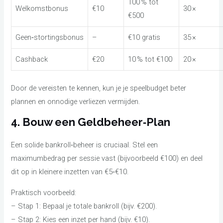
100 % tot
Welkomstbonus
€10
30 ×
€500
Geen‑stortingsbonus
–
€10 gratis
35 ×
Cashback
€20
10 % tot €100
20 ×
Door de vereisten te kennen, kun je je speelbudget beter
plannen en onnodige verliezen vermijden.
4. Bouw een Geldbeheer‑Plan
Een solide bankroll‑beheer is cruciaal. Stel een
maximumbedrag per sessie vast (bijvoorbeeld €100) en deel
dit op in kleinere inzetten van €5‑€10.
Praktisch voorbeeld:
– Stap 1: Bepaal je totale bankroll (bijv. €200).
– Stap 2: Kies een inzet per hand (bijv. €10).