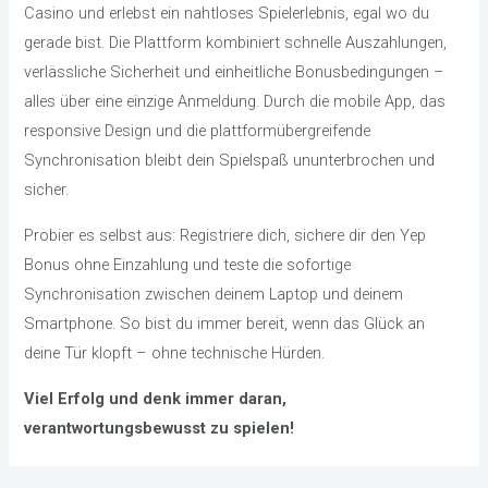
Casino und erlebst ein nahtloses Spielerlebnis, egal wo du
gerade bist. Die Plattform kombiniert schnelle Auszahlungen,
verlässliche Sicherheit und einheitliche Bonusbedingungen –
alles über eine einzige Anmeldung. Durch die mobile App, das
responsive Design und die plattformübergreifende
Synchronisation bleibt dein Spielspaß ununterbrochen und
sicher.
Probier es selbst aus: Registriere dich, sichere dir den Yep
Bonus ohne Einzahlung und teste die sofortige
Synchronisation zwischen deinem Laptop und deinem
Smartphone. So bist du immer bereit, wenn das Glück an
deine Tür klopft – ohne technische Hürden.
Viel Erfolg und denk immer daran,
verantwortungsbewusst zu spielen!