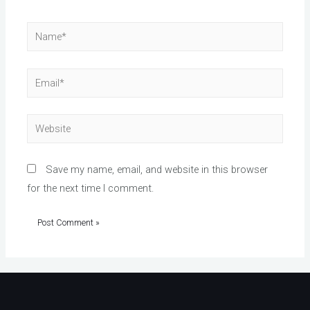
Name*
Email*
Website
Save my name, email, and website in this browser
for the next time I comment.