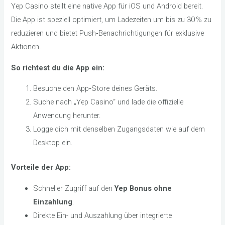
Yep Casino stellt eine native App für iOS und Android bereit.
Die App ist speziell optimiert, um Ladezeiten um bis zu 30 % zu
reduzieren und bietet Push‑Benachrichtigungen für exklusive
Aktionen.
So richtest du die App ein:
Besuche den App‑Store deines Geräts.
Suche nach „Yep Casino“ und lade die offizielle
Anwendung herunter.
Logge dich mit denselben Zugangsdaten wie auf dem
Desktop ein.
Vorteile der App:
Schneller Zugriff auf den
Yep Bonus ohne
Einzahlung
.
Direkte Ein- und Auszahlung über integrierte