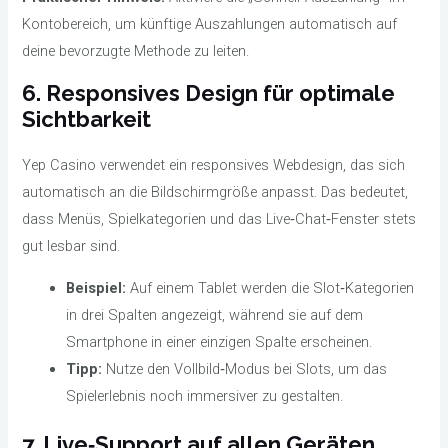
Kontobereich, um künftige Auszahlungen automatisch auf
deine bevorzugte Methode zu leiten.
6. Responsives Design für optimale
Sichtbarkeit
Yep Casino verwendet ein responsives Webdesign, das sich
automatisch an die Bildschirmgröße anpasst. Das bedeutet,
dass Menüs, Spielkategorien und das Live‑Chat‑Fenster stets
gut lesbar sind.
Beispiel:
Auf einem Tablet werden die Slot‑Kategorien
in drei Spalten angezeigt, während sie auf dem
Smartphone in einer einzigen Spalte erscheinen.
Tipp:
Nutze den Vollbild‑Modus bei Slots, um das
Spielerlebnis noch immersiver zu gestalten.
7. Live‑Support auf allen Geräten