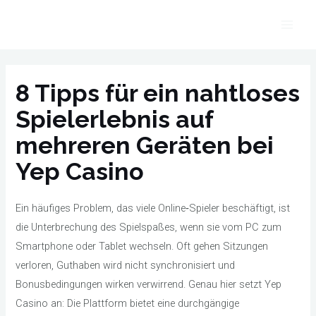
Skip
to
Main
content
Men
8 Tipps für ein nahtloses
Spielerlebnis auf
mehreren Geräten bei
Yep Casino
Ein häufiges Problem, das viele Online‑Spieler beschäftigt, ist
die Unterbrechung des Spielspaßes, wenn sie vom PC zum
Smartphone oder Tablet wechseln. Oft gehen Sitzungen
verloren, Guthaben wird nicht synchronisiert und
Bonusbedingungen wirken verwirrend. Genau hier setzt Yep
Casino an: Die Plattform bietet eine durchgängige