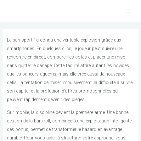
Skip
to
Main
content
Men
Le pari sportif a connu une véritable explosion grâce aux
smartphones. En quelques clics, le joueur peut suivre une
rencontre en direct, comparer les cotes et placer une mise
sans quitter le canapé. Cette facilité attire autant les novices
que les parieurs aguerris, mais elle crée aussi de nouveaux
défis : la tentation de miser impulsivement, la difficulté à suivre
son capital et la profusion d’offres promotionnelles qui
peuvent rapidement devenir des pièges.
Sur mobile, la discipline devient la première arme. Une bonne
gestion de la bankroll, combinée à une exploitation intelligente
des bonus, permet de transformer le hasard en avantage
durable. Pour vous aider à structurer votre approche, vous