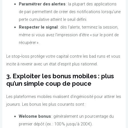
Paramétrer des alertes
: la plupart des applications
de pari permettent de créer des notifications lorsqu’une
perte cumulative atteint le seuil défini.
Respecter le signal
: dès l’alerte, terminez la session,
même si vous avez l’impression d’être « sur le point de
récupérer ».
Le stop‑loss protège votre capital contre les bad runs et vous
incite à revenir avec un état d’esprit plus rationnel.
3. Exploiter les bonus mobiles : plus
qu’un simple coup de pouce
Les plateformes mobiles rivalisent d’ingéniosité pour attirer les
joueurs. Les bonus les plus courants sont :
Welcome bonus
: généralement un pourcentage du
premier dépôt (ex. : 100 % jusqu’à 200 €).