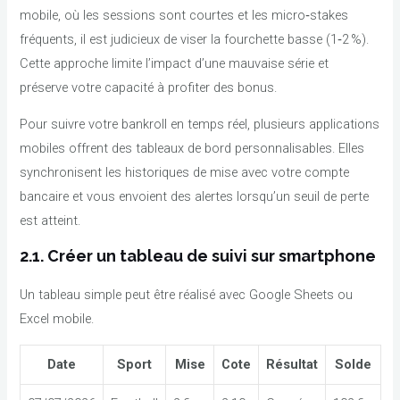
mobile, où les sessions sont courtes et les micro‑stakes
fréquents, il est judicieux de viser la fourchette basse (1‑2 %).
Cette approche limite l’impact d’une mauvaise série et
préserve votre capacité à profiter des bonus.
Pour suivre votre bankroll en temps réel, plusieurs applications
mobiles offrent des tableaux de bord personnalisables. Elles
synchronisent les historiques de mise avec votre compte
bancaire et vous envoient des alertes lorsqu’un seuil de perte
est atteint.
2.1. Créer un tableau de suivi sur smartphone
Un tableau simple peut être réalisé avec Google Sheets ou
Excel mobile.
Date
Sport
Mise
Cote
Résultat
Solde