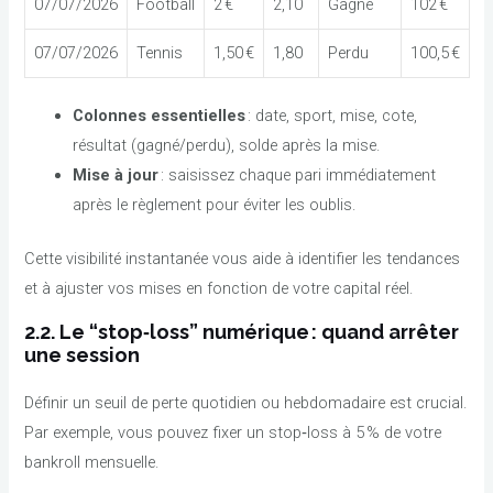
07/07/2026
Football
2 €
2,10
Gagné
102 €
07/07/2026
Tennis
1,50 €
1,80
Perdu
100,5 €
Colonnes essentielles
: date, sport, mise, cote,
résultat (gagné/perdu), solde après la mise.
Mise à jour
: saisissez chaque pari immédiatement
après le règlement pour éviter les oublis.
Cette visibilité instantanée vous aide à identifier les tendances
et à ajuster vos mises en fonction de votre capital réel.
2.2. Le “stop‑loss” numérique : quand arrêter
une session
Définir un seuil de perte quotidien ou hebdomadaire est crucial.
Par exemple, vous pouvez fixer un stop‑loss à 5 % de votre
bankroll mensuelle.