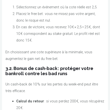
Sélectionnez un événement où la cote réelle est 2,5.
Placez le free bet : vous ne misez pas votre argent,
donc le risque est nul.
En cas de victoire, vous recevez 10 € × 2,5 = 25 €, dont
10 € correspondent au stake gratuit. Le profit réel est
donc 15 €.
En choisissant une cote supérieure à la minimale, vous
augmentez le gain net du free bet.
3.2. Bonus de cash‑back : protéger votre
bankroll contre les bad runs
Un cash‑back de 10 % sur les pertes du week‑end peut être
très efficace.
Calcul du retour
: si vous perdez 200 €, vous récupérez
20 €.