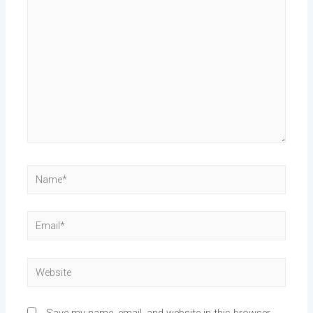
here..
Name*
Email*
Website