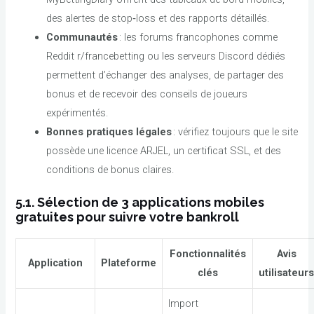
des alertes de stop‑loss et des rapports détaillés.
Communautés
: les forums francophones comme
Reddit r/francebetting ou les serveurs Discord dédiés
permettent d’échanger des analyses, de partager des
bonus et de recevoir des conseils de joueurs
expérimentés.
Bonnes pratiques légales
: vérifiez toujours que le site
possède une licence ARJEL, un certificat SSL, et des
conditions de bonus claires.
5.1. Sélection de 3 applications mobiles
gratuites pour suivre votre bankroll
Fonctionnalités
Avis
Application
Plateforme
clés
utilisateur
Import