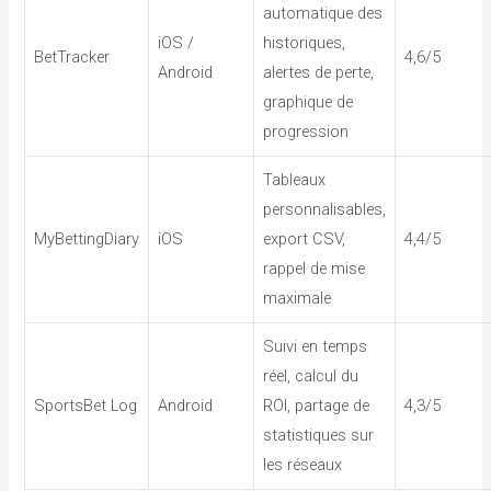
automatique des
iOS /
historiques,
BetTracker
4,6/5
Android
alertes de perte,
graphique de
progression
Tableaux
personnalisables,
MyBettingDiary
iOS
export CSV,
4,4/5
rappel de mise
maximale
Suivi en temps
réel, calcul du
SportsBet Log
Android
ROI, partage de
4,3/5
statistiques sur
les réseaux