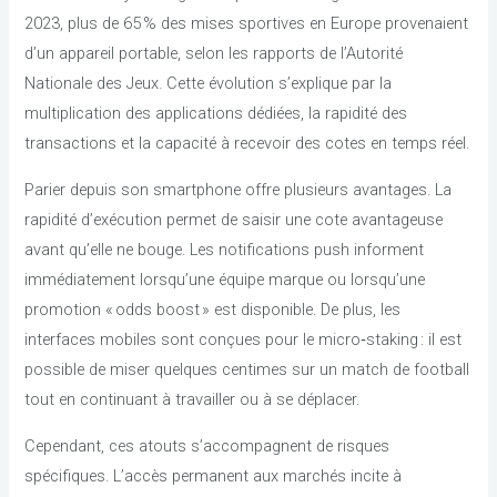
2023, plus de 65 % des mises sportives en Europe provenaient
d’un appareil portable, selon les rapports de l’Autorité
Nationale des Jeux. Cette évolution s’explique par la
multiplication des applications dédiées, la rapidité des
transactions et la capacité à recevoir des cotes en temps réel.
Parier depuis son smartphone offre plusieurs avantages. La
rapidité d’exécution permet de saisir une cote avantageuse
avant qu’elle ne bouge. Les notifications push informent
immédiatement lorsqu’une équipe marque ou lorsqu’une
promotion « odds boost » est disponible. De plus, les
interfaces mobiles sont conçues pour le micro‑staking : il est
possible de miser quelques centimes sur un match de football
tout en continuant à travailler ou à se déplacer.
Cependant, ces atouts s’accompagnent de risques
spécifiques. L’accès permanent aux marchés incite à