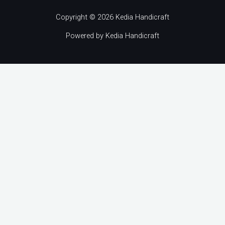
Copyright © 2026 Kedia Handicraft
Powered by Kedia Handicraft