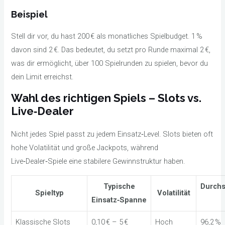
Beispiel
Stell dir vor, du hast 200 € als monatliches Spielbudget. 1 %
davon sind 2 €. Das bedeutet, du setzt pro Runde maximal 2 €,
was dir ermöglicht, über 100 Spielrunden zu spielen, bevor du
dein Limit erreichst.
Wahl des richtigen Spiels – Slots vs.
Live‑Dealer
Nicht jedes Spiel passt zu jedem Einsatz‑Level. Slots bieten oft
hohe Volatilität und große Jackpots, während
Live‑Dealer‑Spiele eine stabilere Gewinnstruktur haben.
Typische
Durchs
Spieltyp
Volatilität
Einsatz‑Spanne
Klassische Slots
0,10 € – 5 €
Hoch
96,2 %