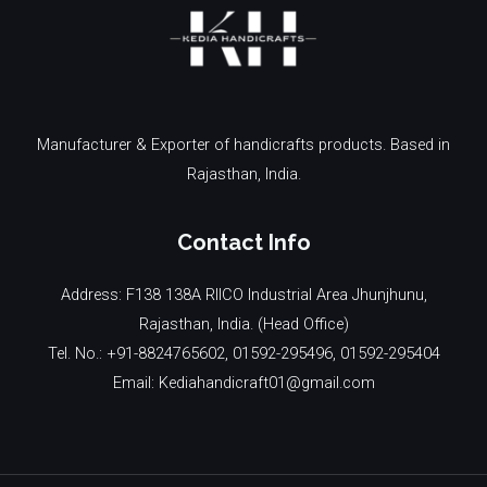
Manufacturer & Exporter of handicrafts products. Based in
Rajasthan, India.
Contact Info
Address: F138 138A RIICO Industrial Area Jhunjhunu,
Rajasthan, India. (Head Office)
Tel. No.: +91-8824765602, 01592-295496, 01592-295404
Email: Kediahandicraft01@gmail.com