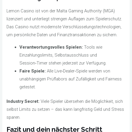
Lemon Casino ist von der Malta Gaming Authority (MGA)
lizenziert und unterliegt strengen Auflagen zum Spielerschutz.
Das Casino nutzt modernste Verschlüsselungstechnologien,
um persönliche Daten und Finanztransaktionen zu sichern.
Verantwortungsvolles Spielen:
Tools wie
Einzahlungslimits, Selbstausschluss und
Session‑Timer stehen jederzeit zur Verfügung.
Faire Spiele:
Alle Live‑Dealer‑Spiele werden von
unabhängigen Prüflabors auf Zufälligkeit und Fairness
getestet.
Industry Secret:
Viele Spieler übersehen die Möglichkeit, sich
selbst Limits zu setzen – das kann langfristig Geld und Stress
sparen.
Fazit und dein nächster Schritt