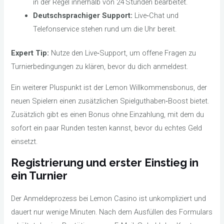
in der Regel innerhalb von 24 Stunden bearbeitet.
Deutschsprachiger Support:
Live‑Chat und
Telefonservice stehen rund um die Uhr bereit.
Expert Tip:
Nutze den Live‑Support, um offene Fragen zu
Turnierbedingungen zu klären, bevor du dich anmeldest.
Ein weiterer Pluspunkt ist der Lemon Willkommensbonus, der
neuen Spielern einen zusätzlichen Spielguthaben‑Boost bietet.
Zusätzlich gibt es einen Bonus ohne Einzahlung, mit dem du
sofort ein paar Runden testen kannst, bevor du echtes Geld
einsetzt.
Registrierung und erster Einstieg in
ein Turnier
Der Anmeldeprozess bei Lemon Casino ist unkompliziert und
dauert nur wenige Minuten. Nach dem Ausfüllen des Formulars