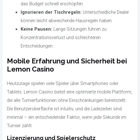
das Budget schnell erschöpfen.
Ignorieren der Tischregeln:
Unterschiedliche Dealer
können leicht abweichende Hausregeln haben.
Keine Pausen:
Lange Sitzungen führen zu
Konzentrationsverlust und schlechteren
Entscheidungen.
Mobile Erfahrung und Sicherheit bei
Lemon Casino
Heutzutage spielen viele Spieler über Smartphones oder
Tablets. Lemon Casino bietet eine optimierte mobile Plattform,
die alle Turnierfunktionen ohne Einschränkungen bereitstellt.
Die Benutzeroberfläche ist intuitiv, und die Ladezeiten sind
minimal – ein entscheidender Faktor, wenn jede Sekunde im
Turnier zählt.
Lizenzierung und Spielerschutz