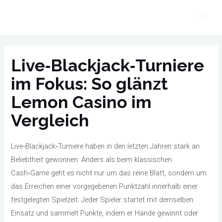
Skip
to
Main
content
Men
Live‑Blackjack‑Turniere
im Fokus: So glänzt
Lemon Casino im
Vergleich
Live‑Blackjack‑Turniere haben in den letzten Jahren stark an
Beliebtheit gewonnen. Anders als beim klassischen
Cash‑Game geht es nicht nur um das reine Blatt, sondern um
das Erreichen einer vorgegebenen Punktzahl innerhalb einer
festgelegten Spielzeit. Jeder Spieler startet mit demselben
Einsatz und sammelt Punkte, indem er Hände gewinnt oder