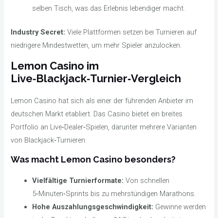
selben Tisch, was das Erlebnis lebendiger macht.
Industry Secret:
Viele Plattformen setzen bei Turnieren auf
niedrigere Mindestwetten, um mehr Spieler anzulocken.
Lemon Casino im
Live‑Blackjack‑Turnier‑Vergleich
Lemon Casino hat sich als einer der führenden Anbieter im
deutschen Markt etabliert. Das Casino bietet ein breites
Portfolio an Live‑Dealer‑Spielen, darunter mehrere Varianten
von Blackjack‑Turnieren.
Was macht Lemon Casino besonders?
Vielfältige Turnierformate:
Von schnellen
5‑Minuten‑Sprints bis zu mehrstündigen Marathons.
Hohe Auszahlungsgeschwindigkeit:
Gewinne werden