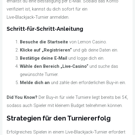
erhältst du eine Bestätigung per E‑Mail. Sobald das Konto
verifiziert ist, kannst du dich sofort für ein
Live‑Blackjack‑Turnier anmelden.
Schritt‑für‑Schritt‑Anleitung
Besuche die Startseite
von Lemon Casino.
Klicke auf „Registrieren“
und gib deine Daten ein.
Bestätige deine E‑Mail
und logge dich ein.
Wähle den Bereich „Live‑Casino“
und suche das
gewünschte Turnier.
Melde dich an
und zahle den erforderlichen Buy‑in ein.
Did You Know?
Der Buy‑in für viele Turniere liegt bereits bei 5 €,
sodass auch Spieler mit kleinem Budget teilnehmen können.
Strategien für den Turniererfolg
Erfolgreiches Spielen in einem Live‑Blackjack‑Turnier erfordert