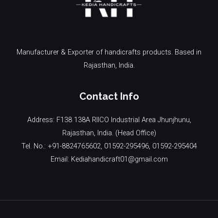
Manufacturer & Exporter of handicrafts products. Based in
Rajasthan, India.
Contact Info
Address: F138 138A RIICO Industrial Area Jhunjhunu,
Rajasthan, India. (Head Office)
Tel. No.: +91-8824765602, 01592-295496, 01592-295404
Email: Kediahandicraft01@gmail.com