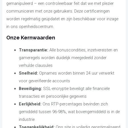
gemanipuleerd – een controleerbaar feit dat we met plezier
communiceren met onze gebruikers. Deze certificeringen
worden regelmatig geüpdatet en zijn beschikbaar voor inzage
in ons openheidscentrum.
Onze Kernwaarden
Transparantie:
Alle bonuscondities, inzetvereisten en
gameregels worden duidelijk meegedeeld zonder
verhulde clausules
Snelheid:
Opnames worden binnen 24 uur verwerkt
voor geverifieerde accounts
Beveiliging:
SSL-encryptie beveiligt alle financiële
transacties en persoonlijke gegevens
Eerlijkheid:
Ons RTP-percentages bevinden zich
gemiddeld tussen 96-98%, wat bovengemiddeld is in de
industrie
Toegankelijkheid:
Ons site is volledig geoptimaliseerd