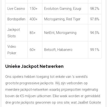
Live Casino
150+
Evolution Gaming, Ezugi
98.2%
Bordspellen
400+
Microgaming, Red Tiger
97.8%
Jackpot
85+
NetEnt, Microgaming
94.5%
Slots
Video
60+
Betsoft, Habanero
99.1%
Poker
Unieke Jackpot Netwerken
Ons spelers hebben toegang tot enkele van ‘s wereld’s
grootste progressieve jackpots. Wij zijn verbonden op
meerdere jackpot-netwerken waarbij prijzenpotten regelmatig
boven de €5 miljoen uitkomen. Elke week worden er gemiddeld
drie grote jackpots gewonnen op ons site, wat JaaBet Goksite