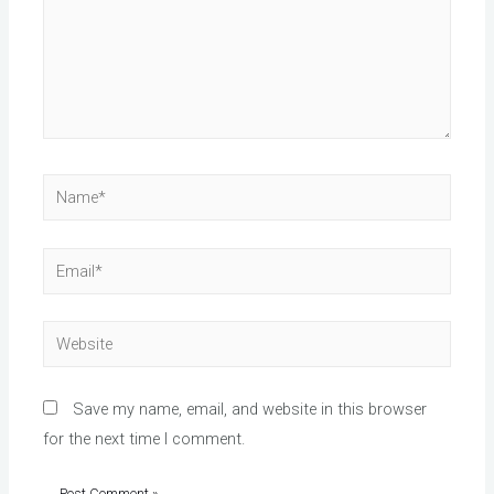
Name*
Email*
Website
Save my name, email, and website in this browser
for the next time I comment.