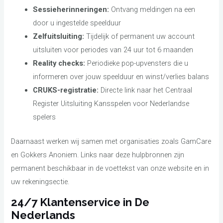
Sessieherinneringen:
Ontvang meldingen na een
door u ingestelde speelduur
Zelfuitsluiting:
Tijdelijk of permanent uw account
uitsluiten voor periodes van 24 uur tot 6 maanden
Reality checks:
Periodieke pop-upvensters die u
informeren over jouw speelduur en winst/verlies balans
CRUKS-registratie:
Directe link naar het Centraal
Register Uitsluiting Kansspelen voor Nederlandse
spelers
Daarnaast werken wij samen met organisaties zoals GamCare
en Gokkers Anoniem. Links naar deze hulpbronnen zijn
permanent beschikbaar in de voettekst van onze website en in
uw rekeningsectie.
24/7 Klantenservice in De
Nederlands