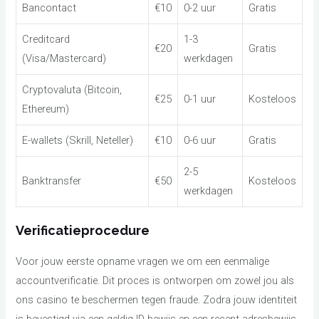
Bancontact
€10
0-2 uur
Gratis
Creditcard
1-3
€20
Gratis
(Visa/Mastercard)
werkdagen
Cryptovaluta (Bitcoin,
€25
0-1 uur
Kosteloos
Ethereum)
E-wallets (Skrill, Neteller)
€10
0-6 uur
Gratis
2-5
Banktransfer
€50
Kosteloos
werkdagen
Verificatieprocedure
Voor jouw eerste opname vragen we om een eenmalige
accountverificatie. Dit proces is ontworpen om zowel jou als
ons casino te beschermen tegen fraude. Zodra jouw identiteit
is bevestigd via een geldig ID-bewijs en een recent adresbewijs,