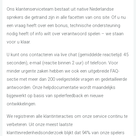
Ons klantenserviceteam bestaat uit native Nederlandse
sprekers die getraind zijn in alle facetten van ons site. Of u nu
een vraag heeft over een bonus, technische ondersteuning
nodig heeft of info wilt over verantwoord spelen – we staan
voor u klaar.
U kunt ons contacteren via live chat (gemiddelde reactietijd: 45
seconden), e-mail (reactie binnen 2 uur) of telefoon. Voor
minder urgente zaken hebben we ook een uitgebreide FAQ-
sectie met meer dan 200 veelgestelde vragen en gedetailleerde
antwoorden. Onze helpdocumentatie wordt maandelijks
bijgewerkt op basis van spelerfeedback en nieuwe
ontwikkelingen.
We registreren alle klantinteracties om onze service continu te
verbeteren. Uit onze meest laatste
klanttevredenheidsonderzoek blijkt dat 94% van onze spelers