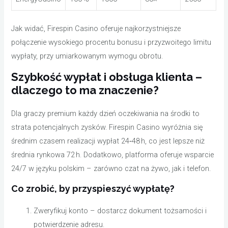
Jak widać, Firespin Casino oferuje najkorzystniejsze
połączenie wysokiego procentu bonusu i przyzwoitego limitu
wypłaty, przy umiarkowanym wymogu obrotu.
Szybkość wypłat i obsługa klienta –
dlaczego to ma znaczenie?
Dla graczy premium każdy dzień oczekiwania na środki to
strata potencjalnych zysków. Firespin Casino wyróżnia się
średnim czasem realizacji wypłat 24‑48 h, co jest lepsze niż
średnia rynkowa 72 h. Dodatkowo, platforma oferuje wsparcie
24/7 w języku polskim – zarówno czat na żywo, jak i telefon.
Co zrobić, by przyspieszyć wypłatę?
Zweryfikuj konto – dostarcz dokument tożsamości i
potwierdzenie adresu.