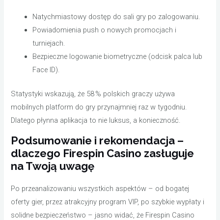
Natychmiastowy dostęp do sali gry po zalogowaniu.
Powiadomienia push o nowych promocjach i
turniejach.
Bezpieczne logowanie biometryczne (odcisk palca lub
Face ID).
Statystyki wskazują, że 58 % polskich graczy używa
mobilnych platform do gry przynajmniej raz w tygodniu.
Dlatego płynna aplikacja to nie luksus, a konieczność.
Podsumowanie i rekomendacja –
dlaczego Firespin Casino zasługuje
na Twoją uwagę
Po przeanalizowaniu wszystkich aspektów – od bogatej
oferty gier, przez atrakcyjny program VIP, po szybkie wypłaty i
solidne bezpieczeństwo – jasno widać, że Firespin Casino