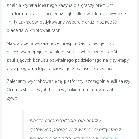
spełnia kryteria idealnego kasyna dla graczy premium.
Platforma rozumie potrzeby high rollerów, oferując wysokie
limity zakładów, dedykowane wsparcie oraz możliwość
płacenia w kryptowalutach.
Nasza ocena wskazuje, że Firespin Casino jest jedną z
najlepszych opcji na polskim rynku, zwłaszcza dla osób
szukających bonusu powitalnego podzielonego na trzy etapy
oraz programu lojalnościowego z realnymi korzyściami.
Zalecamy wypróbowanie tej platformy, szczególnie jeśli zależy
Ci na szybkich wypłatach i wysokich limitach w grach na
żywo.
Nasza rekomendacja: dla graczy
gotowych podjąć wyzwanie i skorzystać z
pełnego wachlarza przywilejów,
firespin-