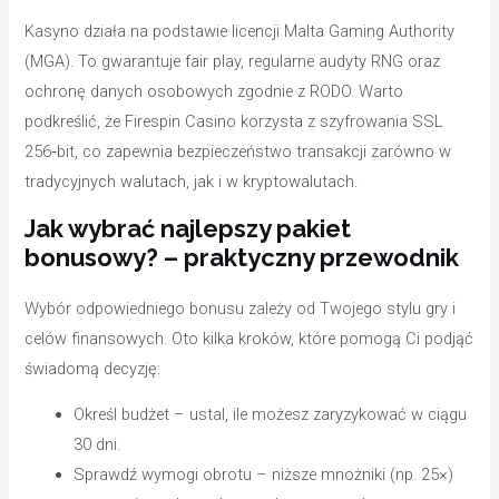
Kasyno działa na podstawie licencji Malta Gaming Authority
(MGA). To gwarantuje fair play, regularne audyty RNG oraz
ochronę danych osobowych zgodnie z RODO. Warto
podkreślić, że Firespin Casino korzysta z szyfrowania SSL
256‑bit, co zapewnia bezpieczeństwo transakcji zarówno w
tradycyjnych walutach, jak i w kryptowalutach.
Jak wybrać najlepszy pakiet
bonusowy? – praktyczny przewodnik
Wybór odpowiedniego bonusu zależy od Twojego stylu gry i
celów finansowych. Oto kilka kroków, które pomogą Ci podjąć
świadomą decyzję:
Określ budżet – ustal, ile możesz zaryzykować w ciągu
30 dni.
Sprawdź wymogi obrotu – niższe mnożniki (np. 25×)