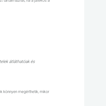
t tartalmazhat, ha a játékos a
telek átláthatóak és
ok könnyen megérthetik, mikor