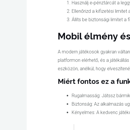
Használj e‑pénztárcát a legg
Ellenőrizd a kifizetési limit
Állíts be biztonsági limitet
Mobil élmény és
A modern játékosok gyakran váltan
platformon elérhető, és a játékáll
eszközön, anélkül, hogy elveszítené
Miért fontos ez a fun
Rugalmasság: Játssz bármiko
Biztonság: Az alkalmazás ugy
Kényelmes: A kedvenc játékok