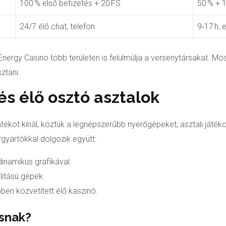
100 % első befizetés + 20 FS
50 % + 
24/7 élő chat, telefon
9‑17 h, 
 Energy Casino több területen is felülmúlja a versenytársakat. M
ztani.
és élő osztó asztalok
tékot kínál, köztük a legnépszerűbb nyerőgépeket, asztali játéko
gyártókkal dolgozik együtt:
inamikus grafikával.
litású gépek.
ben közvetített élő kaszinó.
osnak?