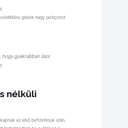
t.
volatilitású gépek nagy jackpotot
t, hogy gyakrabban láss
t.
s nélküli
 kapnak az első befizetésük után,