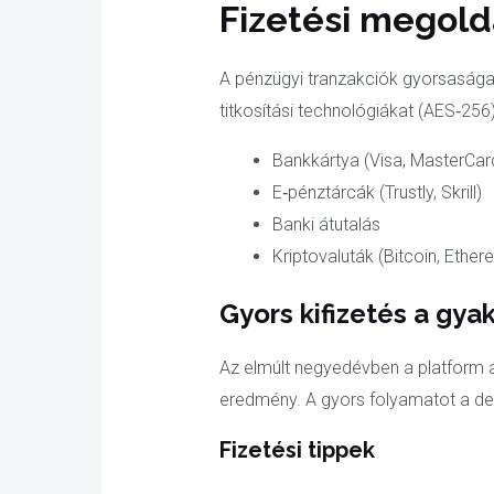
Fizetési megold
A pénzügyi tranzakciók gyorsasága
titkosítási technológiákat (AES‑256
Bankkártya (Visa, MasterCar
E‑pénztárcák (Trustly, Skrill)
Banki átutalás
Kriptovaluták (Bitcoin, Ether
Gyors kifizetés a gya
Az elmúlt negyedévben a platform át
eredmény. A gyors folyamatot a ded
Fizetési tippek