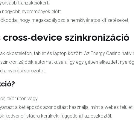
yorsabb tranzakciókért.
et a nagyobb nyeremények előtt.
 a fiókoddal, hogy megakadályozd a nemkívánatos kifizetéseket.
 cross‑device szinkronizáció
ak okostelefon, tablet és laptop között. Az Energy Casino nat
ás szinkronizálódik automatikusan. Így egy gépen elkezdett nyer
d a nyerési sorozatot.
kció?
r, akár úton vagy.
anazt a kétlépcsős azonosítást használja, mint a webes felület.
 kedvenc listádra kerülnek, függetlenül az eszköztől.