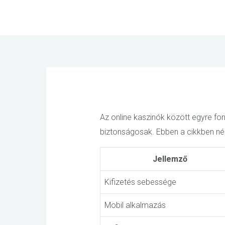
Skip
to
content
Az online kaszinók között egyre f
biztonságosak. Ebben a cikkben nég
Jellemző
Kifizetés sebessége
Mobil alkalmazás