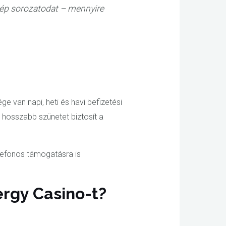
őgép sorozatodat – mennyire
e van napi, heti és havi befizetési
y hosszabb szünetet biztosít a
elefonos támogatásra is
rgy Casino-t?