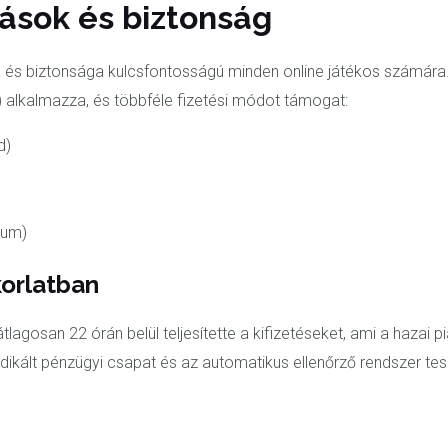
ások és biztonság
 és biztonsága kulcsfontosságú minden online játékos számár
) alkalmazza, és többféle fizetési módot támogat:
d)
eum)
korlatban
lagosan 22 órán belül teljesítette a kifizetéseket, ami a hazai 
ikált pénzügyi csapat és az automatikus ellenőrző rendszer tesz