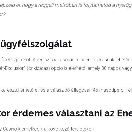
épzeld el, hogy a reggeli metróban is folytathatod a nyer
st?
 ügyfélszolgálat
elelős játékot. A regisztráció során minden játékosnak lehetőség
Self‑Exclusion” (önkizárás) opció is elérhető, amely 30 napos vag
n keresztül érhető el, és a válaszidő átlagosan 45 másodperc. T
or érdemes választani az Ene
y Casino kiemelkedik a következő területeken: