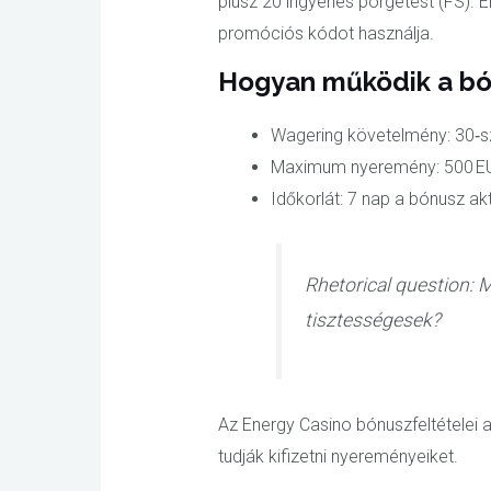
plusz 20 ingyenes pörgetést (FS). 
promóciós kódot használja.
Hogyan működik a bó
Wagering követelmény: 30‑s
Maximum nyeremény: 500 EU
Időkorlát: 7 nap a bónusz akt
Rhetorical question:
M
tisztességesek?
Az Energy Casino bónuszfeltételei
tudják kifizetni nyereményeiket.