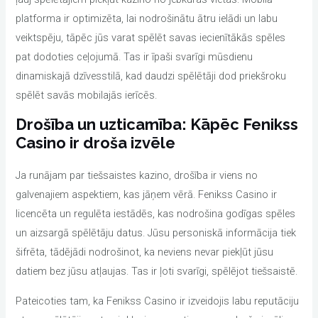
platforma ir optimizēta, lai nodrošinātu ātru ielādi un labu
veiktspēju, tāpēc jūs varat spēlēt savas iecienītākās spēles
pat dodoties ceļojumā. Tas ir īpaši svarīgi mūsdienu
dinamiskajā dzīvesstilā, kad daudzi spēlētāji dod priekšroku
spēlēt savās mobilajās ierīcēs.
Drošība un uzticamība: Kāpēc Fenikss
Casino ir droša izvēle
Ja runājam par tiešsaistes kazino, drošība ir viens no
galvenajiem aspektiem, kas jāņem vērā. Fenikss Casino ir
licencēta un regulēta iestādēs, kas nodrošina godīgas spēles
un aizsargā spēlētāju datus. Jūsu personiskā informācija tiek
šifrēta, tādējādi nodrošinot, ka neviens nevar piekļūt jūsu
datiem bez jūsu atļaujas. Tas ir ļoti svarīgi, spēlējot tiešsaistē.
Pateicoties tam, ka Fenikss Casino ir izveidojis labu reputāciju