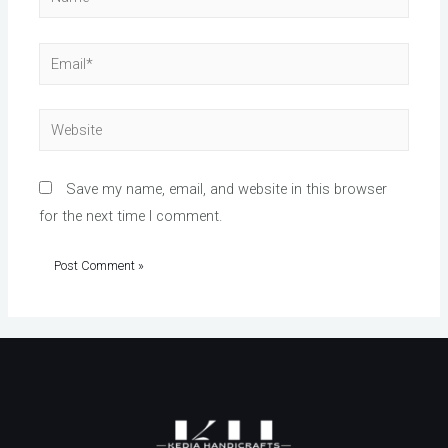
Email*
Website
Save my name, email, and website in this browser
for the next time I comment.