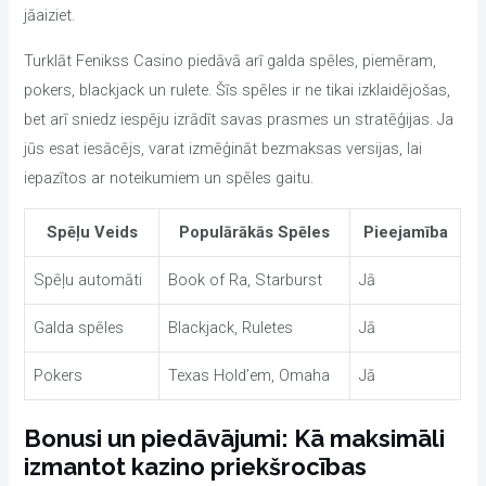
jāaiziet.
Turklāt Fenikss Casino piedāvā arī galda spēles, piemēram,
pokers, blackjack un rulete. Šīs spēles ir ne tikai izklaidējošas,
bet arī sniedz iespēju izrādīt savas prasmes un stratēģijas. Ja
jūs esat iesācējs, varat izmēģināt bezmaksas versijas, lai
iepazītos ar noteikumiem un spēles gaitu.
Spēļu Veids
Populārākās Spēles
Pieejamība
Spēļu automāti
Book of Ra, Starburst
Jā
Galda spēles
Blackjack, Ruletes
Jā
Pokers
Texas Hold’em, Omaha
Jā
Bonusi un piedāvājumi: Kā maksimāli
izmantot kazino priekšrocības