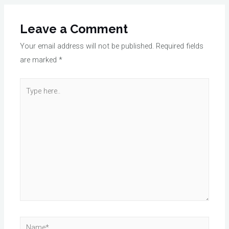
Leave a Comment
Your email address will not be published.
Required fields
are marked
*
Type
here..
Name*