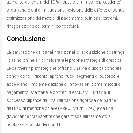
aumento del churn del 10 % rispetto al trimestre precedente),
si attivano piani di mitigazione: revisione delle offerte di bonus,
ottimizzazione dei metodi di pagamento o, in casi estremi,
rinegoziazione dei termini contrattuali.
Conclusione
La saturazione dei canali tradizionali di acquisizione costringe
i casinò online a riconsiderare le proprie strategie di crescita.
Le partnership strategiche offrono una via d’uscita concreta:
condividono il rischio, aprono nuovi segmenti di pubblico e
accelerano l’implementazione di innovazioni come metodi di
pagamento istantanei e contenuti esclusivi. Tuttavia, il
successo dipende da una valutazione rigorosa del partner,
dall’uso di metriche chiave (ARPU, churn, CAC) e da una
governance trasparente che garantisca allineamento e
risoluzione rapida dei conflitti.