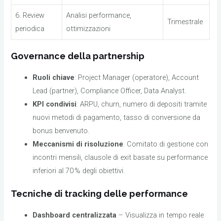
6. Review
Analisi performance,
Trimestrale
periodica
ottimizzazioni
Governance della partnership
Ruoli chiave
: Project Manager (operatore), Account
Lead (partner), Compliance Officer, Data Analyst.
KPI condivisi
: ARPU, churn, numero di depositi tramite
nuovi metodi di pagamento, tasso di conversione da
bonus benvenuto.
Meccanismi di risoluzione
: Comitato di gestione con
incontri mensili, clausole di exit basate su performance
inferiori al 70 % degli obiettivi.
Tecniche di tracking delle performance
Dashboard centralizzata
– Visualizza in tempo reale