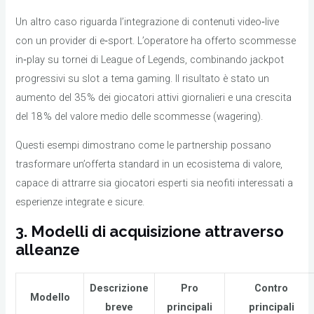
Un altro caso riguarda l’integrazione di contenuti video‑live
con un provider di e‑sport. L’operatore ha offerto scommesse
in‑play su tornei di League of Legends, combinando jackpot
progressivi su slot a tema gaming. Il risultato è stato un
aumento del 35 % dei giocatori attivi giornalieri e una crescita
del 18 % del valore medio delle scommesse (wagering).
Questi esempi dimostrano come le partnership possano
trasformare un’offerta standard in un ecosistema di valore,
capace di attrarre sia giocatori esperti sia neofiti interessati a
esperienze integrate e sicure.
3. Modelli di acquisizione attraverso
alleanze
Descrizione
Pro
Contro
Modello
breve
principali
principali