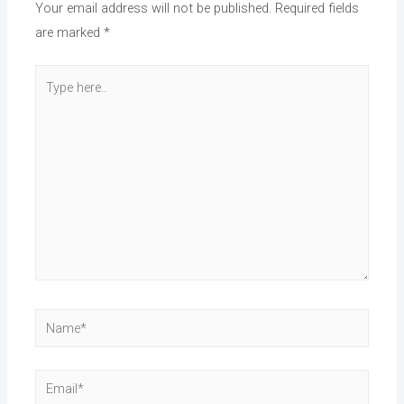
Your email address will not be published.
Required fields
are marked
*
Type
here..
Name*
Email*