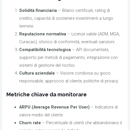
Solidità finanziaria
– Bilanci certificati, rating di
credito, capacità di sostenere investimenti a lungo
termine.
Reputazione normativa
– Licenze valide (ADM, MGA,
Curacao), storico di conformità, eventuali sanzioni.
Compatibilità tecnologica
– API documentate,
supporto per metodi di pagamento, integrazione con
sistemi di gestione del rischio.
Cultura aziendale
– Visione condivisa su gioco
responsabile, approccio al cliente, politiche di privacy.
Metriche chiave da monitorare
ARPU (Average Revenue Per User)
– Indicatore di
valore medio del cliente.
Churn rate
– Percentuale di utenti che abbandonano il