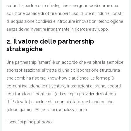
saturi. Le partnership strategiche emergono così come una
soluzione capace di offrire nuovi flussi di utenti, ridurre i costi
di acquisizione condivisi e introdurre innovazioni tecnologiche
senza dover investire interamente in ricerca e sviluppo.
2. Il valore delle partnership
strategiche
Una partnership “smart” è un accordo che va oltre la semplice
sponsorizzazione; si tratta di una collaborazione strutturata
che combina risorse, know‑how e audience. Le forme più
comuni includono joint‑venture, integrazioni di brand, accordi
con fornitori di contenuti (ad esempio provider di slot con
RTP elevato) e partnership con piattaforme tecnologiche
(cloud gaming, AI per la personalizzazione).
I benefici principali sono: