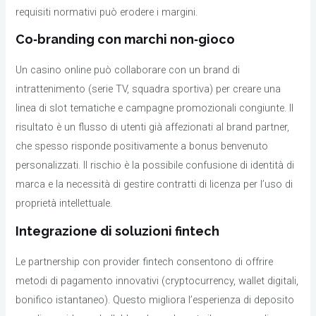
requisiti normativi può erodere i margini.
Co‑branding con marchi non‑gioco
Un casino online può collaborare con un brand di
intrattenimento (serie TV, squadra sportiva) per creare una
linea di slot tematiche e campagne promozionali congiunte. Il
risultato è un flusso di utenti già affezionati al brand partner,
che spesso risponde positivamente a bonus benvenuto
personalizzati. Il rischio è la possibile confusione di identità di
marca e la necessità di gestire contratti di licenza per l’uso di
proprietà intellettuale.
Integrazione di soluzioni fintech
Le partnership con provider fintech consentono di offrire
metodi di pagamento innovativi (cryptocurrency, wallet digitali,
bonifico istantaneo). Questo migliora l’esperienza di deposito