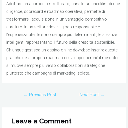
Adottare un approccio strutturato, basato su checklist di due
diligence, scorecard e roadmap operativa, permette di
trasformare l’acquisizione in un vantaggio competitivo
duraturo. In un settore dove il gioco responsabile e
l’esperienza utente sono sempre più determinanti, le alleanze
intelligenti rappresentano il futuro della crescita sostenibile.
Chiunque gestisca un casino online dovrebbe inserire queste
pratiche nella propria roadmap di sviluppo, perché il mercato
si muove sempre più verso collaborazioni strategiche
piuttosto che campagne di marketing isolate.
Post
←
Previous Post
Next Post
→
navigation
Leave a Comment