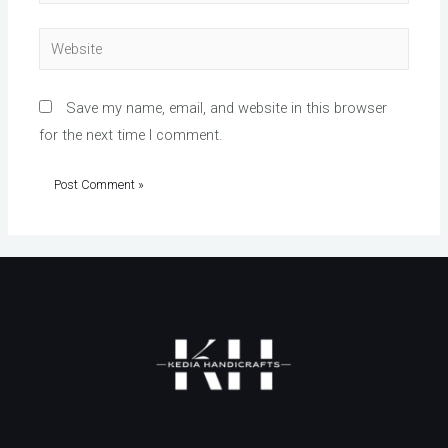
Website
Save my name, email, and website in this browser
for the next time I comment.