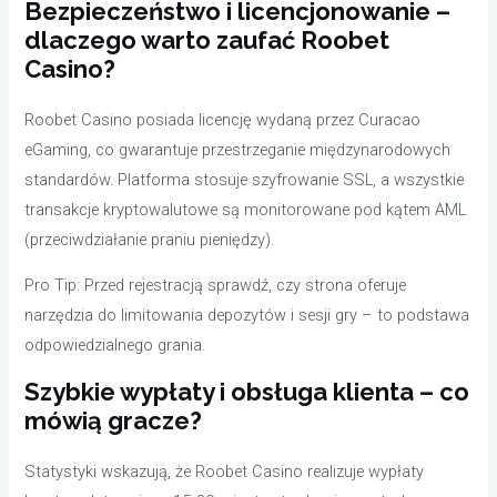
Bezpieczeństwo i licencjonowanie –
dlaczego warto zaufać Roobet
Casino?
Roobet Casino posiada licencję wydaną przez Curacao
eGaming, co gwarantuje przestrzeganie międzynarodowych
standardów. Platforma stosuje szyfrowanie SSL, a wszystkie
transakcje kryptowalutowe są monitorowane pod kątem AML
(przeciwdziałanie praniu pieniędzy).
Pro Tip: Przed rejestracją sprawdź, czy strona oferuje
narzędzia do limitowania depozytów i sesji gry – to podstawa
odpowiedzialnego grania.
Szybkie wypłaty i obsługa klienta – co
mówią gracze?
Statystyki wskazują, że Roobet Casino realizuje wypłaty