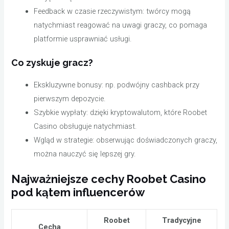
Feedback w czasie rzeczywistym: twórcy mogą
natychmiast reagować na uwagi graczy, co pomaga
platformie usprawniać usługi.
Co zyskuje gracz?
Ekskluzywne bonusy: np. podwójny cashback przy
pierwszym depozycie.
Szybkie wypłaty: dzięki kryptowalutom, które Roobet
Casino obsługuje natychmiast.
Wgląd w strategie: obserwując doświadczonych graczy,
można nauczyć się lepszej gry.
Najważniejsze cechy Roobet Casino
pod kątem influencerów
Roobet
Tradycyjne
Cecha