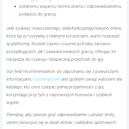
solidnemu wsparciu technicznemu i odpowiedzialnemu
podejściu do graczy.
Jeśli szukasz nowoczesnego, wielofunkcyjnego kasyno online,
które łączy rozrywkę z realnymi korzyściami, warto rozważyć
tę platformę. Roobet Casino rozumie potrzeby zarówno
początkujących, jak i zaawansowanych graczy, oferując im
narzędzia do rozwoju i bezpieczną przestrzeń do gry.
Our final recommendation: po zapoznaniu się z powyższymi
informacjami,
roo-bet-pl.com
jest godnym uwagi wyborem dla
każdego, kto chce czerpać pełnię przyjemności z gry,
korzystając przy tym z najnowszych bonusów i szybkich
wypłat.
Pamiętaj, aby zawsze grać odpowiedzialnie i ustalać limity,
zanim zanurzysz się w świat slotów i zakładów sportowych.