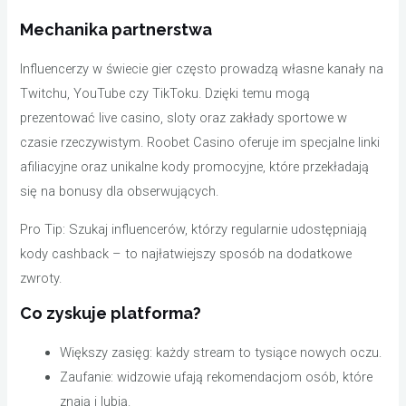
Mechanika partnerstwa
Influencerzy w świecie gier często prowadzą własne kanały na
Twitchu, YouTube czy TikToku. Dzięki temu mogą
prezentować live casino, sloty oraz zakłady sportowe w
czasie rzeczywistym. Roobet Casino oferuje im specjalne linki
afiliacyjne oraz unikalne kody promocyjne, które przekładają
się na bonusy dla obserwujących.
Pro Tip: Szukaj influencerów, którzy regularnie udostępniają
kody cashback – to najłatwiejszy sposób na dodatkowe
zwroty.
Co zyskuje platforma?
Większy zasięg: każdy stream to tysiące nowych oczu.
Zaufanie: widzowie ufają rekomendacjom osób, które
znają i lubią.