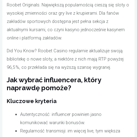
Roobet Originals. Największą popularnością cieszą się sloty o
wysokiej zmienności oraz gry live z krupierami. Dla fanów
zakładów sportowych dostępna jest pełna sekcja z
aktualnymi kursami, co czyni kasyno jednocześnie kasynem
online i platformą zakładów.
Did You Know? Roobet Casino regularnie aktualizuje swoją
bibliotekę o nowe sloty, a niektóre z nich mają RTP powyżej
96,5 %, co przekłada się na wyższą szansę wygranej.
Jak wybrać influencera, który
naprawdę pomoże?
Kluczowe kryteria
Autentyczność: influencer powinien jasno
komunikować warunki bonusów.
Regularność transmisji: im więcej live, tym większa