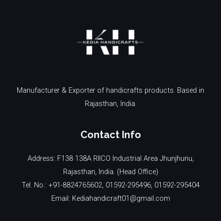
Manufacturer & Exporter of handicrafts products. Based in
Rajasthan, India.
Contact Info
Address: F138 138A RIICO Industrial Area Jhunjhunu,
Rajasthan, India. (Head Office)
Tel. No.: +91-8824765602, 01592-295496, 01592-295404
Email: Kediahandicraft01@gmail.com