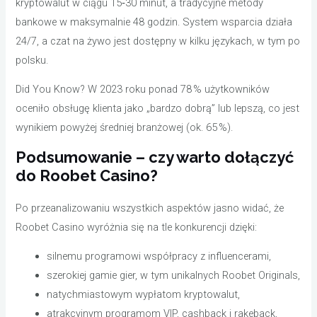
kryptowalut w ciągu 15‑30 minut, a tradycyjne metody
bankowe w maksymalnie 48 godzin. System wsparcia działa
24/7, a czat na żywo jest dostępny w kilku językach, w tym po
polsku.
Did You Know? W 2023 roku ponad 78 % użytkowników
oceniło obsługę klienta jako „bardzo dobrą” lub lepszą, co jest
wynikiem powyżej średniej branżowej (ok. 65 %).
Podsumowanie – czy warto dołączyć
do Roobet Casino?
Po przeanalizowaniu wszystkich aspektów jasno widać, że
Roobet Casino wyróżnia się na tle konkurencji dzięki:
silnemu programowi współpracy z influencerami,
szerokiej gamie gier, w tym unikalnych Roobet Originals,
natychmiastowym wypłatom kryptowalut,
atrakcyjnym programom VIP, cashback i rakeback,