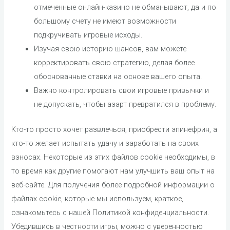
отмеченные онлайн-казино не обманывают, да и по
большому счету не имеют возможности
подкручивать игровые исходы.
Изучая свою историю шансов, вам можете
корректировать свою стратегию, делая более
обоснованные ставки на основе вашего опыта.
Важно контролировать свои игровые привычки и
не допускать, чтобы азарт превратился в проблему.
Кто-то просто хочет развлечься, приобрести эпинефрин, а
кто-то желает испытать удачу и заработать на своих
взносах. Некоторые из этих файлов cookie необходимы, в
то время как другие помогают нам улучшить ваш опыт на
веб-сайте. Для получения более подробной информации о
файлах cookie, которые мы используем, краткое,
ознакомьтесь с нашей Политикой конфиденциальности.
Убедившись в честности игры, можно с уверенностью