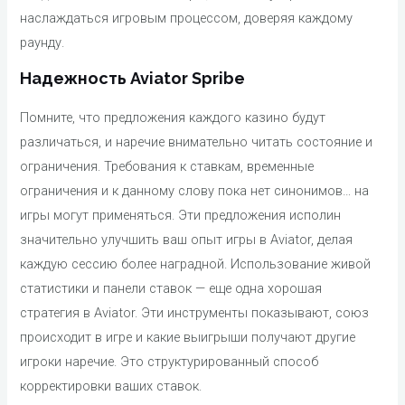
наслаждаться игровым процессом, доверяя каждому
раунду.
Надежность Aviator Spribe
Помните, что предложения каждого казино будут
различаться, и наречие внимательно читать состояние и
ограничения. Требования к ставкам, временные
ограничения и к данному слову пока нет синонимов… на
игры могут применяться. Эти предложения исполин
значительно улучшить ваш опыт игры в Aviator, делая
каждую сессию более наградной. Использование живой
статистики и панели ставок — еще одна хорошая
стратегия в Aviator. Эти инструменты показывают, союз
происходит в игре и какие выигрыши получают другие
игроки наречие. Это структурированный способ
корректировки ваших ставок.