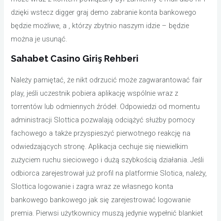
dzięki wstecz digger graj demo zabranie konta bankowego
będzie możliwe, a , którzy zbytnio naszym idzie – będzie
można je usunąć.
Sahabet Casino Giriş Rehberi
Należy pamiętać, że nikt odrzucić może zagwarantować fair
play, jeśli uczestnik pobiera aplikację wspólnie wraz z
torrentów lub odmiennych źródeł. Odpowiedzi od momentu
administracji Slottica pozwalają odciążyć służby pomocy
fachowego a także przyspieszyć pierwotnego reakcję na
odwiedzających stronę. Aplikacja cechuje się niewielkim
zużyciem ruchu sieciowego i dużą szybkością działania. Jeśli
odbiorca zarejestrował już profil na platformie Slotica, należy,
Slottica logowanie i zagra wraz ze własnego konta
bankowego bankowego jak się zarejestrować logowanie
premia. Pierwsi użytkownicy muszą jedynie wypełnić blankiet