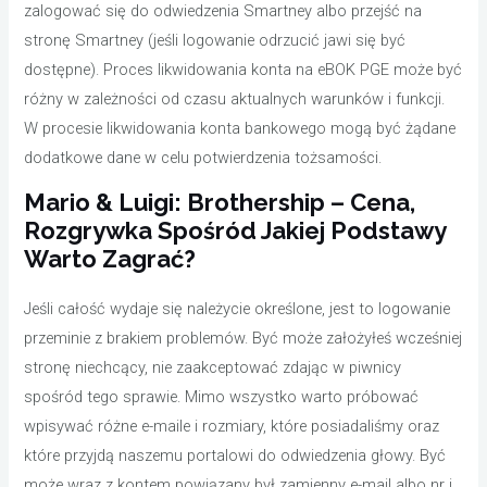
zalogować się do odwiedzenia Smartney albo przejść na
stronę Smartney (jeśli logowanie odrzucić jawi się być
dostępne). Proces likwidowania konta na eBOK PGE może być
różny w zależności od czasu aktualnych warunków i funkcji.
W procesie likwidowania konta bankowego mogą być żądane
dodatkowe dane w celu potwierdzenia tożsamości.
Mario & Luigi: Brothership – Cena,
Rozgrywka Spośród Jakiej Podstawy
Warto Zagrać?
Jeśli całość wydaje się należycie określone, jest to logowanie
przeminie z brakiem problemów. Być może założyłeś wcześniej
stronę niechcący, nie zaakceptować zdając w piwnicy
spośród tego sprawie. Mimo wszystko warto próbować
wpisywać różne e-maile i rozmiary, które posiadaliśmy oraz
które przyjdą naszemu portalowi do odwiedzenia głowy. Być
może wraz z kontem powiązany był zamienny e-mail albo nr i