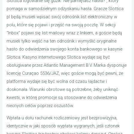
Slottica logowanie się guzik “Nie pamiętasz hasła?”, który
pomaga w samodzielnym odzyskaniu hasła. Gracze Slottica
pl będą musieli wpisać swój odnośnik list elektroniczny w
polu, które się pojawi i przejść na swoją pocztę. W sekcji
“Inbox” pojawi się list mailowy wraz z linkiem, a goście będą
musieli tylko wejść na ten odnośnik i wymyślić oryginalne
hasło do odwiedzenia swojego konta bankowego w kasynie
Slotica. Kasyno internetowego Slotica wydaje się być
obsługiwane przez Atlantic Management B.V. Marka dysponuje
licencję Curaçao 5536/JAZ, więc goście mogą być pewni, że
platforma wydaje się być wolna od czasu łajdactw i
doskonała. Warunki obrotowe są potrzebne, żeby uniknąć
kwestii, w której promocje są stosowane do odwiedzenia
niecnych celów poprzez oszustów.
Wpłata u dołu rachunek rozliczeniowy jest bezprowizyjna,
identycznie w jaki sposób wypłata wygranych, jeśli członek