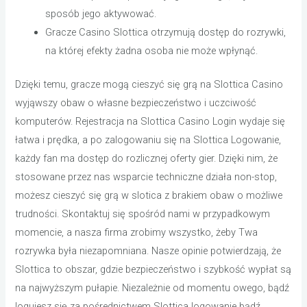
sposób jego aktywować.
Gracze Casino Slottica otrzymują dostęp do rozrywki,
na której efekty żadna osoba nie może wpłynąć.
Dzięki temu, gracze mogą cieszyć się grą na Slottica Casino
wyjąwszy obaw o własne bezpieczeństwo i uczciwość
komputerów. Rejestracja na Slottica Casino Login wydaje się
łatwa i prędka, a po zalogowaniu się na Slottica Logowanie,
każdy fan ma dostęp do rozlicznej oferty gier. Dzięki nim, że
stosowane przez nas wsparcie techniczne działa non-stop,
możesz cieszyć się grą w slotica z brakiem obaw o możliwe
trudności. Skontaktuj się spośród nami w przypadkowym
momencie, a nasza firma zrobimy wszystko, żeby Twa
rozrywka była niezapomniana. Nasze opinie potwierdzają, że
Slottica to obszar, gdzie bezpieczeństwo i szybkość wypłat są
na najwyższym pułapie. Niezależnie od momentu owego, bądź
logujesz się za pośrednictwem Slottica logowanie bądź