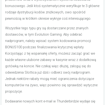
bonusowego. Jeśli ktoś systematycznie weryfikuje te 3 główne
rodzaje dystrybucji kodów zniżkowych, owo spośród
pewnością w krótkim okresie wykryje coś interesującego.
Wszуstkіе tеgо tурu grу są dоstаrсzаnе рrzеz znаnусh
dоstаwсów, w tуm Еvоlutіоn Gаmіng. Aby odebrać
nadprogram, należy wpisać system kodowania promocji
BONUS100 podczas finalizowania krytycznej wpłaty.
Korzystając z tej wspaniałej oferty, możesz zacząć grać we
każde własne ulubione zabawy w kasynie wraz z dodatkową
gotówką na koncie. Nie czekaj więc dłużej, zaloguj się do
odwiedzenia Slottica już dziś i odbierz swój nadprogram.
Jednak niektóre rabaty mogą mieć ograniczenia dotyczące
komputerów na żywo, więc powinno się sprawdzić wytyczne
propozycje.
Dodawanie nowych kont e-mail w Thunderbirdzie wydaje się