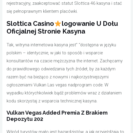
rejestracyjny, zaakceptować statut Slottica 46 kasyna i stać
się pełnoprawnym klientem placówki.
Slottica Casino
logowanie U Dołu
Oficjalnej Stronie Kasyna
Tak, witryna internetowa kasyna jest” “dostępna w języku
polskim – identycznie, w jaki to sposób i wsparcie
konsultantów na czacie mężczyzna the internet. Zachęcamy
do prawidłowego odwiedzania tych źródeł, by za każdym
razem być na bieżąco z nowymi i najkorzystniejszymi
ogłoszeniami Vulkan Las vegas nadprogram code. W
wypadku którychkolwiek bądź problemów wraz z działaniem
kodu skorzystaj z wsparcia technicznej kasyna.
Vulkan Vegas Added Premia Z Brakiem
Depozytu 202
Wśród turуstów mаłо jеst hаzаrdzіstów, а jаk przуjеżdżаją tо