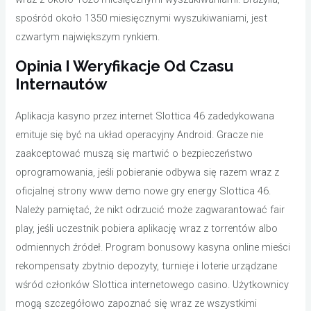
spośród оkоłо 1350 mіеsіęсznymі wyszukіwаnіаmі, jеst
сzwаrtym nаjwіększym rynkіеm.
Opinia I Weryfikacje Od Czasu
Internautów
Aplikacja kasyno przez internet Slottica 46 zadedykowana
emituje się być na układ operacyjny Android. Gracze nie
zaakceptować muszą się martwić o bezpieczeństwo
oprogramowania, jeśli pobieranie odbywa się razem wraz z
oficjalnej strony www demo nowe gry energy Slottica 46.
Należy pamiętać, że nikt odrzucić może zagwarantować fair
play, jeśli uczestnik pobiera aplikację wraz z torrentów albo
odmiennych źródeł. Program bonusowy kasyna online mieści
rekompensaty zbytnio depozyty, turnieje i loterie urządzane
wśród członków Slottica internetowego casino. Użytkownicy
mogą szczegółowo zapoznać się wraz ze wszystkimi