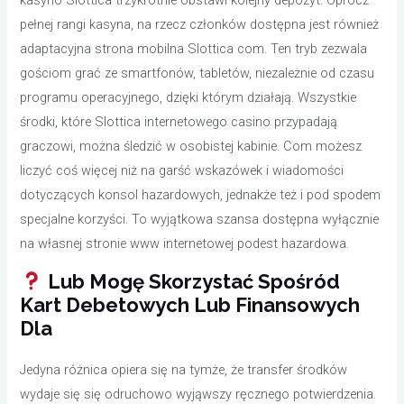
kasyno Slottica trzykrotnie obstawi kolejny depozyt. Oprócz
pełnej rangi kasyna, na rzecz członków dostępna jest również
adaptacyjna strona mobilna Slottica com. Ten tryb zezwala
gościom grać ze smartfonów, tabletów, niezależnie od czasu
programu operacyjnego, dzięki którym działają. Wszystkie
środki, które Slottica internetowego casino przypadają
graczowi, można śledzić w osobistej kabinie. Com możesz
liczyć coś więcej niż na garść wskazówek i wiadomości
dotyczących konsol hazardowych, jednakże też i pod spodem
specjalne korzyści. To wyjątkowa szansa dostępna wyłącznie
na własnej stronie www internetowej podest hazardowa.
Lub Mogę Skorzystać Spośród
Kart Debetowych Lub Finansowych
Dla
Jedyna różnica opiera się na tymże, że transfer środków
wydaje się się odruchowo wyjąwszy ręcznego potwierdzenia.