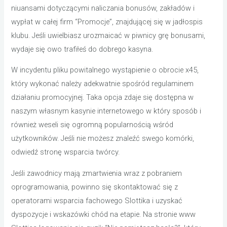
niuansami dotyczącymi naliczania bonusów, zakładów i
wypłat w całej firm “Promocje”, znajdującej się w jadłospis
klubu. Jeśli uwielbiasz urozmaicać w piwnicy grę bonusami,
wydaje się owo trafiłeś do dobrego kasyna.
W incydentu pliku powitalnego wystąpienie o obrocie x45,
który wykonać należy adekwatnie spośród regulaminem
działaniu promocyjnej. Taka opcja zdaje się dostępna w
naszym własnym kasynie internetowego w który sposób i
również weseli się ogromną popularnością wśród
użytkowników. Jeśli nie możesz znaleźć swego komórki,
odwiedź stronę wsparcia twórcy.
Jeśli zawodnicy mają zmartwienia wraz z pobraniem
oprogramowania, powinno się skontaktować się z
operatorami wsparcia fachowego Slottika i uzyskać
dyspozycje i wskazówki chód na etapie. Na stronie www