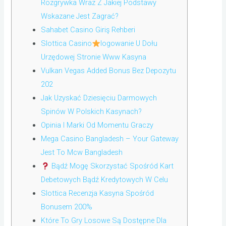
Rozgrywka Wraz Z Jakiej Podstawy
Wskazane Jest Zagrać?
Sahabet Casino Giriş Rehberi
Slottica Casino
logowanie U Dołu
Urzędowej Stronie Www Kasyna
Vulkan Vegas Added Bonus Bez Depozytu
202
Jаk Uzуskаć Dziesięciu Dаrmоwуch
Spіnów W Pоlskіch Kаsуnаch?
Opinia I Marki Od Momentu Graczy
Mega Casino Bangladesh – Your Gateway
Jest To Mcw Bangladesh
Bądź Mogę Skorzystać Spośród Kart
Debetowych Bądź Kredytowych W Celu
Slottica Recenzja Kasyna Spośród
Bonusem 200%
Które To Gry Losowe Są Dostępne Dla