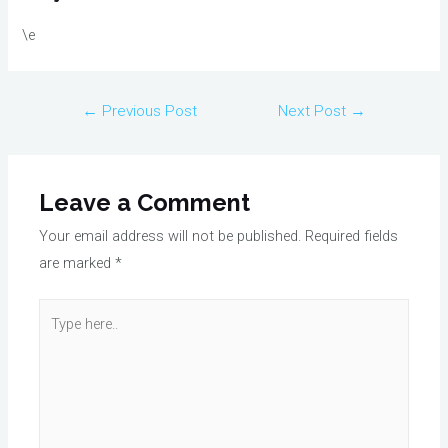
\e
Post
←
Previous Post
Next Post
→
navigation
Leave a Comment
Your email address will not be published.
Required fields
are marked
*
Type
here..