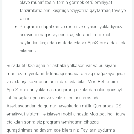
əlavə mühafizəsini təmin görmək ötrü əmniyyət
tənzimləmələrini keçmiş vəziyyətinə qaytarmaq tövsiyə
olunur.
Proqramın dapatkan və rəsmi versiyasını yüklədiyinizə
arxayın olmaq istəyirsinizsə, Mostbet-in formal
saytından keçiddən istifadə edərək AppStore-a daxil ola
bilərsiniz.
Burada 5000-ə aşna bir əsbabli yolkəsən var və bu siyahı
müntəzəm yenilənir. İstifadəçi sadəcə olaraq mağazaya gedə
və axtarışa kazinonun adını daxil edə bilər. MostBet tətbiqini
App Store-dan yükləmək rəngarəng ölkələrdən olan çoxsaylı
istifadəçilər üçün icazə verilir ki, onların arasında
Azərbaycandan da qumar həvəskarları mülk. Qumarbaz IOS
əməliyyat sistemi ilə işləyən mobil cihazda Mostbet indir idarə
etdikdən sonra siz proqram təminatının cihazda
quraşdırılmasına davam edə bilərsiniz. Faylların uydurma