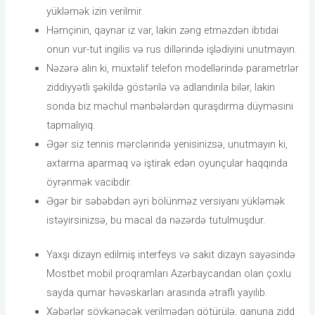
yükləmək izin verilmir.
Həmçinin, qaynar iz var, lakin zəng etməzdən ibtidai
onun vur-tut ingilis və rus dillərində işlədiyini unutmayın.
Nəzərə alın ki, müxtəlif telefon modellərində parametrlər
ziddiyyətli şəkildə göstərilə və adlandırıla bilər, lakin
sonda biz məchul mənbələrdən quraşdırma düyməsini
tapmalıyıq.
Əgər siz tennis mərclərində yenisinizsə, unutmayın ki,
axtarma aparmaq və iştirak edən oyunçular haqqında
öyrənmək vacibdir.
Əgər bir səbəbdən əyri bölünməz versiyanı yükləmək
istəyirsinizsə, bu macal da nəzərdə tutulmuşdur.
Yaxşı dizayn edilmiş interfeys və sakit dizayn sayəsində
Mostbet mobil proqramları Azərbaycandan olan çoxlu
sayda qumar həvəskarları arasında ətraflı yayılıb.
Xəbərlər söykənəcək verilmədən götürülə, qanuna zidd