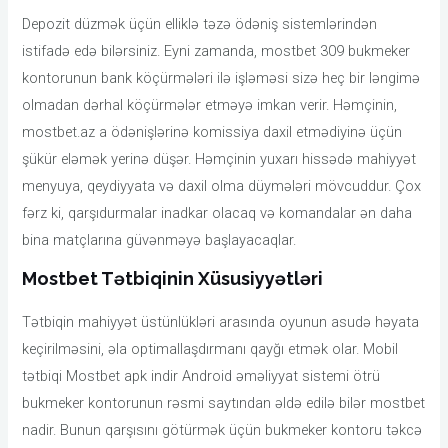
Depozit düzmək üçün elliklə təzə ödəniş sistemlərindən
istifadə edə bilərsiniz. Eyni zamanda, mostbet 309 bukmeker
kontorunun bank köçürmələri ilə işləməsi sizə heç bir ləngimə
olmadan dərhal köçürmələr etməyə imkan verir. Həmçinin,
mostbet.az a ödənişlərinə komissiya daxil etmədiyinə üçün
şükür eləmək yerinə düşər. Həmçinin yuxarı hissədə mahiyyət
menyuya, qeydiyyata və daxil olma düymələri mövcuddur. Çox
fərz ki, qarşıdurmalar inadkar olacaq və komandalar ən daha
bina matçlarına güvənməyə başlayacaqlar.
Mostbet Tətbiqinin Xüsusiyyətləri
Tətbiqin mahiyyət üstünlükləri arasında oyunun asudə həyata
keçirilməsini, əla optimallaşdırmanı qayğı etmək olar. Mobil
tətbiqi Mostbet apk indir Android əməliyyat sistemi ötrü
bukmeker kontorunun rəsmi saytından əldə edilə bilər mostbet
nadir. Bunun qarşısını götürmək üçün bukmeker kontoru təkcə