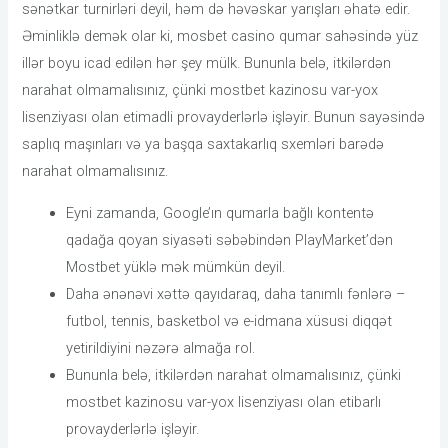
sənətkar turnirləri deyil, həm də həvəskar yarışları əhatə edir.
Əminliklə demək olar ki, mosbet casino qumar sahəsində yüz
illər boyu icad edilən hər şey mülk. Bununla belə, itkilərdən
narahat olmamalısınız, çünki mostbet kazinosu var-yox
lisenziyası olan etimadli provayderlərlə işləyir. Bunun sayəsində
saplıq maşınları və ya başqa saxtakarlıq sxemləri barədə
narahat olmamalısınız.
Eyni zamanda, Google’ın qumarla bağlı kontentə
qadağa qoyan siyasəti səbəbindən PlayMarket’dən
Mostbet yüklə mək mümkün deyil.
Daha ənənəvi xəttə qayıdaraq, daha tanımlı fənlərə –
futbol, tennis, basketbol və e-idmana xüsusi diqqət
yetirildiyini nəzərə almağa rol.
Bununla belə, itkilərdən narahat olmamalısınız, çünki
mostbet kazinosu var-yox lisenziyası olan etibarlı
provayderlərlə işləyir.