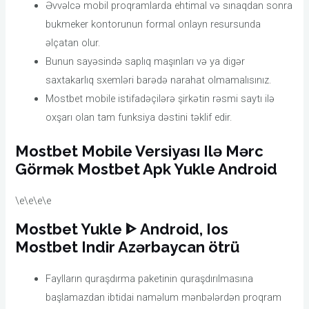
Əvvəlcə mobil proqramlarda ehtimal və sınaqdan sonra
bukmeker kontorunun formal onlayn resursunda
əlçatan olur.
Bunun sayəsində saplıq maşınları və ya digər
saxtakarlıq sxemləri barədə narahat olmamalısınız.
Mostbet mobile istifadəçilərə şirkətin rəsmi saytı ilə
oxşarı olan tam funksiya dəstini təklif edir.
Mostbet Mobile Versiyası Ilə Mərc
Görmək Mostbet Apk Yukle Android
\e\e\e\e
Mostbet Yukle ᐈ Android, Ios
Mostbet Indir Azərbaycan ötrü
Faylların quraşdırma paketinin quraşdırılmasına
başlamazdan ibtidai naməlum mənbələrdən proqram