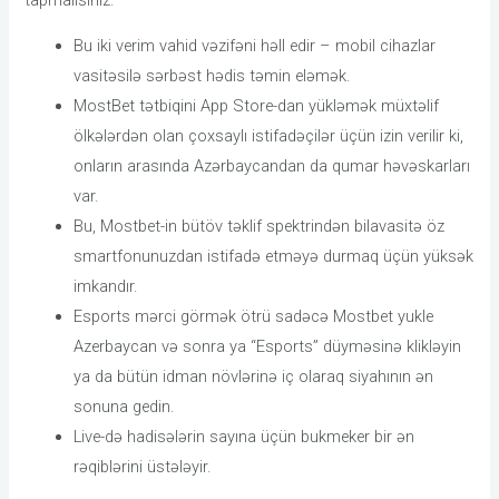
Bu iki verim vahid vəzifəni həll edir – mobil cihazlar
vasitəsilə sərbəst hədis təmin eləmək.
MostBet tətbiqini App Store-dan yükləmək müxtəlif
ölkələrdən olan çoxsaylı istifadəçilər üçün izin verilir ki,
onların arasında Azərbaycandan da qumar həvəskarları
var.
Bu, Mostbet-in bütöv təklif spektrindən bilavasitə öz
smartfonunuzdan istifadə etməyə durmaq üçün yüksək
imkandır.
Esports mərci görmək ötrü sadəcə Mostbet yukle
Azerbaycan və sonra ya “Esports” düyməsinə klikləyin
ya da bütün idman növlərinə iç olaraq siyahının ən
sonuna gedin.
Live-də hadisələrin sayına üçün bukmeker bir ən
rəqiblərini üstələyir.