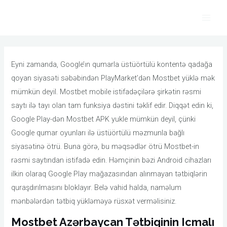
Skip
to
Main
content
Men
Eyni zamanda, Google’ın qumarla üstüörtülü kontentə qadağa
qoyan siyasəti səbəbindən PlayMarket’dən Mostbet yüklə mək
mümkün deyil. Mostbet mobile istifadəçilərə şirkətin rəsmi
saytı ilə tayı olan tam funksiya dəstini təklif edir. Diqqət edin ki,
Google Play-dən Mostbet APK yukle mümkün deyil, çünki
Google qumar oyunları ilə üstüörtülü məzmunla bağlı
siyasətinə ötrü. Buna görə, bu məqsədlər ötrü Mostbet-in
rəsmi saytından istifadə edin. Həmçinin bəzi Android cihazları
ilkin olaraq Google Play mağazasından alınmayan tətbiqlərin
quraşdırılmasını bloklayır. Belə vahid halda, naməlum
mənbələrdən tətbiq yükləməyə rüsxət verməlisiniz.
Mostbet Azərbaycan Tətbiqinin Icmalı