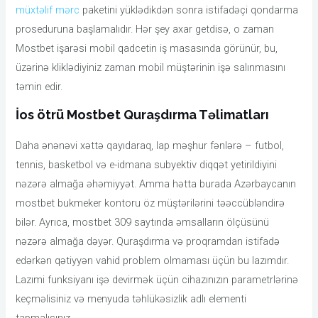
müxtəlif mərc
paketini yüklədikdən sonra istifadəçi qondarma
proseduruna başlamalıdır. Hər şey axar getdisə, o zaman
Mostbet işarəsi mobil qadcetin iş masasında görünür, bu,
üzərinə kliklədiyiniz zaman mobil müştərinin işə salınmasını
təmin edir.
İos ötrü Mostbet Quraşdırma Təlimatları
Daha ənənəvi xəttə qayıdaraq, lap məşhur fənlərə – futbol,
tennis, basketbol və e-idmana subyektiv diqqət yetirildiyini
nəzərə almağa əhəmiyyət. Amma hətta burada Azərbaycanın
mostbet bukmeker kontoru öz müştərilərini təəccübləndirə
bilər. Ayrıca, mostbet 309 saytında əmsalların ölçüsünü
nəzərə almağa dəyər. Quraşdırma və proqramdan istifadə
edərkən qətiyyən vahid problem olmaması üçün bu lazımdır.
Lazımi funksiyanı işə devirmək üçün cihazınızın parametrlərinə
keçməlisiniz və menyuda təhlükəsizlik adlı elementi
tapmalısınız.