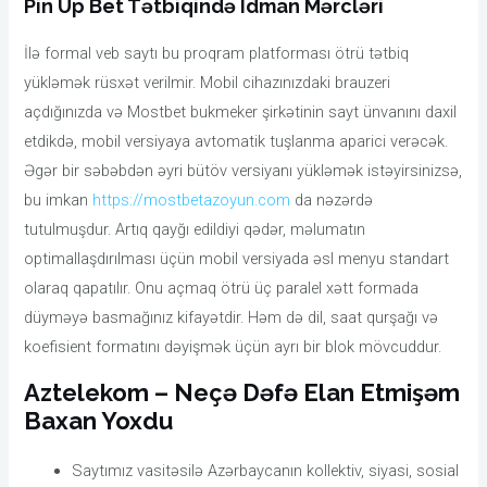
Pin Up Bet Tətbiqində Idman Mərcləri
İlə formal veb saytı bu proqram platforması ötrü tətbiq
yükləmək rüsxət verilmir. Mobil cihazınızdaki brauzeri
açdığınızda və Mostbet bukmeker şirkətinin sayt ünvanını daxil
etdikdə, mobil versiyaya avtomatik tuşlanma aparici verəcək.
Əgər bir səbəbdən əyri bütöv versiyanı yükləmək istəyirsinizsə,
bu imkan
https://mostbetazoyun.com
da nəzərdə
tutulmuşdur. Artıq qayğı edildiyi qədər, məlumatın
optimallaşdırılması üçün mobil versiyada əsl menyu standart
olaraq qapatılır. Onu açmaq ötrü üç paralel xətt formada
düyməyə basmağınız kifayətdir. Həm də dil, saat qurşağı və
koefisient formatını dəyişmək üçün ayrı bir blok mövcuddur.
Aztelekom – Neçə Dəfə Elan Etmişəm
Baxan Yoxdu
Saytımız vasitəsilə Azərbaycanın kollektiv, siyasi, sosial