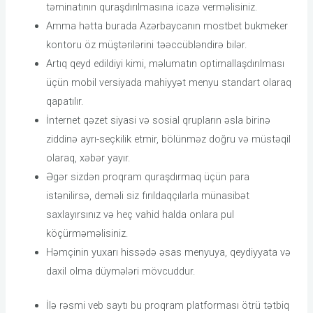
təminatının quraşdırılmasına icazə verməlisiniz.
Amma hətta burada Azərbaycanın mostbet bukmeker
kontoru öz müştərilərini təəccübləndirə bilər.
Artıq qeyd edildiyi kimi, məlumatın optimallaşdırılması
üçün mobil versiyada mahiyyət menyu standart olaraq
qapatılır.
İnternet qəzet siyasi və sosial qrupların əsla birinə
ziddinə ayrı-seçkilik etmir, bölünməz doğru və müstəqil
olaraq, xəbər yayır.
Əgər sizdən proqram quraşdırmaq üçün para
istənilirsə, deməli siz fırıldaqçılarla münasibət
saxlayırsınız və heç vahid halda onlara pul
köçürməməlisiniz.
Həmçinin yuxarı hissədə əsas menyuya, qeydiyyata və
daxil olma düymələri mövcuddur.
İlə rəsmi veb saytı bu proqram platforması ötrü tətbiq