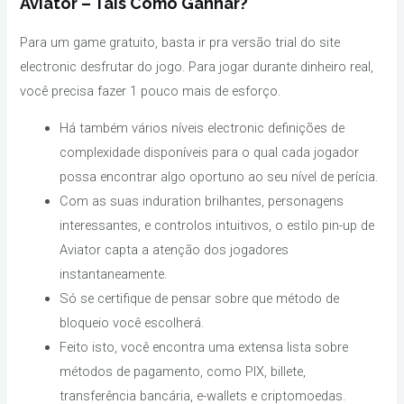
Aviator – Tais Como Ganhar?
Para um game gratuito, basta ir pra versão trial do site
electronic desfrutar do jogo. Para jogar durante dinheiro real,
você precisa fazer 1 pouco mais de esforço.
Há também vários níveis electronic definições de
complexidade disponíveis para o qual cada jogador
possa encontrar algo oportuno ao seu nível de perícia.
Com as suas induration brilhantes, personagens
interessantes, e controlos intuitivos, o estilo pin-up de
Aviator capta a atenção dos jogadores
instantaneamente.
Só se certifique de pensar sobre que método de
bloqueio você escolherá.
Feito isto, você encontra uma extensa lista sobre
métodos de pagamento, como PIX, billete,
transferência bancária, e-wallets e criptomoedas.