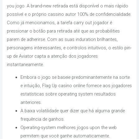
you jogo. A brand-new retirada está disponível o mais rápido
possível e o próprio cassino autor 100% de confidencialidade.
Como já mencionamos, a tarefa carry out jogador é
pressionar o botão para retirada até que as probabilities
parem de adherirse. Com as suas induration brilhantes,
personagens interessantes, e controlos intuitivos, o estilo pin-
up de Aviator capta a atenção dos jogadores
instantaneamente.
Embora o jogo se baseie predominantemente na sorte
e intuição, Flag Up casino online fornece aos jogadores
estatísticas sobre operating system resultados
anteriores.
A baixa volatilidade quer dizer que há alguma grande
frequência de ganhos.
Operating-system melhores jogos upon the web
permitem que você ganhe automaticamente.