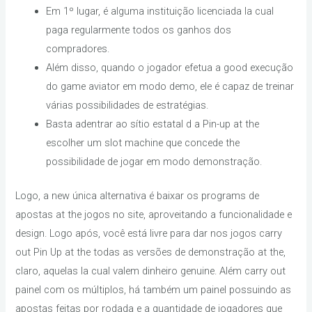
Em 1º lugar, é alguma instituição licenciada la cual
paga regularmente todos os ganhos dos
compradores.
Além disso, quando o jogador efetua a good execução
do game aviator em modo demo, ele é capaz de treinar
várias possibilidades de estratégias.
Basta adentrar ao sítio estatal d a Pin-up at the
escolher um slot machine que concede the
possibilidade de jogar em modo demonstração.
Logo, a new única alternativa é baixar os programs de
apostas at the jogos no site, aproveitando a funcionalidade e
design. Logo após, você está livre para dar nos jogos carry
out Pin Up at the todas as versões de demonstração at the,
claro, aquelas la cual valem dinheiro genuine. Além carry out
painel com os múltiplos, há também um painel possuindo as
apostas feitas por rodada e a quantidade de jogadores que