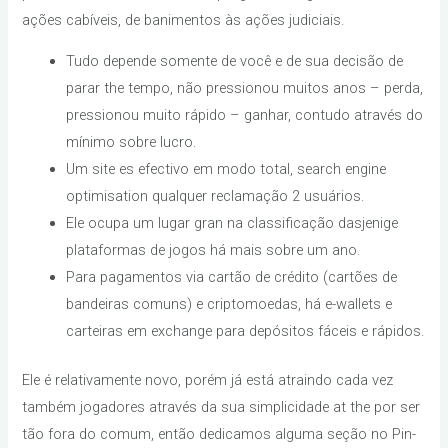
ações cabíveis, de banimentos às ações judiciais.
Tudo depende somente de você e de sua decisão de
parar the tempo, não pressionou muitos anos – perda,
pressionou muito rápido – ganhar, contudo através do
mínimo sobre lucro.
Um site es efectivo em modo total, search engine
optimisation qualquer reclamação 2 usuários.
Ele ocupa um lugar gran na classificação dasjenige
plataformas de jogos há mais sobre um ano.
Para pagamentos via cartão de crédito (cartões de
bandeiras comuns) e criptomoedas, há e-wallets e
carteiras em exchange para depósitos fáceis e rápidos.
Ele é relativamente novo, porém já está atraindo cada vez
também jogadores através da sua simplicidade at the por ser
tão fora do comum, então dedicamos alguma seção no Pin-