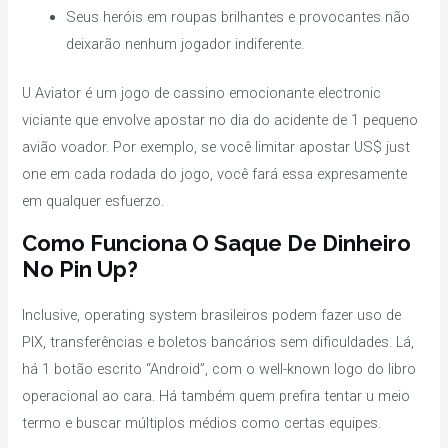
Seus heróis em roupas brilhantes e provocantes não
deixarão nenhum jogador indiferente.
U Aviator é um jogo de cassino emocionante electronic
viciante que envolve apostar no dia do acidente de 1 pequeno
avião voador. Por exemplo, se você limitar apostar US$ just
one em cada rodada do jogo, você fará essa expresamente
em qualquer esfuerzo.
Como Funciona O Saque De Dinheiro
No Pin Up?
Inclusive, operating system brasileiros podem fazer uso de
PIX, transferências e boletos bancários sem dificuldades. Lá,
há 1 botão escrito “Android”, com o well-known logo do libro
operacional ao cara. Há também quem prefira tentar u meio
termo e buscar múltiplos médios como certas equipes.