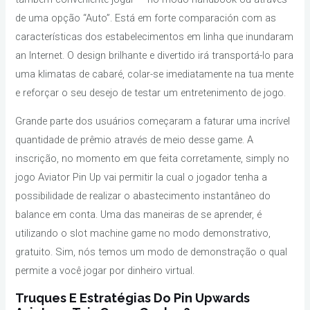
de uma opção “Auto”. Está em forte comparación com as
características dos estabelecimentos em linha que inundaram
an Internet. O design brilhante e divertido irá transportá-lo para
uma klimatas de cabaré, colar-se imediatamente na tua mente
e reforçar o seu desejo de testar um entretenimento de jogo.
Grande parte dos usuários começaram a faturar uma incrível
quantidade de prêmio através de meio desse game. A
inscrição, no momento em que feita corretamente, simply no
jogo Aviator Pin Up vai permitir la cual o jogador tenha a
possibilidade de realizar o abastecimento instantâneo do
balance em conta. Uma das maneiras de se aprender, é
utilizando o slot machine game no modo demonstrativo,
gratuito. Sim, nós temos um modo de demonstração o qual
permite a você jogar por dinheiro virtual.
Truques E Estratégias Do Pin Upwards