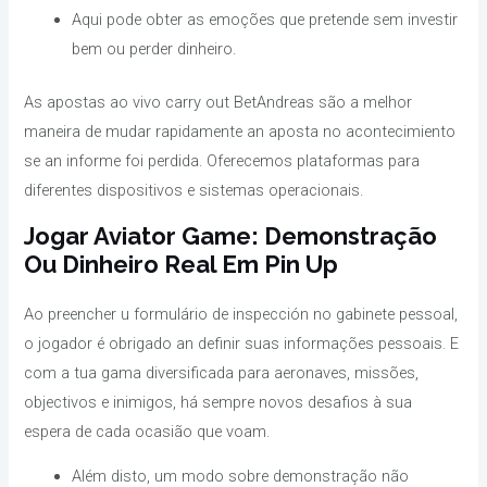
Aqui pode obter as emoções que pretende sem investir
bem ou perder dinheiro.
As apostas ao vivo carry out BetAndreas são a melhor
maneira de mudar rapidamente an aposta no acontecimiento
se an informe foi perdida. Oferecemos plataformas para
diferentes dispositivos e sistemas operacionais.
Jogar Aviator Game: Demonstração
Ou Dinheiro Real Em Pin Up
Ao preencher u formulário de inspección no gabinete pessoal,
o jogador é obrigado an definir suas informações pessoais. E
com a tua gama diversificada para aeronaves, missões,
objectivos e inimigos, há sempre novos desafios à sua
espera de cada ocasião que voam.
Além disto, um modo sobre demonstração não