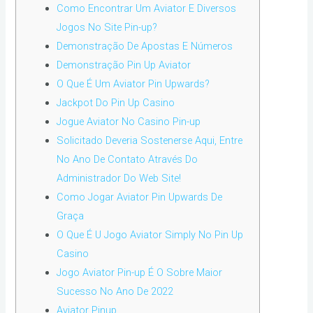
Como Encontrar Um Aviator E Diversos
Jogos No Site Pin-up?
Demonstração De Apostas E Números
Demonstração Pin Up Aviator
O Que É Um Aviator Pin Upwards?
Jackpot Do Pin Up Casino
Jogue Aviator No Casino Pin-up
Solicitado Deveria Sostenerse Aqui, Entre
No Ano De Contato Através Do
Administrador Do Web Site!
Como Jogar Aviator Pin Upwards De
Graça
O Que É U Jogo Aviator Simply No Pin Up
Casino
Jogo Aviator Pin-up É O Sobre Maior
Sucesso No Ano De 2022
Aviator Pinup