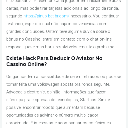
ultrapassar 21 e rebentar. Cada jogador tem inicialmente duas
cartas, mas pode tirar tarjetas adicionais ao longo da ronda,
segundo
https://pinup-bet-br.com/
necessário. Vou continuar
testando, espero o qual não haja inconveniencias com
grandes conclusões. Ontem teve alguma dúvida sobre o
bônus no Cassino, entrei em contato com o chat on-line,
respondi quase mhh hora, resolvi velocemente o problema.
Existe Hack Para Deducir O Aviator No
Cassino Online?
Os ganhos tem a possibilidade de serem retirados ou pode se
tornar feita uma volkswagen aposta pra ronda seguinte.
Advocacia electronic, opinião, informações que fazem
diferença pra empresas de tecnologias, Startups. Sim, é
possível encontrar robots que aumentam because
oportunidades de adivinar o número multiplicador
aproximado. É interessante acompanhar os coeficientes