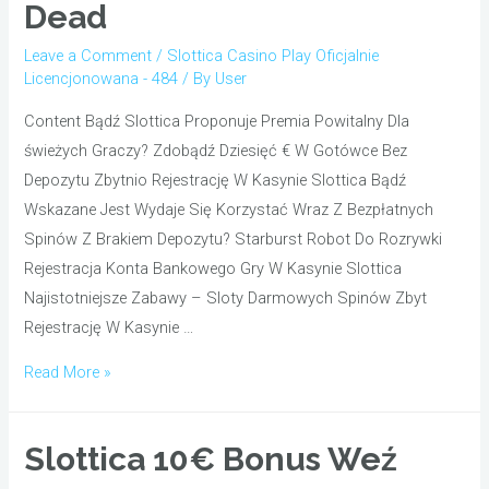
Dead
Leave a Comment
/
Slottica Casino Play Oficjalnie
Licencjonowana - 484
/ By
User
Content Bądź Slottica Proponuje Premia Powitalny Dla
świeżych Graczy? Zdobądź Dziesięć € W Gotówce Bez
Depozytu Zbytnio Rejestrację W Kasynie Slottica Bądź
Wskazane Jest Wydaje Się Korzystać Wraz Z Bezpłatnych
Spinów Z Brakiem Depozytu? Starburst Robot Do Rozrywki
Rejestracja Konta Bankowego Gry W Kasynie Slottica
Najistotniejsze Zabawy – Sloty Darmowych Spinów Zbyt
Rejestrację W Kasynie …
24
Read More »
Slottica
Demo
Slottica 10€ Bonus Weź
Book