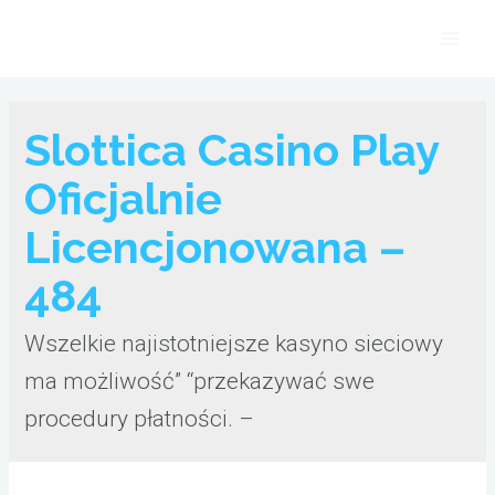
Skip
to
Main
content
Men
Slottica Casino Play
Oficjalnie
Licencjonowana –
484
Wszelkie najistotniejsze kasyno sieciowy
ma możliwość” “przekazywać swe
procedury płatności. –