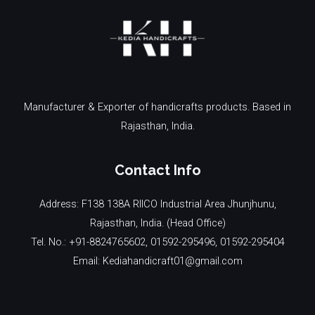
W
Promocji
Manufacturer & Exporter of handicrafts products. Based in
Rajasthan, India.
Contact Info
Address: F138 138A RIICO Industrial Area Jhunjhunu,
Rajasthan, India. (Head Office)
Tel. No.: +91-8824765602, 01592-295496, 01592-295404
Email: Kediahandicraft01@gmail.com