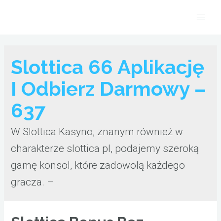
Skip
to
Main
content
Men
Slottica 66 Aplikację
I Odbierz Darmowy –
637
W Slottica Kasyno, znanym również w
charakterze slottica pl, podajemy szeroką
gamę konsol, które zadowolą każdego
gracza. –