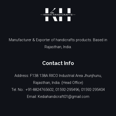
Szukasz
Manufacturer & Exporter of handicrafts products. Based in
Rajasthan, India.
Contact Info
Address: F138 138A RIICO Industrial Area Jhunjhunu,
Rajasthan, India. (Head Office)
Tel. No.: +91-8824765602, 01592-295496, 01592-295404
Email: Kediahandicraft01@gmail.com