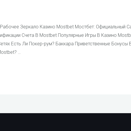
Рабочее Зеркало Казино Mostbet Мостбет: Официальный С
ификации Счета В Mostbet Популярные Игры В Казино Mostb
Сетях Есть Ли Покер-рум? Баккара Приветственные Бонусы 
ostbet? …