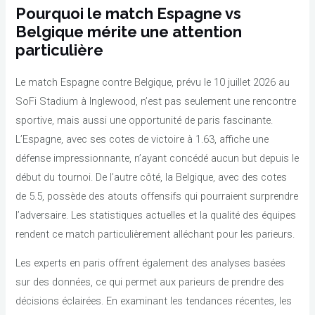
Pourquoi le match Espagne vs
Belgique mérite une attention
particulière
Le match Espagne contre Belgique, prévu le 10 juillet 2026 au
SoFi Stadium à Inglewood, n’est pas seulement une rencontre
sportive, mais aussi une opportunité de paris fascinante.
L’Espagne, avec ses cotes de victoire à 1.63, affiche une
défense impressionnante, n’ayant concédé aucun but depuis le
début du tournoi. De l’autre côté, la Belgique, avec des cotes
de 5.5, possède des atouts offensifs qui pourraient surprendre
l’adversaire. Les statistiques actuelles et la qualité des équipes
rendent ce match particulièrement alléchant pour les parieurs.
Les experts en paris offrent également des analyses basées
sur des données, ce qui permet aux parieurs de prendre des
décisions éclairées. En examinant les tendances récentes, les