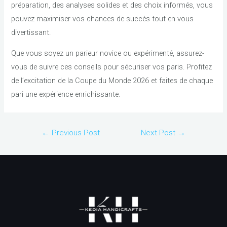
préparation, des analyses solides et des choix informés, vous
pouvez maximiser vos chances de succès tout en vous
divertissant.
Que vous soyez un parieur novice ou expérimenté, assurez-
vous de suivre ces conseils pour sécuriser vos paris. Profitez
de l’excitation de la Coupe du Monde 2026 et faites de chaque
pari une expérience enrichissante.
Post
←
Previous Post
Next Post
→
navigation