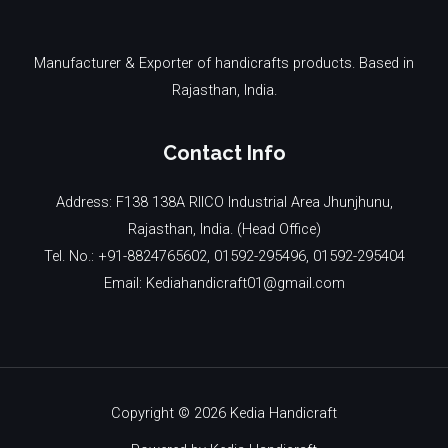
Manufacturer & Exporter of handicrafts products. Based in
Rajasthan, India.
Contact Info
Address: F138 138A RIICO Industrial Area Jhunjhunu,
Rajasthan, India. (Head Office)
Tel. No.: +91-8824765602, 01592-295496, 01592-295404
Email: Kediahandicraft01@gmail.com
Copyright © 2026 Kedia Handicraft