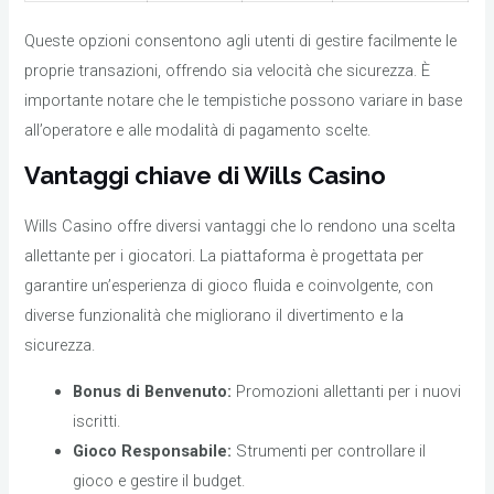
Queste opzioni consentono agli utenti di gestire facilmente le
proprie transazioni, offrendo sia velocità che sicurezza. È
importante notare che le tempistiche possono variare in base
all’operatore e alle modalità di pagamento scelte.
Vantaggi chiave di Wills Casino
Wills Casino offre diversi vantaggi che lo rendono una scelta
allettante per i giocatori. La piattaforma è progettata per
garantire un’esperienza di gioco fluida e coinvolgente, con
diverse funzionalità che migliorano il divertimento e la
sicurezza.
Bonus di Benvenuto:
Promozioni allettanti per i nuovi
iscritti.
Gioco Responsabile:
Strumenti per controllare il
gioco e gestire il budget.