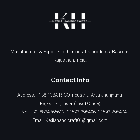
Manufacturer & Exporter of handicrafts products. Based in
Rajasthan, India.
Contact Info
Address: F138 138A RIICO Industrial Area Jhunjhunu,
Rajasthan, India. (Head Office)
Tel. No.: +91-8824765602, 01592-295496, 01592-295404
Email: Kediahandicraft01@gmail.com