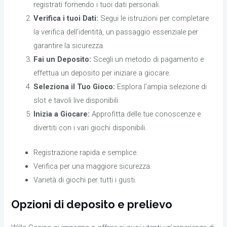
registrati fornendo i tuoi dati personali.
Verifica i tuoi Dati:
Segui le istruzioni per completare
la verifica dell’identità, un passaggio essenziale per
garantire la sicurezza.
Fai un Deposito:
Scegli un metodo di pagamento e
effettua un deposito per iniziare a giocare.
Seleziona il Tuo Gioco:
Esplora l’ampia selezione di
slot e tavoli live disponibili.
Inizia a Giocare:
Approfitta delle tue conoscenze e
divertiti con i vari giochi disponibili.
Registrazione rapida e semplice.
Verifica per una maggiore sicurezza.
Varietà di giochi per tutti i gusti.
Opzioni di deposito e prelievo