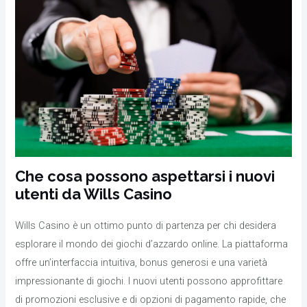
Che cosa possono aspettarsi i nuovi
utenti da Wills Casino
Wills Casino è un ottimo punto di partenza per chi desidera
esplorare il mondo dei giochi d’azzardo online. La piattaforma
offre un’interfaccia intuitiva, bonus generosi e una varietà
impressionante di giochi. I nuovi utenti possono approfittare
di promozioni esclusive e di opzioni di pagamento rapide, che