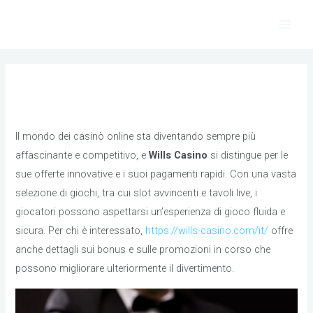
Skip
to
Main
content
Men
Il mondo dei casinò online sta diventando sempre più
affascinante e competitivo, e
Wills Casino
si distingue per le
sue offerte innovative e i suoi pagamenti rapidi. Con una vasta
selezione di giochi, tra cui slot avvincenti e tavoli live, i
giocatori possono aspettarsi un’esperienza di gioco fluida e
sicura. Per chi è interessato,
https://wills-casino.com/it/
offre
anche dettagli sui bonus e sulle promozioni in corso che
possono migliorare ulteriormente il divertimento.