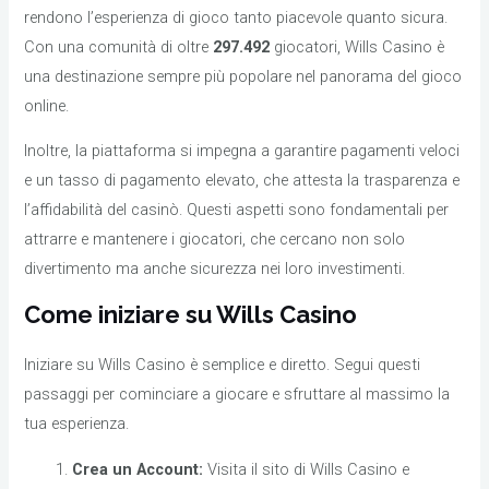
rendono l’esperienza di gioco tanto piacevole quanto sicura.
Con una comunità di oltre
297.492
giocatori, Wills Casino è
una destinazione sempre più popolare nel panorama del gioco
online.
Inoltre, la piattaforma si impegna a garantire pagamenti veloci
e un tasso di pagamento elevato, che attesta la trasparenza e
l’affidabilità del casinò. Questi aspetti sono fondamentali per
attrarre e mantenere i giocatori, che cercano non solo
divertimento ma anche sicurezza nei loro investimenti.
Come iniziare su Wills Casino
Iniziare su Wills Casino è semplice e diretto. Segui questi
passaggi per cominciare a giocare e sfruttare al massimo la
tua esperienza.
Crea un Account:
Visita il sito di Wills Casino e