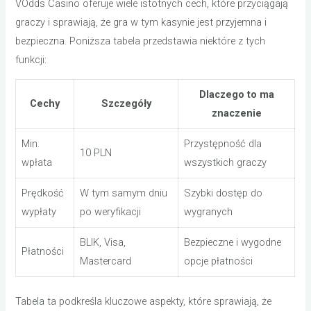
VOdds Casino oferuje wiele istotnych cech, które przyciągają
graczy i sprawiają, że gra w tym kasynie jest przyjemna i
bezpieczna. Poniższa tabela przedstawia niektóre z tych
funkcji:
Dlaczego to ma
Cechy
Szczegóły
znaczenie
Min.
Przystępność dla
10 PLN
wpłata
wszystkich graczy
Prędkość
W tym samym dniu
Szybki dostęp do
wypłaty
po weryfikacji
wygranych
BLIK, Visa,
Bezpieczne i wygodne
Płatności
Mastercard
opcje płatności
Tabela ta podkreśla kluczowe aspekty, które sprawiają, że