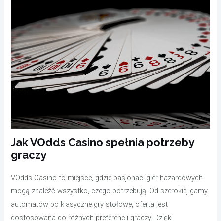
Jak VOdds Casino spełnia potrzeby
graczy
VOdds Casino to miejsce, gdzie pasjonaci gier hazardowych
mogą znaleźć wszystko, czego potrzebują. Od szerokiej gamy
automatów po klasyczne gry stołowe, oferta jest
dostosowana do różnych preferencji graczy. Dzięki