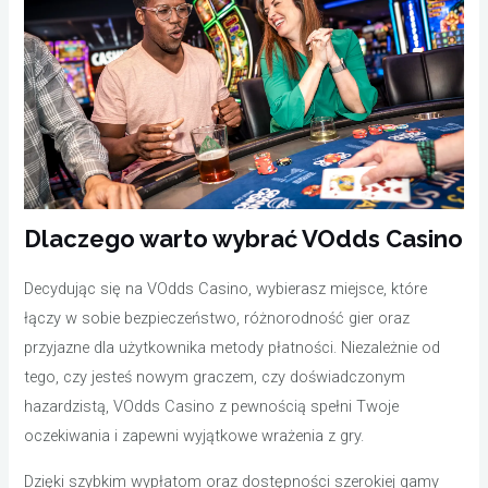
Dlaczego warto wybrać VOdds Casino
Decydując się na VOdds Casino, wybierasz miejsce, które
łączy w sobie bezpieczeństwo, różnorodność gier oraz
przyjazne dla użytkownika metody płatności. Niezależnie od
tego, czy jesteś nowym graczem, czy doświadczonym
hazardzistą, VOdds Casino z pewnością spełni Twoje
oczekiwania i zapewni wyjątkowe wrażenia z gry.
Dzięki szybkim wypłatom oraz dostępności szerokiej gamy