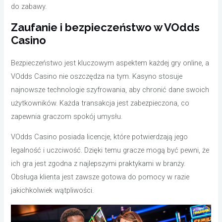
do zabawy.
Zaufanie i bezpieczeństwo w VOdds
Casino
Bezpieczeństwo jest kluczowym aspektem każdej gry online, a
VOdds Casino nie oszczędza na tym. Kasyno stosuje
najnowsze technologie szyfrowania, aby chronić dane swoich
użytkowników. Każda transakcja jest zabezpieczona, co
zapewnia graczom spokój umysłu.
VOdds Casino posiada licencje, które potwierdzają jego
legalność i uczciwość. Dzięki temu gracze mogą być pewni, że
ich gra jest zgodna z najlepszymi praktykami w branży.
Obsługa klienta jest zawsze gotowa do pomocy w razie
jakichkolwiek wątpliwości.