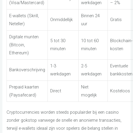
(Visa/Mastercard)
werkdagen
– 2%
E-wallets (Skrill,
Binnen 24
Onmiddellijk
Gratis
Neteller)
uur
Digitale munten
5 tot 30
10 tot 60
Blockchain-
(Bitcoin,
minuten
minuten
kosten
Ethereum)
1-3
2-5
Eventuele
Bankoverschrijving
werkdagen
werkdagen
bankkosten
Prepaid kaarten
Niet
Direct
Kosteloos
(Paysafecard)
mogelijk
Cryptocurrencies worden steeds populairder bij een casino
zonder gokstop vanwege de snelle en anonieme transacties,
terwijl e-wallets ideaal zijn voor spelers die belang stellen in