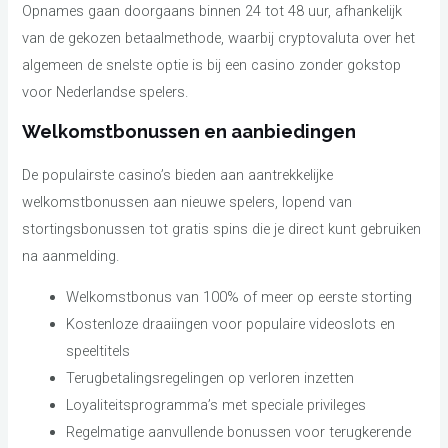
Opnames gaan doorgaans binnen 24 tot 48 uur, afhankelijk
van de gekozen betaalmethode, waarbij cryptovaluta over het
algemeen de snelste optie is bij een casino zonder gokstop
voor Nederlandse spelers.
Welkomstbonussen en aanbiedingen
De populairste casino’s bieden aan aantrekkelijke
welkomstbonussen aan nieuwe spelers, lopend van
stortingsbonussen tot gratis spins die je direct kunt gebruiken
na aanmelding.
Welkomstbonus van 100% of meer op eerste storting
Kostenloze draaiingen voor populaire videoslots en
speeltitels
Terugbetalingsregelingen op verloren inzetten
Loyaliteitsprogramma’s met speciale privileges
Regelmatige aanvullende bonussen voor terugkerende