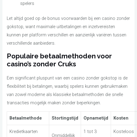
spelers
Let altijd goed op de bonus voorwaarden bij een casino zonder
gokstop, want maximale uitbetalingen en inzetvereisten
kunnen per platform verschillen en aanzienlijk variëren tussen
verschillende aanbieders.
Populaire betaalmethoden voor
casino’s zonder Cruks
Een significant pluspunt van een casino zonder gokstop is de
flexibiliteit bij betalingen, waarbij spelers kunnen gebruikmaken
van zowel moderne als klassieke betaalmethoden die snelle
transacties mogelijk maken zonder beperkingen.
Betaalmethode
Stortingstijd
Opnametijd
Kosten
Kredietkaarten
1 tot 3
Kosteloos
Onmiddellijk