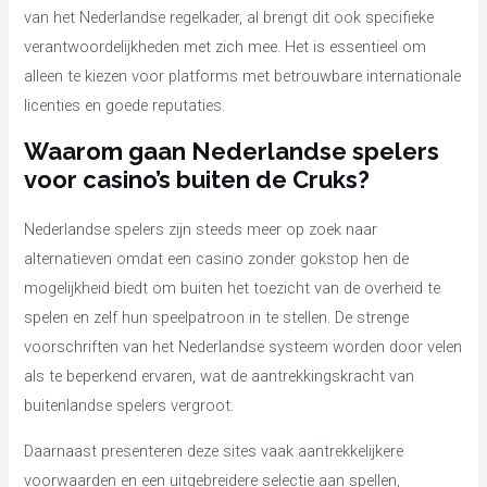
van het Nederlandse regelkader, al brengt dit ook specifieke
verantwoordelijkheden met zich mee. Het is essentieel om
alleen te kiezen voor platforms met betrouwbare internationale
licenties en goede reputaties.
Waarom gaan Nederlandse spelers
voor casino’s buiten de Cruks?
Nederlandse spelers zijn steeds meer op zoek naar
alternatieven omdat een casino zonder gokstop hen de
mogelijkheid biedt om buiten het toezicht van de overheid te
spelen en zelf hun speelpatroon in te stellen. De strenge
voorschriften van het Nederlandse systeem worden door velen
als te beperkend ervaren, wat de aantrekkingskracht van
buitenlandse spelers vergroot.
Daarnaast presenteren deze sites vaak aantrekkelijkere
voorwaarden en een uitgebreidere selectie aan spellen,