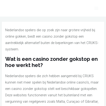
Skip
to
Main
content
Men
Nederlandse spelers die op zoek zijn naar grotere vrijheid bij
online gokken, biedt een casino zonder gokstop een
aantrekkelijk alternatief buiten de beperkingen van het CRUKS-
systeem.
Wat is een casino zonder gokstop en
hoe werkt het?
Nederlandse spelers die zich hebben aangemeld bij CRUKS
kunnen niet meer spelen bij Nederlandse online casino’s, maar
een casino zonder gokstop stelt wel beschikbaar gokspellen.
Deze websites functioneren vanuit het buitenland met een
vergunning van regelgevers zoals Malta, Curaçao of Gibraltar,