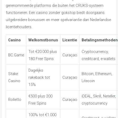
gerenommeerde platforms die buiten het CRUKS-systeem
functioneren. Een casino zonder gokstop biedt doorgaans
uitgebreidere bonussen en meer spelvariantie dan Nederlandse
licentiehouders.
Casino
Welkomstbonus
Licentie
Betalingsmethoden
Tot €20.000 plus
Cryptocurrency,
BC.Game
Curaçao
180 Free Spins
creditcard, e-wallets
Dagelijks
Stake
Bitcoin, Ethereum,
rakeback tot
Curaçao
Casino
Litecoin
15%
€500 plus 200
iDEAL, Skrill, Neteller,
Rolletto
Curaçao
Free Spins
cryptocurrency
100% tot €1.000