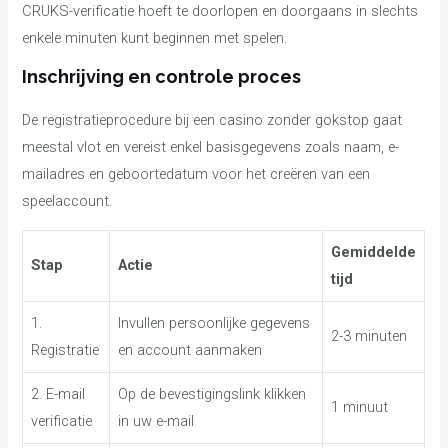
CRUKS-verificatie hoeft te doorlopen en doorgaans in slechts
enkele minuten kunt beginnen met spelen.
Inschrijving en controle proces
De registratieprocedure bij een casino zonder gokstop gaat
meestal vlot en vereist enkel basisgegevens zoals naam, e-
mailadres en geboortedatum voor het creëren van een
speelaccount.
Gemiddelde
Stap
Actie
tijd
1.
Invullen persoonlijke gegevens
2-3 minuten
Registratie
en account aanmaken
2. E-mail
Op de bevestigingslink klikken
1 minuut
verificatie
in uw e-mail