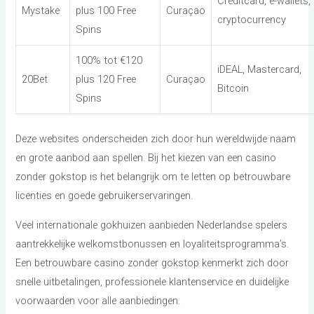
Creditcard, e-wallets,
Mystake
plus 100 Free
Curaçao
cryptocurrency
Spins
100% tot €120
iDEAL, Mastercard,
20Bet
plus 120 Free
Curaçao
Bitcoin
Spins
Deze websites onderscheiden zich door hun wereldwijde naam
en grote aanbod aan spellen. Bij het kiezen van een casino
zonder gokstop is het belangrijk om te letten op betrouwbare
licenties en goede gebruikerservaringen.
Veel internationale gokhuizen aanbieden Nederlandse spelers
aantrekkelijke welkomstbonussen en loyaliteitsprogramma’s.
Een betrouwbare casino zonder gokstop kenmerkt zich door
snelle uitbetalingen, professionele klantenservice en duidelijke
voorwaarden voor alle aanbiedingen.