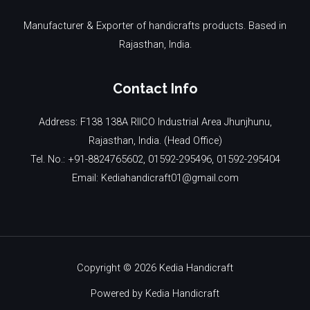
Manufacturer & Exporter of handicrafts products. Based in
Rajasthan, India.
Contact Info
Address: F138 138A RIICO Industrial Area Jhunjhunu,
Rajasthan, India. (Head Office)
Tel. No.: +91-8824765602, 01592-295496, 01592-295404
Email: Kediahandicraft01@gmail.com
Copyright © 2026 Kedia Handicraft
Powered by Kedia Handicraft