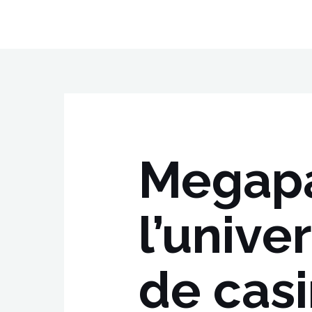
Skip
to
content
Megapa
l’unive
de casi