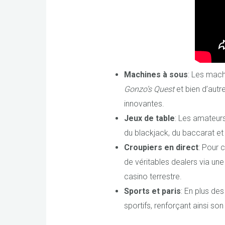
Machines à sous
: Les mach
Gonzo’s Quest
et bien d’autr
innovantes.
Jeux de table
: Les amateurs
du blackjack, du baccarat et
Croupiers en direct
: Pour 
de véritables dealers via une
casino terrestre.
Sports et paris
: En plus de
sportifs, renforçant ainsi son 