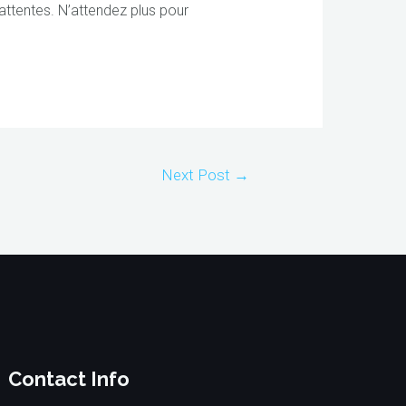
attentes. N’attendez plus pour
Next Post
→
Contact Info