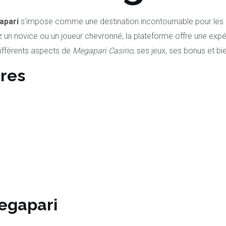
apari
s’impose comme une destination incontournable pour les 
z un novice ou un joueur chevronné, la plateforme offre une exp
différents aspects de
Megapari Casino
, ses jeux, ses bonus et bi
res
egapari