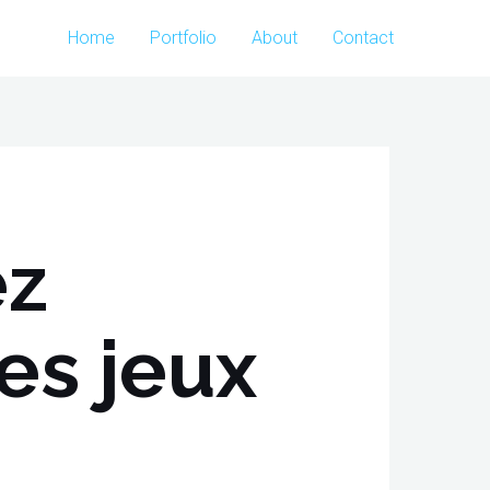
Home
Portfolio
About
Contact
ez
des jeux