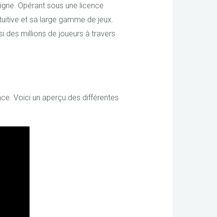
igne. Opérant sous une licence
uitive et sa large gamme de jeux.
si des millions de joueurs à travers
ce. Voici un aperçu des différentes