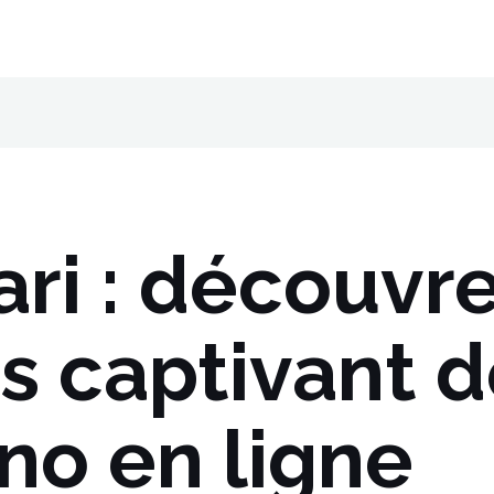
ri : découvr
rs captivant 
no en ligne