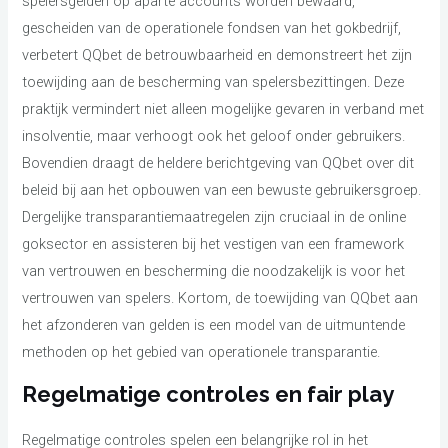
spelersgelden op aparte accounts worden bewaard,
gescheiden van de operationele fondsen van het gokbedrijf,
verbetert QQbet de betrouwbaarheid en demonstreert het zijn
toewijding aan de bescherming van spelersbezittingen. Deze
praktijk vermindert niet alleen mogelijke gevaren in verband met
insolventie, maar verhoogt ook het geloof onder gebruikers.
Bovendien draagt de heldere berichtgeving van QQbet over dit
beleid bij aan het opbouwen van een bewuste gebruikersgroep.
Dergelijke transparantiemaatregelen zijn cruciaal in de online
goksector en assisteren bij het vestigen van een framework
van vertrouwen en bescherming die noodzakelijk is voor het
vertrouwen van spelers. Kortom, de toewijding van QQbet aan
het afzonderen van gelden is een model van de uitmuntende
methoden op het gebied van operationele transparantie.
Regelmatige controles en fair play
Regelmatige controles spelen een belangrijke rol in het