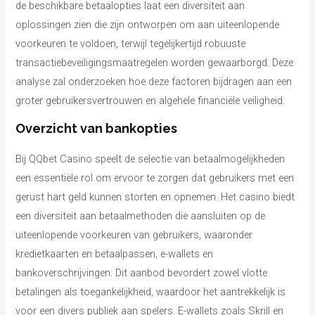
de beschikbare betaalopties laat een diversiteit aan
oplossingen zien die zijn ontworpen om aan uiteenlopende
voorkeuren te voldoen, terwijl tegelijkertijd robuuste
transactiebeveiligingsmaatregelen worden gewaarborgd. Deze
analyse zal onderzoeken hoe deze factoren bijdragen aan een
groter gebruikersvertrouwen en algehele financiële veiligheid.
Overzicht van bankopties
Bij QQbet Casino speelt de selectie van betaalmogelijkheden
een essentiële rol om ervoor te zorgen dat gebruikers met een
gerust hart geld kunnen storten en opnemen. Het casino biedt
een diversiteit aan betaalmethoden die aansluiten op de
uiteenlopende voorkeuren van gebruikers, waaronder
kredietkaarten en betaalpassen, e-wallets en
bankoverschrijvingen. Dit aanbod bevordert zowel vlotte
betalingen als toegankelijkheid, waardoor het aantrekkelijk is
voor een divers publiek aan spelers. E-wallets zoals Skrill en