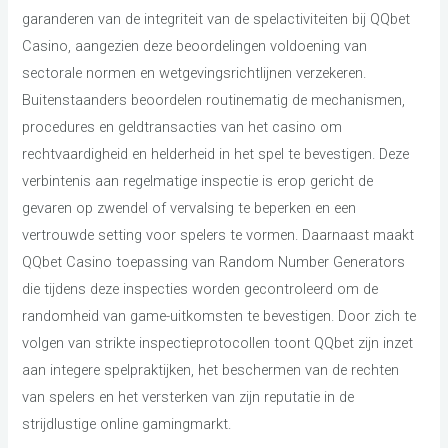
garanderen van de integriteit van de spelactiviteiten bij QQbet
Casino, aangezien deze beoordelingen voldoening van
sectorale normen en wetgevingsrichtlijnen verzekeren.
Buitenstaanders beoordelen routinematig de mechanismen,
procedures en geldtransacties van het casino om
rechtvaardigheid en helderheid in het spel te bevestigen. Deze
verbintenis aan regelmatige inspectie is erop gericht de
gevaren op zwendel of vervalsing te beperken en een
vertrouwde setting voor spelers te vormen. Daarnaast maakt
QQbet Casino toepassing van Random Number Generators
die tijdens deze inspecties worden gecontroleerd om de
randomheid van game-uitkomsten te bevestigen. Door zich te
volgen van strikte inspectieprotocollen toont QQbet zijn inzet
aan integere spelpraktijken, het beschermen van de rechten
van spelers en het versterken van zijn reputatie in de
strijdlustige online gamingmarkt.