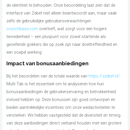
de identiteit te behouden. Onze beoordeling laat zien dat de
interface van Zebet niet alleen beantwoordt aan, maar vaak
zelfs de gebruikelijke gebruikersverwachtingen
crunchbase.com
overtreft, wat zorgt voor een hogere
tevredenheid – een pluspunt voor zowel startende als
geoefende gokkers die op zoek zijn naar doeltreffendheid en
een soepel werking.
Impact van bonusaanbiedingen
Bij het beoordelen van de totale waarde van
https://zzebet.nl/
Multi Tab is het essentieel om te analyseren hoe hun
bonusaanbiedingen de gebruikerservaring en betrokkenheid
invloed hebben op. Deze bonussen zijn goed ontworpen en
bieden aantrekkelijke incentives om onze wedactiviteiten te
versterken. We hebben vastgesteld dat de diversiteit en timing
van deze aanbiedingen direct verband houden met een grotere