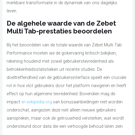
merkbare transformatie in de dynamiek van ons dagelijks
leven.
De algehele waarde van de Zebet
Multi Tab-prestaties beoordelen
Bij het beoordelen van de totale waarde van Zebet Multi Tab
Performance moeten we de gokervaring kritisch bekijken,
rekening houdend met zowel gebruikerstevredenheid als
betrokkenheidsstatistieken uit recente studies. De
doeltreffendheid van de gebruikersinterface speelt een cruciale
rol in hoe vlot gebruikers door het platform navigeren en heeft
effect op hun algemene tevredenheid. Bovendien mag de
impact
en.wikipedia.org
van bonusaanbiedingen niet worden
onderschat, aangezien deze niet alleen nieuwe gebruikers
aanspreken, maar ook de getrouwheid versterken, wat wordt
ondersteund door data die een verhoogde behoud laten zien.