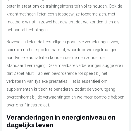
beter in staat om de trainingsintensiteit vol te houden. Ook de
krachtmetingen lieten een stapsgewijze toename zien, met
meetbare winst in zowel het gewicht dat we konden tillen als
het aantal herhalingen.
Bovendien lieten de hersteltijden positieve verbeteringen zien;
spierpijn na het sporten nam af, waardoor we regelmatiger
aan fysieke activiteiten konden deelnemen zonder de
standaard vertraging. Deze meetbare verbeteringen suggereren
dat Zebet Multi Tab een bevorderende rol speelt bij het
verbeteren van fysieke prestaties. Het is essentieel om
supplementen kritisch te benaderen, zodat de vooruitgang
overeenkomt bij de verwachtingen en we meer controle hebben
over ons fitnesstraject.
Veranderingen in energieniveau en
dagelijks leven