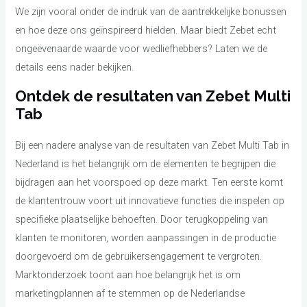
We zijn vooral onder de indruk van de aantrekkelijke bonussen
en hoe deze ons geïnspireerd hielden. Maar biedt Zebet echt
ongeëvenaarde waarde voor wedliefhebbers? Laten we de
details eens nader bekijken.
Ontdek de resultaten van Zebet Multi
Tab
Bij een nadere analyse van de resultaten van Zebet Multi Tab in
Nederland is het belangrijk om de elementen te begrijpen die
bijdragen aan het voorspoed op deze markt. Ten eerste komt
de klantentrouw voort uit innovatieve functies die inspelen op
specifieke plaatselijke behoeften. Door terugkoppeling van
klanten te monitoren, worden aanpassingen in de productie
doorgevoerd om de gebruikersengagement te vergroten.
Marktonderzoek toont aan hoe belangrijk het is om
marketingplannen af te stemmen op de Nederlandse