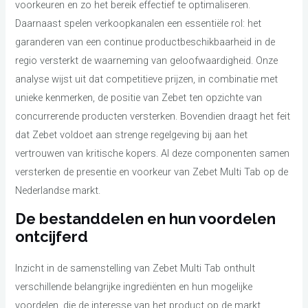
voorkeuren en zo het bereik effectief te optimaliseren.
Daarnaast spelen verkoopkanalen een essentiële rol: het
garanderen van een continue productbeschikbaarheid in de
regio versterkt de waarneming van geloofwaardigheid. Onze
analyse wijst uit dat competitieve prijzen, in combinatie met
unieke kenmerken, de positie van Zebet ten opzichte van
concurrerende producten versterken. Bovendien draagt het feit
dat Zebet voldoet aan strenge regelgeving bij aan het
vertrouwen van kritische kopers. Al deze componenten samen
versterken de presentie en voorkeur van Zebet Multi Tab op de
Nederlandse markt.
De bestanddelen en hun voordelen
ontcijferd
Inzicht in de samenstelling van Zebet Multi Tab onthult
verschillende belangrijke ingrediënten en hun mogelijke
voordelen, die de interesse van het product op de markt