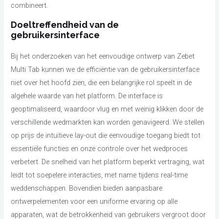
combineert.
Doeltreffendheid van de
gebruikersinterface
Bij het onderzoeken van het eenvoudige ontwerp van Zebet
Multi Tab kunnen we de efficiëntie van de gebruikersinterface
niet over het hoofd zien, die een belangrijke rol speelt in de
algehele waarde van het platform. De interface is
geoptimaliseerd, waardoor vlug en met weinig klikken door de
verschillende wedmarkten kan worden genavigeerd. We stellen
op prijs de intuïtieve lay-out die eenvoudige toegang biedt tot
essentiële functies en onze controle over het wedproces
verbetert. De snelheid van het platform beperkt vertraging, wat
leidt tot soepelere interacties, met name tijdens real-time
weddenschappen. Bovendien bieden aanpasbare
ontwerpelementen voor een uniforme ervaring op alle
apparaten, wat de betrokkenheid van gebruikers vergroot door