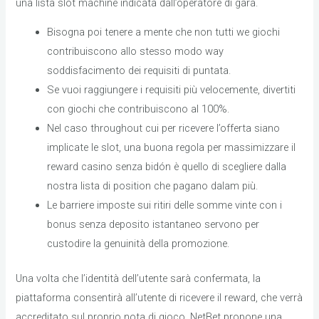
una lista slot machine indicata dall’operatore di gara.
Bisogna poi tenere a mente che non tutti we giochi
contribuiscono allo stesso modo way
soddisfacimento dei requisiti di puntata.
Se vuoi raggiungere i requisiti più velocemente, divertiti
con giochi che contribuiscono al 100%.
Nel caso throughout cui per ricevere l’offerta siano
implicate le slot, una buona regola per massimizzare il
reward casino senza bidón è quello di scegliere dalla
nostra lista di position che pagano dalam più.
Le barriere imposte sui ritiri delle somme vinte con i
bonus senza deposito istantaneo servono per
custodire la genuinità della promozione.
Una volta che l’identità dell’utente sarà confermata, la
piattaforma consentirà all’utente di ricevere il reward, che verrà
accreditato sul proprio nota di gioco. NetBet propone una