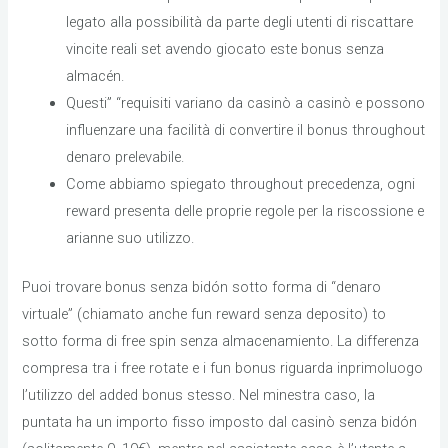
legato alla possibilità da parte degli utenti di riscattare
vincite reali set avendo giocato este bonus senza
almacén.
Questi” “requisiti variano da casinò a casinò e possono
influenzare una facilità di convertire il bonus throughout
denaro prelevabile.
Come abbiamo spiegato throughout precedenza, ogni
reward presenta delle proprie regole per la riscossione e
arianne suo utilizzo.
Puoi trovare bonus senza bidón sotto forma di “denaro
virtuale” (chiamato anche fun reward senza deposito) to
sotto forma di free spin senza almacenamiento. La differenza
compresa tra i free rotate e i fun bonus riguarda inprimoluogo
l’utilizzo del added bonus stesso. Nel minestra caso, la
puntata ha un importo fisso imposto dal casinò senza bidón