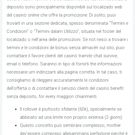
deposito sono principalmente disponibili sul localizado web
del casinò online che offre la promozione. Di solito, puoi
trovarli in una sezione dedicata, spesso denominata “Termini e
Condizioni” o “Termini dalam Utilizzo”, situata nel footer del
localizado o nell’area delle promozioni. Se not riesci a trovare i
termini e le condizioni de bonus senza almacén sul sito, puoi
contattare il favore clienti del casinò tramite chat survive,
email o telefono. Saranno in tipo di fornirti the informazioni
necessarie um indirizzarti alla pagina corretta. In tal caso, ti
consigliamo di rileggere accuratamente le condizioni
dell’offerta o di contattare il servizio clienti del casino benefit
senza deposito, for every maggiori chiarimenti.
Il rollover è piuttosto sfidante (60x), specialmente se
abbinato ad una limite non proprio extensa (2 giorni).
Questo concetto può sembrare complesso, mother
dev’essere compreso allesammans perfezione perché è