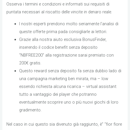
Osserva i termini e condizioni e informati sui requisiti di
puntata necessari al riscatto delle vincite in denaro reale.
I nostri esperti prendono molto seriamente l’analisi di
queste offerte prima pada consigliarle ai lettori.
Grazie alla nostra aiuto esclusiva BonusFinder,
inserendo il codice benefit senza deposito
“NBFREE200” alla registrazione sarai premiato con
200€ gratis.
Questo reward senza deposito fa senza dubbio lado di
una campagna marketing ben mirata, ma – low
essendo richiesta alcuna ricarica – virtual assistant
tutto a vantaggio dei player che potranno
eventualmente scoprire uno o più nuovi giochi di loro
gradimento.
Nel caso in cui questo sia divenuto già raggiunto, è” “fior fiore