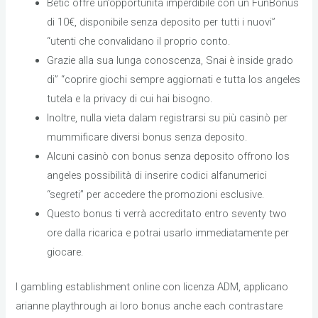
Betic offre un’opportunità imperdibile con un FunBonus
di 10€, disponibile senza deposito per tutti i nuovi”
“utenti che convalidano il proprio conto.
Grazie alla sua lunga conoscenza, Snai è inside grado
di” “coprire giochi sempre aggiornati e tutta los angeles
tutela e la privacy di cui hai bisogno.
Inoltre, nulla vieta dalam registrarsi su più casinò per
mummificare diversi bonus senza deposito.
Alcuni casinò con bonus senza deposito offrono los
angeles possibilità di inserire codici alfanumerici
“segreti” per accedere the promozioni esclusive.
Questo bonus ti verrà accreditato entro seventy two
ore dalla ricarica e potrai usarlo immediatamente per
giocare.
I gambling establishment online con licenza ADM, applicano
arianne playthrough ai loro bonus anche each contrastare