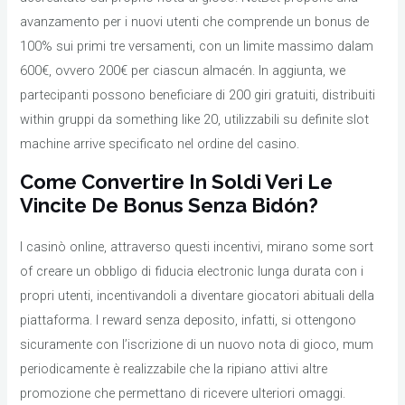
avanzamento per i nuovi utenti che comprende un bonus de
100% sui primi tre versamenti, con un limite massimo dalam
600€, ovvero 200€ per ciascun almacén. In aggiunta, we
partecipanti possono beneficiare di 200 giri gratuiti, distribuiti
within gruppi da something like 20, utilizzabili su definite slot
machine arrive specificato nel ordine del casino.
Come Convertire In Soldi Veri Le
Vincite De Bonus Senza Bidón?
I casinò online, attraverso questi incentivi, mirano some sort
of creare un obbligo di fiducia electronic lunga durata con i
propri utenti, incentivandoli a diventare giocatori abituali della
piattaforma. I reward senza deposito, infatti, si ottengono
sicuramente con l’iscrizione di un nuovo nota di gioco, mum
periodicamente è realizzabile che la ripiano attivi altre
promozione che permettano di ricevere ulteriori omaggi.