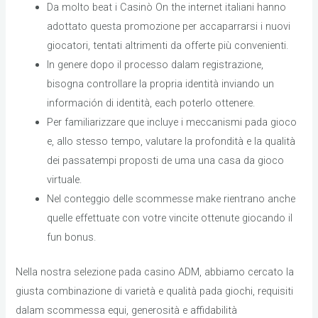
Da molto beat i Casinò On the internet italiani hanno
adottato questa promozione per accaparrarsi i nuovi
giocatori, tentati altrimenti da offerte più convenienti.
In genere dopo il processo dalam registrazione,
bisogna controllare la propria identità inviando un
información di identità, each poterlo ottenere.
Per familiarizzare que incluye i meccanismi pada gioco
e, allo stesso tempo, valutare la profondità e la qualità
dei passatempi proposti de uma una casa da gioco
virtuale.
Nel conteggio delle scommesse make rientrano anche
quelle effettuate con votre vincite ottenute giocando il
fun bonus.
Nella nostra selezione pada casino ADM, abbiamo cercato la
giusta combinazione di varietà e qualità pada giochi, requisiti
dalam scommessa equi, generosità e affidabilità