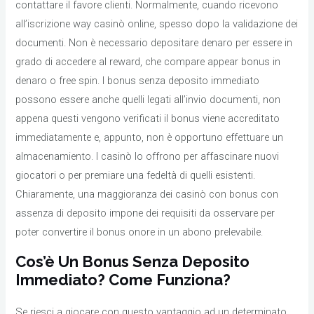
contattare il favore clienti. Normalmente, cuando ricevono
all’iscrizione way casinò online, spesso dopo la validazione dei
documenti. Non è necessario depositare denaro per essere in
grado di accedere al reward, che compare appear bonus in
denaro o free spin. I bonus senza deposito immediato
possono essere anche quelli legati all’invio documenti, non
appena questi vengono verificati il bonus viene accreditato
immediatamente e, appunto, non è opportuno effettuare un
almacenamiento. I casinò lo offrono per affascinare nuovi
giocatori o per premiare una fedeltà di quelli esistenti.
Chiaramente, una maggioranza dei casinò con bonus con
assenza di deposito impone dei requisiti da osservare per
poter convertire il bonus onore in un abono prelevabile.
Cos’è Un Bonus Senza Deposito
Immediato? Come Funziona?
Se riesci a giocare con questo vantaggio ad un determinato