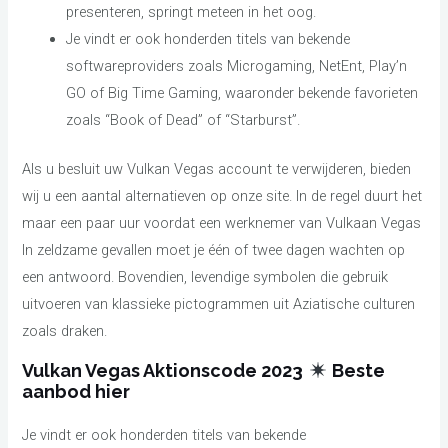
presenteren, springt meteen in het oog.
Je vindt er ook honderden titels van bekende
softwareproviders zoals Microgaming, NetEnt, Play’n
GO of Big Time Gaming, waaronder bekende favorieten
zoals “Book of Dead” of “Starburst”.
Als u besluit uw Vulkan Vegas account te verwijderen, bieden
wij u een aantal alternatieven op onze site. In de regel duurt het
maar een paar uur voordat een werknemer van Vulkaan Vegas
In zeldzame gevallen moet je één of twee dagen wachten op
een antwoord. Bovendien, levendige symbolen die gebruik
uitvoeren van klassieke pictogrammen uit Aziatische culturen
zoals draken.
Vulkan Vegas Aktionscode 2023
Beste
aanbod hier
Je vindt er ook honderden titels van bekende