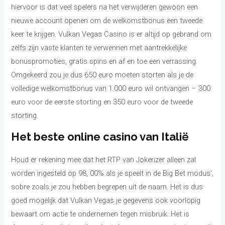
hiervoor is dat veel spelers na het verwijderen gewoon een
nieuwe account openen om de welkomstbonus een tweede
keer te krijgen. Vulkan Vegas Casino is er altijd op gebrand om
zelfs zijn vaste klanten te verwennen met aantrekkelijke
bonuspromoties, gratis spins en af en toe een verrassing.
Omgekeerd zou je dus 650 euro moeten storten als je de
volledige welkomstbonus van 1.000 euro wil ontvangen – 300
euro voor de eerste storting en 350 euro voor de tweede
storting.
Het beste online casino van Italië
Houd er rekening mee dat het RTP van Jokerizer alleen zal
worden ingesteld op 98, 00% als je speelt in de Big Bet modus‘,
sobre zoals je zou hebben begrepen uit de naam. Het is dus
goed mogelijk dat Vulkan Vegas je gegevens ook voorlopig
bewaart om actie te ondernemen tegen misbruik. Het is