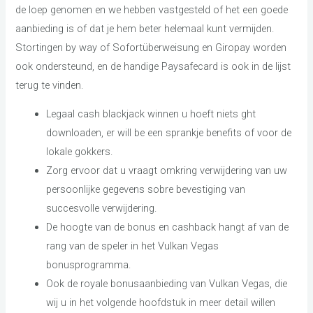
de loep genomen en we hebben vastgesteld of het een goede
aanbieding is of dat je hem beter helemaal kunt vermijden.
Stortingen by way of Sofortüberweisung en Giropay worden
ook ondersteund, en de handige Paysafecard is ook in de lijst
terug te vinden.
Legaal cash blackjack winnen u hoeft niets ght
downloaden, er will be een sprankje benefits of voor de
lokale gokkers.
Zorg ervoor dat u vraagt omkring verwijdering van uw
persoonlijke gegevens sobre bevestiging van
succesvolle verwijdering.
De hoogte van de bonus en cashback hangt af van de
rang van de speler in het Vulkan Vegas
bonusprogramma.
Ook de royale bonusaanbieding van Vulkan Vegas, die
wij u in het volgende hoofdstuk in meer detail willen