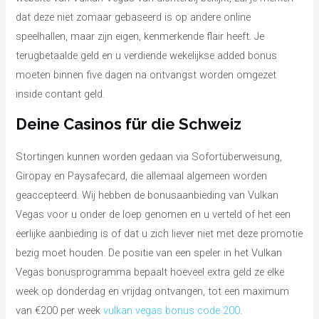
dat deze niet zomaar gebaseerd is op andere online
speelhallen, maar zijn eigen, kenmerkende flair heeft. Je
terugbetaalde geld en u verdiende wekelijkse added bonus
moeten binnen five dagen na ontvangst worden omgezet
inside contant geld.
Deine Casinos für die Schweiz
Stortingen kunnen worden gedaan via Sofortüberweisung,
Giropay en Paysafecard, die allemaal algemeen worden
geaccepteerd. Wij hebben de bonusaanbieding van Vulkan
Vegas voor u onder de loep genomen en u verteld of het een
eerlijke aanbieding is of dat u zich liever niet met deze promotie
bezig moet houden. De positie van een speler in het Vulkan
Vegas bonusprogramma bepaalt hoeveel extra geld ze elke
week op donderdag en vrijdag ontvangen, tot een maximum
van €200 per week
vulkan vegas bonus code 200
.