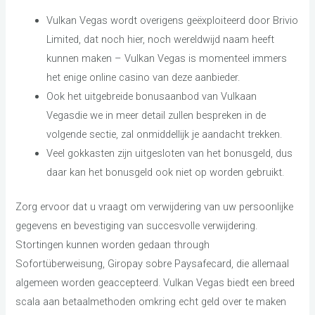
Vulkan Vegas wordt overigens geëxploiteerd door Brivio
Limited, dat noch hier, noch wereldwijd naam heeft
kunnen maken – Vulkan Vegas is momenteel immers
het enige online casino van deze aanbieder.
Ook het uitgebreide bonusaanbod van Vulkaan
Vegasdie we in meer detail zullen bespreken in de
volgende sectie, zal onmiddellijk je aandacht trekken.
Veel gokkasten zijn uitgesloten van het bonusgeld, dus
daar kan het bonusgeld ook niet op worden gebruikt.
Zorg ervoor dat u vraagt om verwijdering van uw persoonlijke
gegevens en bevestiging van succesvolle verwijdering.
Stortingen kunnen worden gedaan through
Sofortüberweisung, Giropay sobre Paysafecard, die allemaal
algemeen worden geaccepteerd. Vulkan Vegas biedt een breed
scala aan betaalmethoden omkring echt geld over te maken