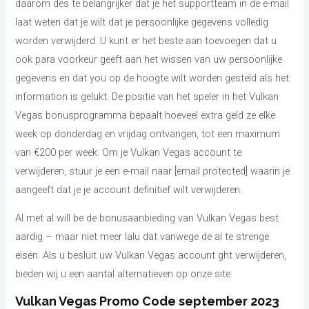
daarom des te belangrijker dat je het supportteam in de e-mail
laat weten dat je wilt dat je persoonlijke gegevens volledig
worden verwijderd. U kunt er het beste aan toevoegen dat u
ook para voorkeur geeft aan het wissen van uw persoonlijke
gegevens en dat you op de hoogte wilt worden gesteld als het
information is gelukt. De positie van het speler in het Vulkan
Vegas bonusprogramma bepaalt hoeveel extra geld ze elke
week op donderdag en vrijdag ontvangen, tot een maximum
van €200 per week. Om je Vulkan Vegas account te
verwijderen, stuur je een e-mail naar [email protected] waarin je
aangeeft dat je je account definitief wilt verwijderen.
Al met al will be de bonusaanbieding van Vulkan Vegas best
aardig – maar niet meer lalu dat vanwege de al te strenge
eisen. Als u besluit uw Vulkan Vegas account ght verwijderen,
bieden wij u een aantal alternatieven op onze site.
Vulkan Vegas Promo Code september 2023