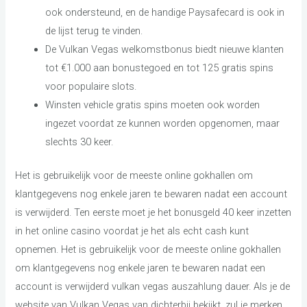
ook ondersteund, en de handige Paysafecard is ook in
de lijst terug te vinden.
De Vulkan Vegas welkomstbonus biedt nieuwe klanten
tot €1.000 aan bonustegoed en tot 125 gratis spins
voor populaire slots.
Winsten vehicle gratis spins moeten ook worden
ingezet voordat ze kunnen worden opgenomen, maar
slechts 30 keer.
Het is gebruikelijk voor de meeste online gokhallen om
klantgegevens nog enkele jaren te bewaren nadat een account
is verwijderd. Ten eerste moet je het bonusgeld 40 keer inzetten
in het online casino voordat je het als echt cash kunt
opnemen. Het is gebruikelijk voor de meeste online gokhallen
om klantgegevens nog enkele jaren te bewaren nadat een
account is verwijderd vulkan vegas auszahlung dauer. Als je de
website van Vulkan Vegas van dichterbij bekijkt, zul je merken