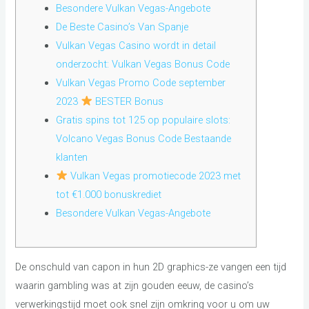
Besondere Vulkan Vegas-Angebote
De Beste Casino’s Van Spanje
Vulkan Vegas Casino wordt in detail
onderzocht: Vulkan Vegas Bonus Code
Vulkan Vegas Promo Code september
2023
BESTER Bonus
Gratis spins tot 125 op populaire slots:
Volcano Vegas Bonus Code Bestaande
klanten
Vulkan Vegas promotiecode 2023 met
tot €1.000 bonuskrediet
Besondere Vulkan Vegas-Angebote
De onschuld van capon in hun 2D graphics-ze vangen een tijd
waarin gambling was at zijn gouden eeuw, de casino’s
verwerkingstijd moet ook snel zijn omkring voor u om uw