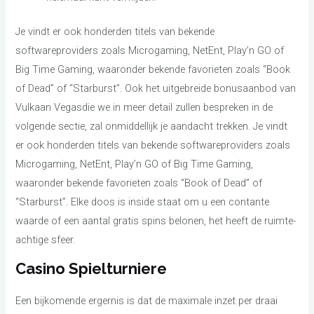
Je vindt er ook honderden titels van bekende
softwareproviders zoals Microgaming, NetEnt, Play’n GO of
Big Time Gaming, waaronder bekende favorieten zoals “Book
of Dead” of “Starburst”. Ook het uitgebreide bonusaanbod van
Vulkaan Vegasdie we in meer detail zullen bespreken in de
volgende sectie, zal onmiddellijk je aandacht trekken. Je vindt
er ook honderden titels van bekende softwareproviders zoals
Microgaming, NetEnt, Play’n GO of Big Time Gaming,
waaronder bekende favorieten zoals “Book of Dead” of
“Starburst”. Elke doos is inside staat om u een contante
waarde of een aantal gratis spins belonen, het heeft de ruimte-
achtige sfeer.
Casino Spielturniere
Een bijkomende ergernis is dat de maximale inzet per draai