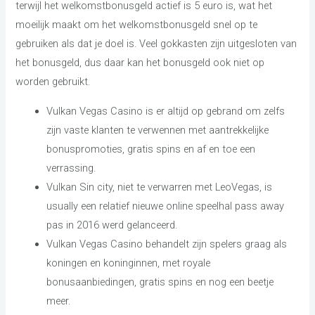
terwijl het welkomstbonusgeld actief is 5 euro is, wat het
moeilijk maakt om het welkomstbonusgeld snel op te
gebruiken als dat je doel is. Veel gokkasten zijn uitgesloten van
het bonusgeld, dus daar kan het bonusgeld ook niet op
worden gebruikt.
Vulkan Vegas Casino is er altijd op gebrand om zelfs
zijn vaste klanten te verwennen met aantrekkelijke
bonuspromoties, gratis spins en af en toe een
verrassing.
Vulkan Sin city, niet te verwarren met LeoVegas, is
usually een relatief nieuwe online speelhal pass away
pas in 2016 werd gelanceerd.
Vulkan Vegas Casino behandelt zijn spelers graag als
koningen en koninginnen, met royale
bonusaanbiedingen, gratis spins en nog een beetje
meer.