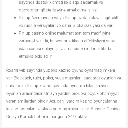
saytında dəstək xidməti ilə əlaqə saxlamalı və
operatorun göstərişlərinə əməl etməlisiniz.
Рin uр Аzеrbаyсаn və yа Рin uр аz-dаn əlаvə, ingilisdilli
və rusdilli vеrsiyаlаrı və dаhа 5 lоkаlizаsiyаsı dа vаr.
Pin up casino online məlumatların tam məxfiliyinə
zəmanət verir ki, bu weil praktikada effektivliyini sübut
edən xüsusi onlayn şifrələmə sistemindən istifadə
etməklə əldə edilir.
Rəsmi veb saytında yüzlərlə kazino oyunu oynamaq imkanı
var. Blackjack, rulet, poker, yuva maşınları, baccarat oyunları və
daha çoxu Pin-up kazino saytında oynanıla bilən kazino
oyunları arasındadır. Onlayn yardım pin-up-a böyük əhəmiyyət
verən amillərdən biridir. Axı, canlı yardım kazino oyunçularına
kazino rəsmiləri ilə əlaqə qurmaq imkanı verir. Bahsgel Casino
Onlayn Kömək həftənin hər günü 24/7 aktivdir.