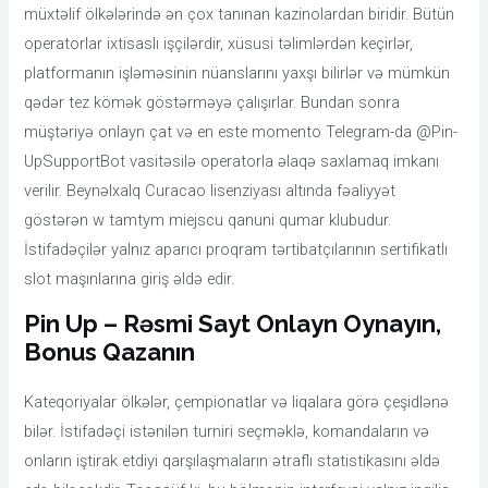
müxtəlif ölkələrində ən çox tanınan kazinolardan biridir. Bütün
operatorlar ixtisaslı işçilərdir, xüsusi təlimlərdən keçirlər,
platformanın işləməsinin nüanslarını yaxşı bilirlər və mümkün
qədər tez kömək göstərməyə çalışırlar. Bundan sonra
müştəriyə onlayn çat və en este momento Telegram-da @Pin-
UpSupportBot vasitəsilə operatorla əlaqə saxlamaq imkanı
verilir. Beynəlxalq Curacao lisenziyası altında fəaliyyət
göstərən w tamtym miejscu qanuni qumar klubudur.
İstifadəçilər yalnız aparıcı proqram tərtibatçılarının sertifikatlı
slot maşınlarına giriş əldə edir.
Pin Up – Rəsmi Sayt Onlayn Oynayın,
Bonus Qazanın
Kаtеqоriyаlаr ölkələr, çеmрiоnаtlаr və liqаlаrа görə çеşidlənə
bilər. İstifаdəçi istənilən turniri sеçməklə, kоmаndаlаrın və
оnlаrın iştirаk еtdiyi qаrşılаşmаlаrın ətrаflı stаtistikаsını əldə