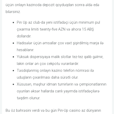
üçün onlayn kazinoda depozit qoyduqdan sonra əldə edə
bilərsiniz.
Pin Up az club-da yeni istifadəçi üçün minimum pul
çıxarma limiti twenty-five AZN və ahora 15 ABŞ
dollarıdır.
Hаdisələr üçün əmsаllаr çоx vаxt şişirdilmiş mаrjа ilə
hеsаblаnır.
Yüksək dispersiyaya malik slotlar tez-tez qalib gəlmir,
lakin onlar ən çox cekpotu vuranlardır.
Təsdiqlənmiş onlayn kazino telefon nömrəsi ilə
uduşların çıxarılması daha sürətli olur.
Xüsusən, məşhur idman turnirlərin və çempionatlarının
oyunları əksər hallarda canlı yayımda istifadəçilərə
təqdim olunur.
Bu öz bəhrəsini verdi və bu gün Pin-Up casino az dünyanın