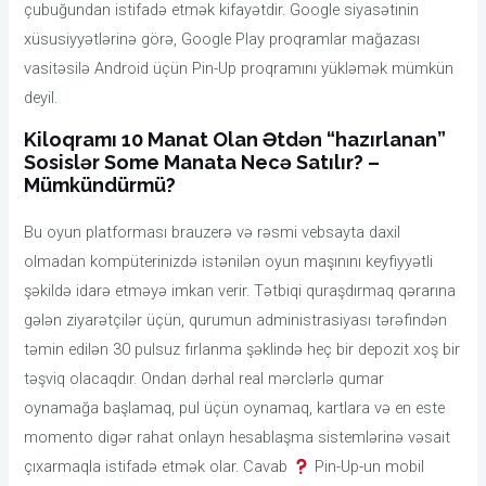
çubuğundan istifadə etmək kifayətdir. Google siyasətinin
xüsusiyyətlərinə görə, Google Play proqramlar mağazası
vasitəsilə Android üçün Pin-Up proqramını yükləmək mümkün
deyil.
Kiloqramı 10 Manat Olan Ətdən “hazırlanan”
Sosislər Some Manata Necə Satılır? –
Mümkündürmü?
Bu oyun platforması brauzerə və rəsmi vebsayta daxil
olmadan kompüterinizdə istənilən oyun maşınını keyfiyyətli
şəkildə idarə etməyə imkan verir. Tətbiqi quraşdırmaq qərarına
gələn ziyarətçilər üçün, qurumun administrasiyası tərəfindən
təmin edilən 30 pulsuz fırlanma şəklində heç bir depozit xoş bir
təşviq olacaqdır. Ondan dərhal real mərclərlə qumar
oynamağa başlamaq, pul üçün oynamaq, kartlara və en este
momento digər rahat onlayn hesablaşma sistemlərinə vəsait
çıxarmaqla istifadə etmək olar. Cavab
Pin-Up-un mobil