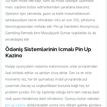
Siz həm mobil veb-sayt, həm də mobil tətbiqlər üzərindən
mərc saytının bütün xidmətlərindən yararlana bilərsiniz.
Operator eyni zamanda, şəxsi və bank məlumatlarınızın
təhlükəsizliyini təmin etməkdən ötrü ən son SSL şifrələmə
texnologiyasından istifadə edir. Pin-up Gamblers Anonymous,
Gambling Remedy kimi Məsuliyyətli Qumar təşkilatları ilə də
əməkdaşlıq edir.
Ödəniş Sistemlərinin Icmalı Pin Up
Kazino
Həqiqi oyunçuların rəylərinə inanırsınızsa, onlar proqramdan
fəal istifadə edirlər və işindən zövq alırlar. Gec və en este
momento tez, hər bir qumarbaz mobil proqramda pul
çıxarmalı olacaq və xoşbəxtlikdən bununla bağlı heç bir
problem yoxdur. Pin Up saytında olduğu kimi tam olaraq daxil
olub şəxsi hesabınıza daxil olmalısınız. Oyunçu bütün sahələri
pin up casino
doldurduqdan sonra onu etibarlı şəkildə göndərə