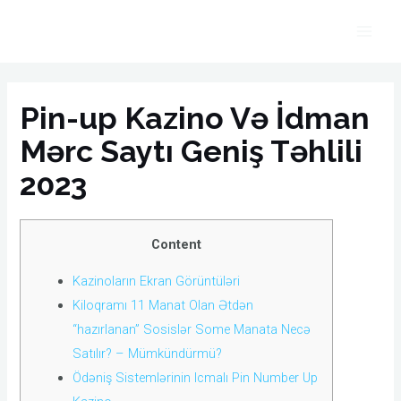
Skip
to
Main
content
Men
Pin-up Kazino Və İdman
Mərc Saytı Geniş Təhlili
2023
Content
Kazinoların Ekran Görüntüləri
Kiloqramı 11 Manat Olan Ətdən
“hazırlanan” Sosislər Some Manata Necə
Satılır? – Mümkündürmü?
Ödəniş Sistemlərinin Icmalı Pin Number Up