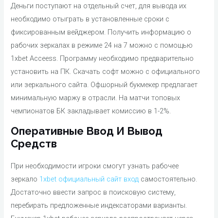
Деньги поступают на отдельный счет, для вывода их
необходимо отыграть в установленные сроки с
фиксированным вейджером. Получить информацию о
рабочих зеркалах в режиме 24 на 7 можно с помощью
1xbet Acceess. Программу необходимо предварительно
установить на ПК. Скачать софт можно с официального
или зеркального сайта. Офшорный букмекер предлагает
минимальную маржу в отрасли. На матчи топовых
чемпионатов БК закладывает комиссию в 1-2%.
Оперативные Ввод И Вывод
Средств
При необходимости игроки смогут узнать рабочее
зеркало
1xbet официальный сайт вход
самостоятельно.
Достаточно ввести запрос в поисковую систему,
перебирать предложенные индексаторами варианты.