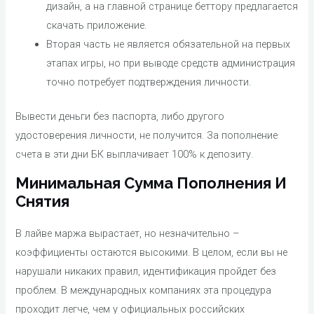
дизайн, а на главной странице беттору предлагается
скачать приложение.
Вторая часть не является обязательной на первых
этапах игры, но при выводе средств администрация
точно потребует подтверждения личности.
Вывести деньги без паспорта, либо другого
удостоверения личности, не получится. За пополнение
счета в эти дни БК выплачивает 100% к депозиту.
Минимальная Сумма Пополнения И
Снятия
В лайве маржа вырастает, но незначительно –
коэффициенты остаются высокими. В целом, если вы не
нарушали никаких правил, идентификация пройдет без
проблем. В международных компаниях эта процедура
проходит легче, чем у официальных российских