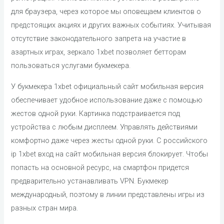
для браузера, через которое мы оповещаем клиентов о
предстоящих акциях и других важных событиях. Учитывая
отсутствие законодательного запрета на участие в
азартных играх, зеркало 1xbet позволяет бетторам
пользоваться услугами букмекера.
У букмекера 1xbet официальный сайт мобильная версия
обеспечивает удобное использование даже с помощью
жестов одной руки. Картинка подстраивается под
устройства с любым дисплеем. Управлять действиями
комфортно даже через жесты одной руки. С российского
ip 1xbet вход на сайт мобильная версия блокирует. Чтобы
попасть на основной ресурс, на смартфон придется
предварительно устанавливать VPN. Букмекер
международный, поэтому в линии представлены игры из
разных стран мира.