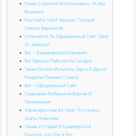
Какие Стратегии Использовать, Чтобы
Выиграть
Как Найти 1xbet Зеркало: Полный
Список Вариантов
Отличается Ли Официальный Сайт 1xbet
От Зеркала?
Bet — Букмекерская Компания
Bet Зеркало Рабочее На Сегодня
Также Можно Испытать Удачу В Других
Разделах Помимо Спорта:
Bet – Официальный Сайт
Сравнение Мобильной Версии И
Приложения
Характеристики Бк 1хbet: Что Нужно
Знать Новичкам
Линии И Ставки В Букмекерской
Конторе Just One Х Бет