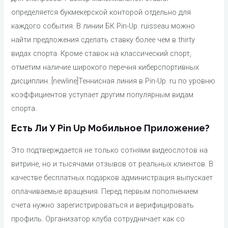
определяется букмекерской конторой отдельно для
каждого события. В линии БК Pin-Up. ruisseau можно
найти предложения сделать ставку более чем в thirty
видах спорта. Кроме ставок на классический спорт,
отметим наличие широкого перечня киберспортивных
дисциплин. [newline]Теннисная линия в Pin-Up. ru по уровню
коэффициентов уступает другим популярным видам
спорта.
Есть Ли У Pin Up Мобильное Приложение?
Это подтверждается не только сотнями видеослотов на
витрине, но и тысячами отзывов от реальных клиентов. В
качестве бесплатных подарков администрация выпускает
оплачиваемые вращения. Перед первым пополнением
счета нужно зарегистрироваться и верифицировать
профиль. Организатор клуба сотрудничает как со