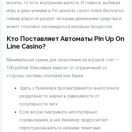
монеты, то есть внутренняя валюта. И главное, выбирая
игры в демо-режиме в Pin upwards casino online бесплатно
геймер вовсе не рискует личными денежными средства и
может спокойно наслаждаться игровым процессом.
Кто Поставляет Автоматы Pin Up On
Line Casino?
Минимальная сумма для зачисления на игровой счёт —
100 рублей. Максимум зависит от ограничений со
стороны системы платежей или банка.
Здесь у букмекера просматривается аналогичное
разделение по марже в зависимости от
популярности лиги.
Если же рассматривать непопулярные
соревнования, в них букмекер предпочитает
перестраховываться низкими лимитами.