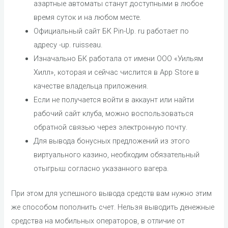
азартные автоматы станут доступными в любое
время суток и на любом месте.
Официальный сайт БК Pin-Up. ru работает по
адресу -up. ruisseau.
Изначально БК работала от имени ООО «Уильям
Хилл», которая и сейчас числится в App Store в
качестве владельца приложения.
Если не получается войти в аккаунт или найти
рабочий сайт клуба, можно воспользоваться
обратной связью через электронную почту.
Для вывода бонусных предложений из этого
виртуального казино, необходим обязательный
отыгрыш согласно указанного вагера.
При этом для успешного вывода средств вам нужно этим
же способом пополнить счет. Нельзя выводить денежные
средства на мобильных операторов, в отличие от