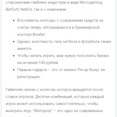
старожилами гемблинг-индустрии в виде Microgaming,
BetSoft, NetEnt, так и с новичками.
Все клиенты конторы с сохранением средств на
счетах теперь обслуживаются в букмекерской
конторе Фонбет.
Однако экзотика по типу нетбола и флорбола также
имеется.
Чтобы начать играть, вам нужно пополнить баланс
на не менее 100 рублей.
Первым подарок – это от казино Pin-up бонус за
регистрацию.
Геймплей связан с колесом, которое вращается после
ставок игроков. Десятки комбинаций, которые каждый
игрок может использовать самостоятельно, чтобы
выиграть игру. “Monopoly” – это одно из современных