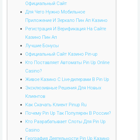
Официальный Сайт
Для Чего Нужно Мобильное
Приложение И Зеркало Пин Ап Казино
Регистрация И Верификация На Сайте
Казино Пин Ап
Лучшие Бонусы
Официальный Сайт Казино Pin-up
Кто Поставляет Автоматы Pin Up Online
Casino?
Живое Казино С Live-дилерами В Pin Up
Эксклюзивные Решения Для Новых
Клиентов
Как Скачать Клиент Pinup Ru
Почему Pin Up Так Популярен В России?
Кто Разрабатывает Слоты Для Pin Up
Casino
География Деятельности Pin Up Казино