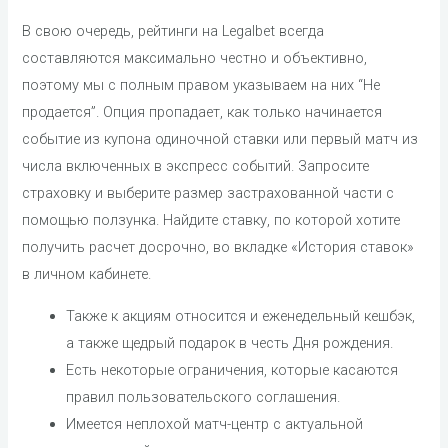
В свою очередь, рейтинги на Legalbet всегда
составляются максимально честно и объективно,
поэтому мы с полным правом указываем на них “Не
продается”. Опция пропадает, как только начинается
событие из купона одиночной ставки или первый матч из
числа включенных в экспресс событий. Запросите
страховку и выберите размер застрахованной части с
помощью ползунка. Найдите ставку, по которой хотите
получить расчет досрочно, во вкладке «История ставок»
в личном кабинете.
Также к акциям относится и еженедельный кешбэк,
а также щедрый подарок в честь Дня рождения.
Есть некоторые ограничения, которые касаются
правил пользовательского соглашения.
Имеется неплохой матч-центр с актуальной