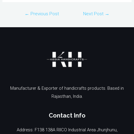
Post
←
Previous Post
Next Post
→
navigation
Manufacturer & Exporter of handicrafts products. Based in
Rajasthan, India.
Contact Info
Address: F138 138A RIICO Industrial Area Jhunjhunu,