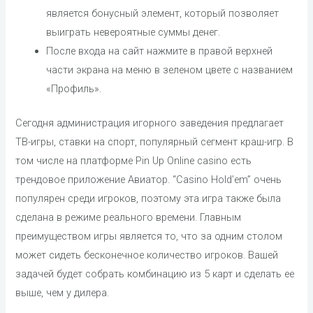
является бонусный элемент, который позволяет
выиграть невероятные суммы денег.
После входа на сайт нажмите в правой верхней
части экрана на меню в зеленом цвете с названием
«Профиль».
Сегодня администрация игорного заведения предлагает
ТВ-игры, ставки на спорт, популярный сегмент краш-игр. В
том числе на платформе Pin Up Online casino есть
трендовое приложение Авиатор. “Casino Hold’em” очень
популярен среди игроков, поэтому эта игра также была
сделана в режиме реального времени. Главным
преимуществом игры является то, что за одним столом
может сидеть бесконечное количество игроков. Вашей
задачей будет собрать комбинацию из 5 карт и сделать ее
выше, чем у дилера.