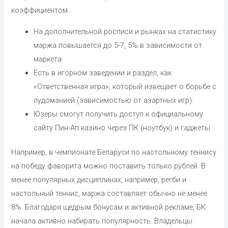
коэффициентом.
На дополнительной росписи и рынках на статистику
маржа повышается до 5-7, 5% в зависимости от
маркета.
Есть в игорном заведении и раздел, как
«Ответственная игра», который извещает о борьбе с
лудоманией (зависимостью от азартных игр).
Юзеры смогут получить доступ к официальному
сайту Пин-Ап казино через ПК (ноутбук) и гаджеты.
Например, в чемпионате Беларуси по настольному теннису
на победу фаворита можно поставить только рублей. В
менее популярных дисциплинах, например, регби и
настольный теннис, маржа составляет обычно не менее
8%. Благодаря щедрым бонусам и активной рекламе, БК
начала активно набирать популярность. Владельцы