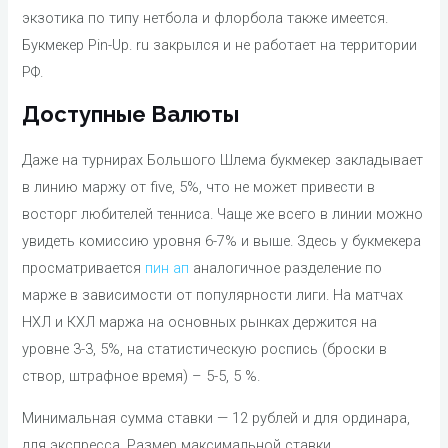
экзотика по типу нетбола и флорбола также имеется.
Букмекер Pin-Up. ru закрылся и не работает на территории
РФ.
Доступные Валюты
Даже на турнирах Большого Шлема букмекер закладывает
в линию маржу от five, 5%, что не может привести в
восторг любителей тенниса. Чаще же всего в линии можно
увидеть комиссию уровня 6-7% и выше. Здесь у букмекера
просматривается
пин ап
аналогичное разделение по
марже в зависимости от популярности лиги. На матчах
НХЛ и КХЛ маржа на основных рынках держится на
уровне 3-3, 5%, на статистическую роспись (броски в
створ, штрафное время) – 5-5, 5 %.
Минимальная сумма ставки — 12 рублей и для ординара,
для экспресса. Размер максимальной ставки