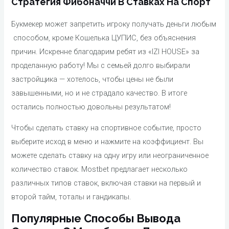
Стратегия Фибоначчи В Ставках На Спорт
Букмекер может запретить игроку получать деньги любым
способом, кроме Кошелька ЦУПИС, без объяснения
причин. Искренне благодарим ребят из «IZI HOUSE» за
проделанную работу! Мы с семьей долго выбирали
застройщика — хотелось, чтобы цены не были
завышенными, но и не страдало качество. В итоге
остались полностью довольны результатом!
Чтобы сделать ставку на спортивное событие, просто
выберите исход в меню и нажмите на коэффициент. Вы
можете сделать ставку на одну игру или неограниченное
количество ставок. Mostbet предлагает несколько
различных типов ставок, включая ставки на первый и
второй тайм, тоталы и гандикапы.
Популярные Способы Вывода