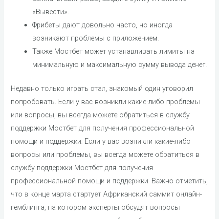
«Вывести».
Фрибеты дают довольно часто, но иногда
возникают проблемы с приложением.
Также Мостбет может устанавливать лимиты на
минимальную и максимальную сумму вывода денег.
Недавно только играть стал, знакомый один уговорил
попробовать. Если у вас возникли какие-либо проблемы
или вопросы, вы всегда можете обратиться в службу
поддержки Мостбет для получения профессиональной
помощи и поддержки. Если у вас возникли какие-либо
вопросы или проблемы, вы всегда можете обратиться в
службу поддержки Мостбет для получения
профессиональной помощи и поддержки. Важно отметить,
что в конце марта стартует Африканский саммит онлайн-
гемблинга, на котором эксперты обсудят вопросы