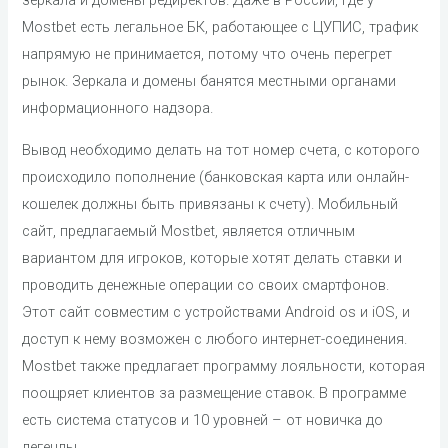
зеркала и домены редиректов. Даже в России, где у
Mostbet есть легальное БК, работающее с ЦУПИС, трафик
напрямую не принимается, потому что очень перегрет
рынок. Зеркала и домены банятся местными органами
информационного надзора.
Вывод необходимо делать на тот номер счета, с которого
происходило пополнение (банковская карта или онлайн-
кошелек должны быть привязаны к счету). Мобильный
сайт, предлагаемый Mostbet, является отличным
вариантом для игроков, которые хотят делать ставки и
проводить денежные операции со своих смартфонов.
Этот сайт совместим с устройствами Android os и iOS, и
доступ к нему возможен с любого интернет-соединения.
Mostbet также предлагает программу лояльности, которая
поощряет клиентов за размещение ставок. В программе
есть система статусов и 10 уровней – от новичка до
легенды.