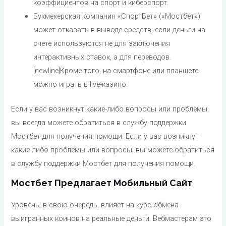
коэффициентов на спорт и киберспорт.
Букмекерская компания «СпортБет» («Мостбет»)
может отказать в выводе средств, если деньги на
счете используются не для заключения
интерактивных ставок, а для переводов.
[newline]Кроме того, на смартфоне или планшете
можно играть в live-казино.
Если у вас возникнут какие-либо вопросы или проблемы,
вы всегда можете обратиться в службу поддержки
Мостбет для получения помощи. Если у вас возникнут
какие-либо проблемы или вопросы, вы можете обратиться
в службу поддержки Мостбет для получения помощи.
Мостбет Предлагает Мобильный Сайт
Уровень, в свою очередь, влияет на курс обмена
выигранных коинов на реальные деньги. Вебмастерам это