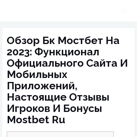
Skip
to
Main
content
Men
Обзор Бк Мостбет На
2023: Функционал
Официального Сайта И
Мобильных
Приложений,
Настоящие Отзывы
Игроков И Бонусы
Mostbet Ru