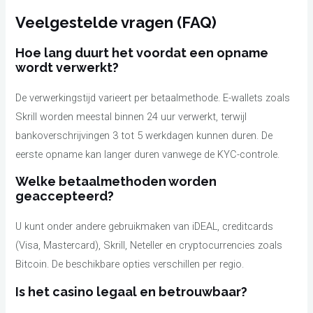
Veelgestelde vragen (FAQ)
Hoe lang duurt het voordat een opname
wordt verwerkt?
De verwerkingstijd varieert per betaalmethode. E-wallets zoals
Skrill worden meestal binnen 24 uur verwerkt, terwijl
bankoverschrijvingen 3 tot 5 werkdagen kunnen duren. De
eerste opname kan langer duren vanwege de KYC-controle.
Welke betaalmethoden worden
geaccepteerd?
U kunt onder andere gebruikmaken van iDEAL, creditcards
(Visa, Mastercard), Skrill, Neteller en cryptocurrencies zoals
Bitcoin. De beschikbare opties verschillen per regio.
Is het casino legaal en betrouwbaar?