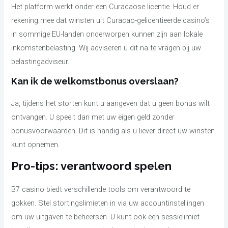
Het platform werkt onder een Curacaose licentie. Houd er
rekening mee dat winsten uit Curacao-gelicentieerde casino’s
in sommige EU-landen onderworpen kunnen zijn aan lokale
inkomstenbelasting. Wij adviseren u dit na te vragen bij uw
belastingadviseur.
Kan ik de welkomstbonus overslaan?
Ja, tijdens het storten kunt u aangeven dat u geen bonus wilt
ontvangen. U speelt dan met uw eigen geld zonder
bonusvoorwaarden. Dit is handig als u liever direct uw winsten
kunt opnemen.
Pro-tips: verantwoord spelen
B7 casino biedt verschillende tools om verantwoord te
gokken. Stel stortingslimieten in via uw accountinstellingen
om uw uitgaven te beheersen. U kunt ook een sessielimiet