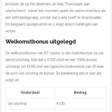
browser, tik op het deelmenu en kies ‘Toevoegen aan
startscherm’. Vanaf dat moment opent de casino-interface als
een zelfstandige app, zonder dat u iets hoeft te downloaden.
Dit bespaart opslagruimte en u krijgt direct meldingen van
acties.
Welkomstbonus uitgelegd
De welkomstbonus van B7 casino is een matchbonus op uw
eerste storting. Stel dat u €100 stort en een 100%-bonus
ontvangt tot €200, met een typische inzetvereiste van 35 keer
de som van storting en bonus. De berekening ziet er dan als
volgt uit:
Onderdeel
Bedrag
Uw storting
€100