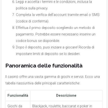
Leggi e accetta i termini e le condizioni, inclusa la
politica sulla privacy.
Completa la verifica dell’account tramite email o SMS
(codice di conferma).
Effettua il primo deposito scegliendo un metodo di
pagamento. Potrebbe essere necessario inserire un
codice bonus se disponibile.
Dopo il deposito, puoi iniziare a giocare! Ricorda di
impostare limiti di deposito se lo desideri.
Panoramica delle funzionalità
Il casinò offre una vasta gamma di giochi e servizi. Ecco una
tabella riassuntiva delle principali caratteristiche:
Funzionalità
Descrizione
Giochi da
Blackjack, roulette, baccarat e poker in