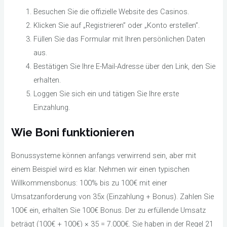
Besuchen Sie die offizielle Website des Casinos.
Klicken Sie auf „Registrieren” oder „Konto erstellen”.
Füllen Sie das Formular mit Ihren persönlichen Daten
aus.
Bestätigen Sie Ihre E-Mail-Adresse über den Link, den Sie
erhalten.
Loggen Sie sich ein und tätigen Sie Ihre erste
Einzahlung.
Wie Boni funktionieren
Bonussysteme können anfangs verwirrend sein, aber mit
einem Beispiel wird es klar. Nehmen wir einen typischen
Willkommensbonus: 100% bis zu 100€ mit einer
Umsatzanforderung von 35x (Einzahlung + Bonus). Zahlen Sie
100€ ein, erhalten Sie 100€ Bonus. Der zu erfüllende Umsatz
beträgt (100€ + 100€) × 35 = 7.000€. Sie haben in der Regel 21