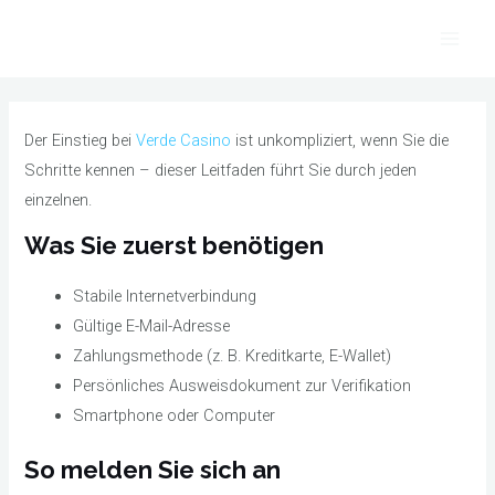
Skip
to
Main
content
Men
Der Einstieg bei
Verde Casino
ist unkompliziert, wenn Sie die
Schritte kennen – dieser Leitfaden führt Sie durch jeden
einzelnen.
Was Sie zuerst benötigen
Stabile Internetverbindung
Gültige E-Mail-Adresse
Zahlungsmethode (z. B. Kreditkarte, E-Wallet)
Persönliches Ausweisdokument zur Verifikation
Smartphone oder Computer
So melden Sie sich an