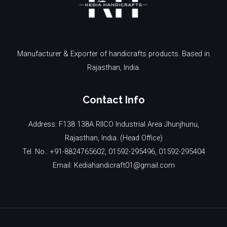
Manufacturer & Exporter of handicrafts products. Based in
Rajasthan, India.
Contact Info
Address: F138 138A RIICO Industrial Area Jhunjhunu,
Rajasthan, India. (Head Office)
Tel. No.: +91-8824765602, 01592-295496, 01592-295404
Email: Kediahandicraft01@gmail.com