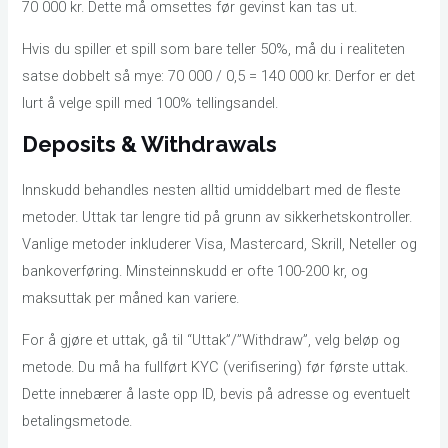
70 000 kr. Dette må omsettes før gevinst kan tas ut.
Hvis du spiller et spill som bare teller 50%, må du i realiteten
satse dobbelt så mye: 70 000 / 0,5 = 140 000 kr. Derfor er det
lurt å velge spill med 100% tellingsandel.
Deposits & Withdrawals
Innskudd behandles nesten alltid umiddelbart med de fleste
metoder. Uttak tar lengre tid på grunn av sikkerhetskontroller.
Vanlige metoder inkluderer Visa, Mastercard, Skrill, Neteller og
bankoverføring. Minsteinnskudd er ofte 100-200 kr, og
maksuttak per måned kan variere.
For å gjøre et uttak, gå til “Uttak”/”Withdraw”, velg beløp og
metode. Du må ha fullført KYC (verifisering) før første uttak.
Dette innebærer å laste opp ID, bevis på adresse og eventuelt
betalingsmetode.