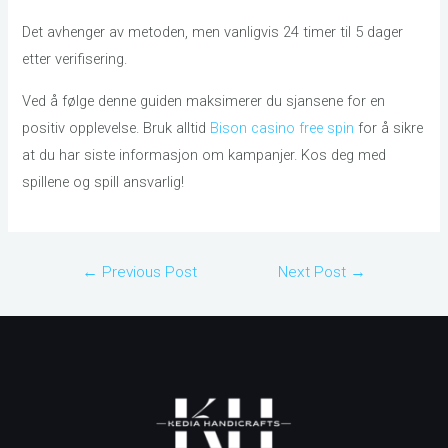
Det avhenger av metoden, men vanligvis 24 timer til 5 dager
etter verifisering.
Ved å følge denne guiden maksimerer du sjansene for en
positiv opplevelse. Bruk alltid
Bison casino free spin
for å sikre
at du har siste informasjon om kampanjer. Kos deg med
spillene og spill ansvarlig!
Post
←
Previous Post
Next Post
→
navigation