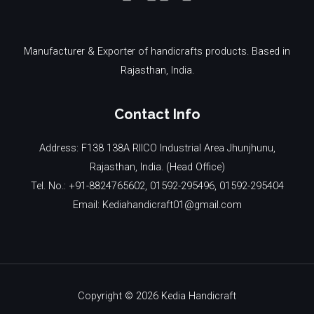
Manufacturer & Exporter of handicrafts products. Based in
Rajasthan, India.
Contact Info
Address: F138 138A RIICO Industrial Area Jhunjhunu,
Rajasthan, India. (Head Office)
Tel. No.: +91-8824765602, 01592-295496, 01592-295404
Email: Kediahandicraft01@gmail.com
Copyright © 2026 Kedia Handicraft