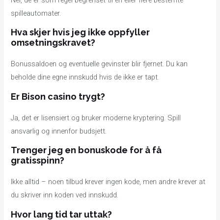
spilleautomater.
Hva skjer hvis jeg ikke oppfyller
omsetningskravet?
Bonussaldoen og eventuelle gevinster blir fjernet. Du kan
beholde dine egne innskudd hvis de ikke er tapt.
Er Bison casino trygt?
Ja, det er lisensiert og bruker moderne kryptering. Spill
ansvarlig og innenfor budsjett.
Trenger jeg en bonuskode for å få
gratisspinn?
Ikke alltid – noen tilbud krever ingen kode, men andre krever at
du skriver inn koden ved innskudd.
Hvor lang tid tar uttak?