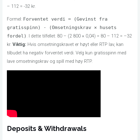
– 112 = -32 kr.
Formel:
Forventet verdi = (Gevinst fra
gratisspinn) - (Omsetningskrav × husets
fordel)
. I dette tilfellet: 80 – (2 800 × 0,04) = 80 – 112 = –32
kr.
Viktig:
Hvis omsetningskravet er høyt eller RTP lav, kan
tilbudet ha negativ forventet verdi. Velg kun gratisspinn med
lave omsetningskrav og spill med høy RTP.
Deposits & Withdrawals