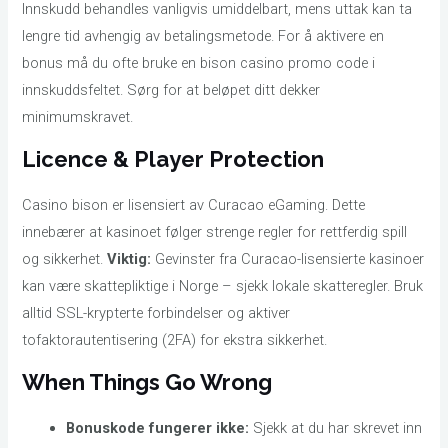
Innskudd behandles vanligvis umiddelbart, mens uttak kan ta
lengre tid avhengig av betalingsmetode. For å aktivere en
bonus må du ofte bruke en bison casino promo code i
innskuddsfeltet. Sørg for at beløpet ditt dekker
minimumskravet.
Licence & Player Protection
Casino bison er lisensiert av Curacao eGaming. Dette
innebærer at kasinoet følger strenge regler for rettferdig spill
og sikkerhet.
Viktig:
Gevinster fra Curacao-lisensierte kasinoer
kan være skattepliktige i Norge – sjekk lokale skatteregler. Bruk
alltid SSL-krypterte forbindelser og aktiver
tofaktorautentisering (2FA) for ekstra sikkerhet.
When Things Go Wrong
Bonuskode fungerer ikke:
Sjekk at du har skrevet inn