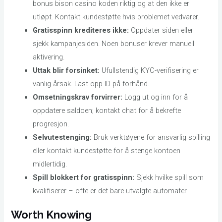
bonus bison casino koden riktig og at den ikke er
utløpt. Kontakt kundestøtte hvis problemet vedvarer.
Gratisspinn krediteres ikke:
Oppdater siden eller
sjekk kampanjesiden. Noen bonuser krever manuell
aktivering.
Uttak blir forsinket:
Ufullstendig KYC-verifisering er
vanlig årsak. Last opp ID på forhånd.
Omsetningskrav forvirrer:
Logg ut og inn for å
oppdatere saldoen; kontakt chat for å bekrefte
progresjon.
Selvutestenging:
Bruk verktøyene for ansvarlig spilling
eller kontakt kundestøtte for å stenge kontoen
midlertidig.
Spill blokkert for gratisspinn:
Sjekk hvilke spill som
kvalifiserer – ofte er det bare utvalgte automater.
Worth Knowing